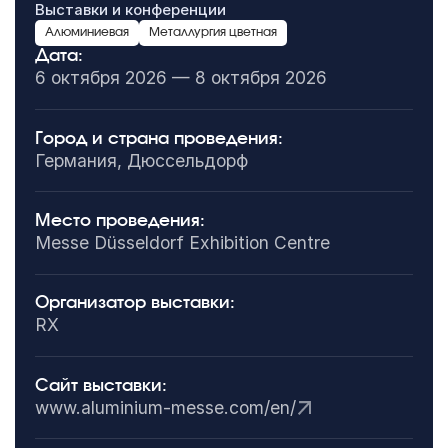
Выставки и конференции
Алюминиевая
Металлургия цветная
Дата:
6 октября 2026 — 8 октября 2026
Город и страна проведения:
Германия, Дюссельдорф
Место проведения:
Messe Düsseldorf Exhibition Centre
Организатор выставки:
RX
Сайт выставки:
www.aluminium-messe.com/en/