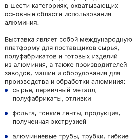
в шести категориях, охватывающих
основные области использования
алюминия.
Выставка являет собой международную
платформу для поставщиков сырья,
полуфабрикатов и готовых изделий
из алюминия, а также производителей
заводов, машин и оборудования для
производства и обработки алюминия:
сырье, первичный металл,
полуфабрикаты, отливки
фольга, тонкие ленты, продукция,
полученная экструзией
алюминиевые трубы, трубки, гибкие