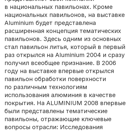
в национальных павильонах. Кроме
национальных павильонов, на выставке
Aluminium будет представлена
расширенная концепция тематических
павильонов. Здесь одним из основных
стал павильон литья, который в первый
раз открылся на Aluminium 2004 и сразу
получил всеобщее признание. В 2006
году на выставке впервые открылся
павильон обработки поверхности
по различным технологиям
использования алюминия в качестве
покрытия. На ALUMINIUM 2008 впервые
были представлены тематические
павильоны, отражающие ключевые
вопросы отрасли: Исследования