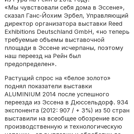
«Мы чувствовали себя дома в Эссене»,
сказал Ганс-Йохим Эрбел, Управляющий
директор организатора выставки Reed
Exhibitions Deutschland GmbH, «но теперь
требуемые объемы выставочной
площади в Эссене исчерпаны, поэтому
наш переезд на Рейн был
предопределен».
Растущий спрос на «белое золото»
поднял показатели выставки
ALUMINIUM
2014 после успешного
переезда из Эссена в Дюссельдорф. 934
экспонента (2012: 907 / + 3%) из 50 стран
выставили на всеобщее обозрение всю
производственную и технологическую