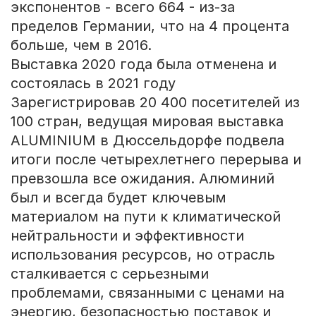
экспонентов - всего 664 - из-за
пределов Германии, что на 4 процента
больше, чем в 2016.
Выставка 2020 года была отменена и
состоялась в 2021 году
Зарегистрировав 20 400 посетителей из
100 стран, ведущая мировая выставка
ALUMINIUM в Дюссельдорфе подвела
итоги после четырехлетнего перерыва и
превзошла все ожидания. Алюминий
был и всегда будет ключевым
материалом на пути к климатической
нейтральности и эффективности
использования ресурсов, но отрасль
сталкивается с серьезными
проблемами, связанными с ценами на
энергию, безопасностью поставок и