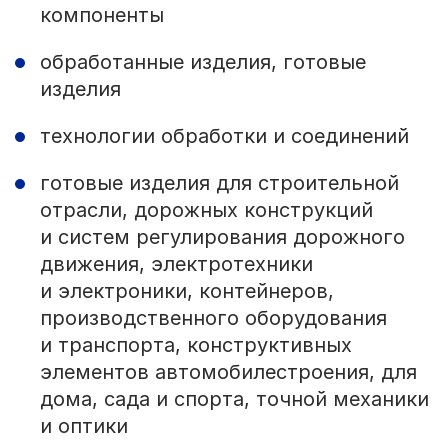
компоненты
обработанные изделия, готовые
изделия
технологии обработки и соединений
готовые изделия для строительной
отрасли, дорожных конструкций
и систем регулирования дорожного
движения, электротехники
и электроники, контейнеров,
производственного оборудования
и транспорта, конструктивных
элементов автомобилестроения, для
дома, сада и спорта, точной механики
и оптики