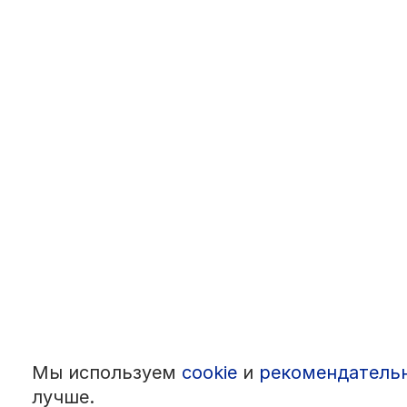
Мы используем
cookie
и
рекомендатель
лучше.