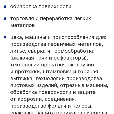
обработка поверхности
торговля и переработка легких
металлов
цеха, машины и приспособления для:
производства первичных металлов,
литье, сварка и термообработка
(включая печи и рефракторы),
технологии прокатки, экструзии
и протяжки, штамповка и горячая
вытяжка, технологии производства
листовых изделий, отрезные машины,
обработка поверхности и защита
от коррозии, соединения,
производство фольги и полосы,
упаковка, защита окружающей среды,