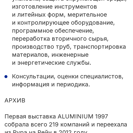
изготовление инструментов
и литейных форм, мерительное
и контролирующее оборудование,
программное обеспечение,
переработка вторичного сырья,
производство труб, транспортировка
материалов, инженерные
и энергетические службы.
Консультации, оценки специалистов,
информация и периодика.
АРХИВ
Первая выставка ALUMINIUM 1997
собрала всего 219 компаний и переехала
из Рура на Рейн в 2012 году.