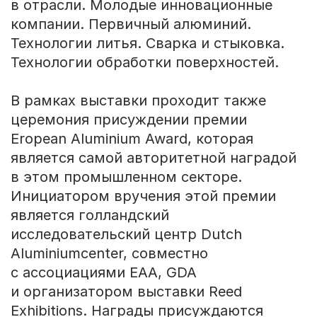
в отрасли. Молодые инновационные
компании. Первичный алюминий.
Технологии литья. Сварка и стыковка.
Технологии обработки поверхностей.
В рамках выставки проходит также
церемония присуждении премии
Eropean Aluminium Award, которая
является самой авторитетной наградой
в этом промышленном секторе.
Инициатором вручения этой премии
является голландский
исследовательский центр Dutch
Aluminiumcenter, совместно
с ассоциациями EAA, GDA
и организатором выставки Reed
Exhibitions. Награды присуждаются