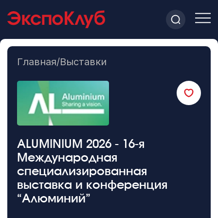
Главная
/
Выставки
ALUMINIUM 2026 - 16-я
Международная
специализированная
выставка и конференция
“Алюминий”