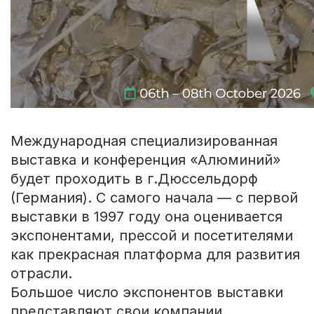
Международная специализированная
выставка и конференция «Алюминий»
будет проходить в г.Дюссельдорф
(Германия). С самого начала — с первой
выставки в 1997 году она оценивается
экспонентами, прессой и посетителями
как прекрасная платформа для развития
отрасли.
Большое число экспонентов выставки
представляют свои компании