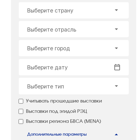
Выберите страну
Выберите отрасль
Выберите город
Выберите дату
Выберите тип
Учитывать прошедшие выставки
Выставки под эгидой РЭЦ
Выставки региона БВСА (MENA)
Дополнительные параметры