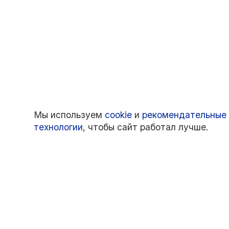
Мы используем
cookie
и
рекомендательные
технологии
, чтобы сайт работал лучше.