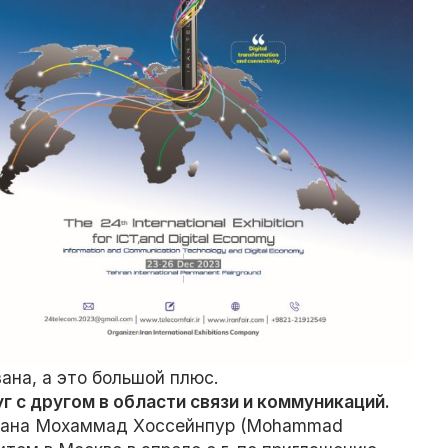
ана, а это большой плюс.
г с другом в области связи и коммуникаций.
Ирана Мохаммад Хоссейнпур (Mohammad