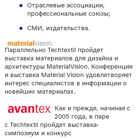
Отраслевые ассоциации,
профессиональные союзы;
СМИ, издательства.
Параллельно Techtextil пройдет
выставка материалов для дизайна и
архитектуры MaterialVision. Конференция
и выставка Material Vision удовлетворяет
интерес специалистов в информации о
новейших материалах.
Как и прежде, начиная с
2005 года, в паре
с Techtextil пройдет выставка-
симпозиум и конкурс