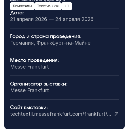
Композиты
Текстильная
+ 1
Дата:
21 апреля 2026 — 24 апреля 2026
Город и страна проведения:
Германия, Франкфурт-на-Майне
Место проведения:
Messe Frankfurt
Организатор выставки:
Messe Frankfurt
Сайт выставки:
techtextil.messefrankfurt.com/frankfurt/en.html