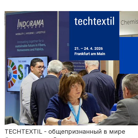
TECHTEXTIL - общепризнанный в мире