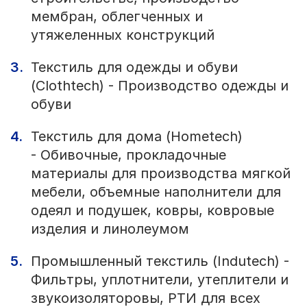
мембран, облегченных и
утяжеленных конструкций
Текстиль для одежды и обуви
(Clothtech) - Производство одежды и
обуви
Текстиль для дома (Hometech)
- Обивочные, прокладочные
материалы для производства мягкой
мебели, объемные наполнители для
одеял и подушек, ковры, ковровые
изделия и линолеумом
Промышленный текстиль (Indutech) -
Фильтры, уплотнители, утеплители и
звукоизоляторовы, РТИ для всех