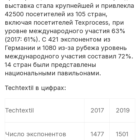
выставка стала крупнейшей и привлекла
42500 посетителей из 105 стран,
включая посетителей Texprocess, при
уровне международного участия 63%
(2017: 61%). С 421 экспонентом из
Германии и 1080 из-за рубежа уровень
международного участия составил 72%.
14 стран были представлены
национальными павильонами.
Techtextil в цифрах:
Techtextil
2017
2019
Число экспонентов
1477
1501