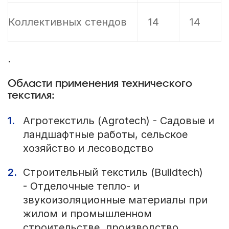
Коллективных стендов
14
14
.
Области применения технического
текстиля:
Агротекстиль (Agrotech) - Садовые и
ландшафтные работы, сельское
хозяйство и лесоводство
Строительный текстиль (Buildtech)
- Отделочные тепло- и
звукоизоляционные материалы при
жилом и промышленном
строительстве, производство