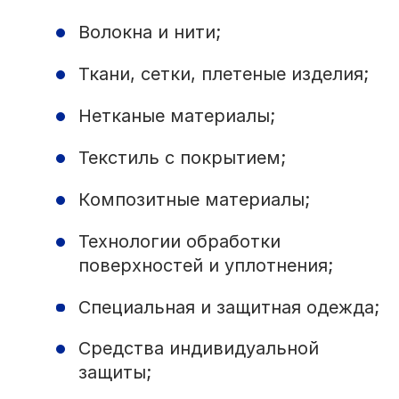
Волокна и нити;
Ткани, сетки, плетеные изделия;
Нетканые материалы;
Текстиль с покрытием;
Композитные материалы;
Технологии обработки
поверхностей и уплотнения;
Специальная и защитная одежда;
Средства индивидуальной
защиты;