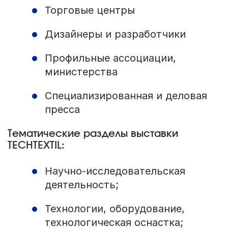
Торговые центры
Дизайнеры и разработчики
Профильные ассоциации,
министерства
Специализированная и деловая
пресса
Тематические разделы выставки
TECHTEXTIL:
Научно-исследовательская
деятельность;
Технологии, оборудование,
технологическая оснастка;