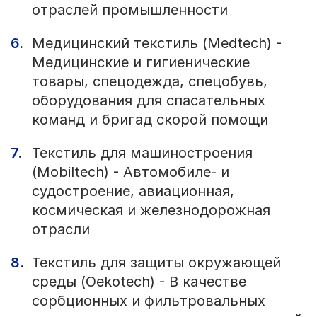
отраслей промышленности
Медицинский текстиль (Medtech) -
Медицинские и гигиенические
товары, спецодежда, спецобувь,
оборудования для спасательных
команд и бригад скорой помощи
Текстиль для машиностроения
(Mobiltech) - Автомобиле- и
судостроение, авиационная,
космическая и железнодорожная
отрасли
Текстиль для защиты окружающей
среды (Oekotech) - В качестве
сорбционных и фильтровальных