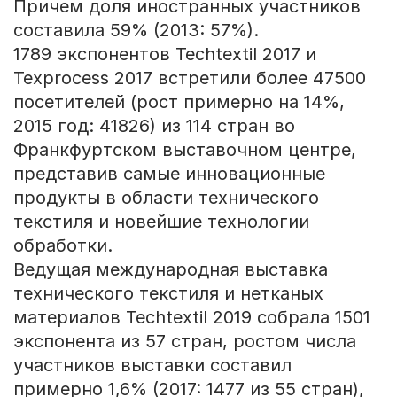
Причем доля иностранных участников
составила 59% (2013: 57%).
1789 экспонентов Techtextil 2017 и
Texprocess 2017 встретили более 47500
посетителей (рост примерно на 14%,
2015 год: 41826) из 114 стран во
Франкфуртском выставочном центре,
представив самые инновационные
продукты в области технического
текстиля и новейшие технологии
обработки.
Ведущая международная выставка
технического текстиля и нетканых
материалов Techtextil 2019 собрала 1501
экспонента из 57 стран, ростом числа
участников выставки составил
примерно 1,6% (2017: 1477 из 55 стран),