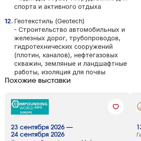
спорта и активного отдыха
Геотекстиль (Geotech)
- Строительство автомобильных и
железных дорог, трубопроводов,
гидротехнических сооружений
(плотин, каналов), нефтегазовых
скважин, земляные и ландшафтные
работы, изоляция для почвы
Похожие выставки
23 сентября 2026 —
1
24 сентября 2026
Г