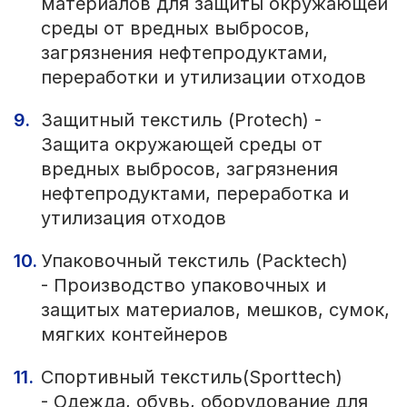
материалов для защиты окружающей
среды от вредных выбросов,
загрязнения нефтепродуктами,
переработки и утилизации отходов
Защитный текстиль (Protech) -
Защита окружающей среды от
вредных выбросов, загрязнения
нефтепродуктами, переработка и
утилизация отходов
Упаковочный текстиль (Packtech)
- Производство упаковочных и
защитых материалов, мешков, сумок,
мягких контейнеров
Спортивный текстиль(Sporttech)
- Одежда, обувь, оборудование для