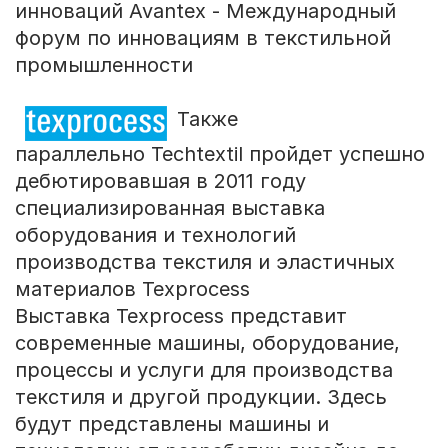
инноваций Avantex - Международный
форум по инновациям в текстильной
промышленности
Также
параллельно Techtextil пройдет успешно
дебютировавшая в 2011 году
специализированная выставка
оборудования и технологий
производства текстиля и эластичных
материалов Texprocess
Выставка Texprocess представит
современные машины, оборудование,
процессы и услуги для производства
текстиля и другой продукции. Здесь
будут представлены машины и