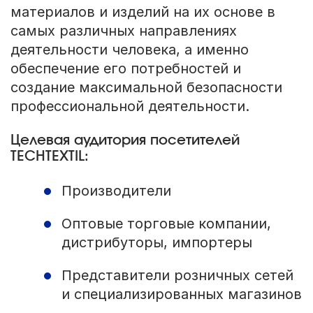
материалов и изделий на их основе в
самых различных направлениях
деятельности человека, а именно
обеспечение его потребностей и
создание максимальной безопасности
профессиональной деятельности.
Целевая аудитория посетителей
TECHTEXTIL:
Производители
Оптовые торговые компании,
дистрибуторы, импортеры
Представители розничных сетей
и специализированных магазинов