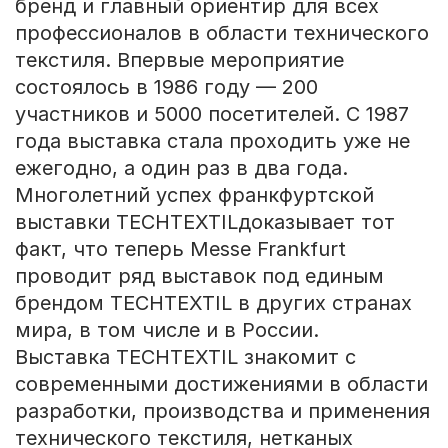
бренд и главный ориентир для всех
профессионалов в области технического
текстиля. Впервые мероприятие
состоялось в 1986 году — 200
участников и 5000 посетителей. С 1987
года выставка стала проходить уже не
ежегодно, а один раз в два года.
Многолетний успех франкфуртской
выставки TECHTEXTILдоказывает тот
факт, что теперь Messe Frankfurt
проводит ряд выставок под единым
брендом TECHTEXTIL в других странах
мира, в том числе и в России.
Выставка TECHTEXTIL знакомит с
современными достижениями в области
разработки, производства и применения
технического текстиля, нетканых