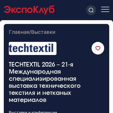
Главная
/
Выставки
TECHTEXTIL 2026 – 21-я
Международная
специализированная
выставка технического
текстиля и нетканых
материалов
Выставки и конференции