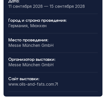
Дата:
11 сентября 2028 — 15 сентября 2028
Город и страна проведения:
Германия, Мюнхен
Место проведения:
Messe München GmbH
Организатор выставки:
Messe München GmbH
Сайт выставки:
www.oils-and-fats.com