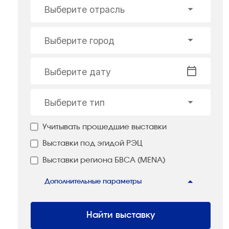
Выберите отрасль
Выберите город
Выберите дату
Выберите тип
Учитывать прошедшие выставки
Выставки под эгидой РЭЦ
Выставки региона БВСА (MENA)
Дополнительные параметры
Найти выставку