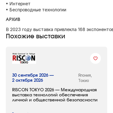
• Интернет
• Беспроводные технологии
АРХИВ
В 2023 году выставка привлекла 168 экспонентов
Похожие выставки
Япония,
30 сентября 2026 —
2 октября 2026
Токио
RISCON TOKYO 2026 — Международная
выставка технологий обеспечения
личной и общественной безопасности