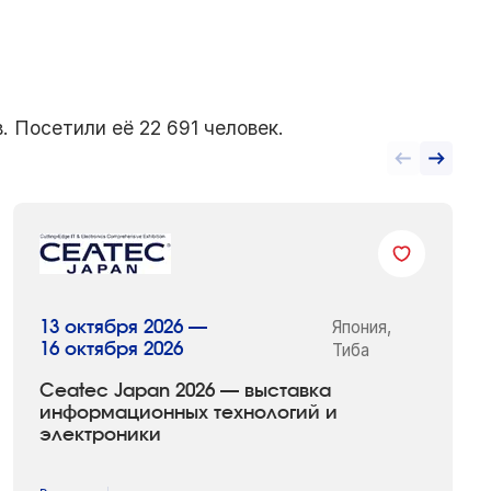
. Посетили её 22 691 человек.
Япония,
13 октября 2026 —
16 октября 2026
Тиба
Ceatec Japan 2026 — выставка
информационных технологий и
электроники