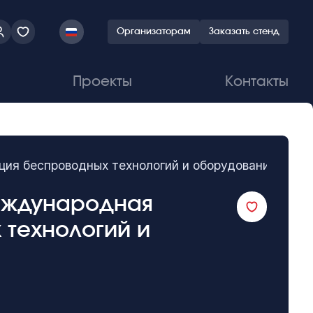
Организаторам
Заказать стенд
Проекты
Контакты
ция беспроводных технологий и оборудования
Международная
 технологий и