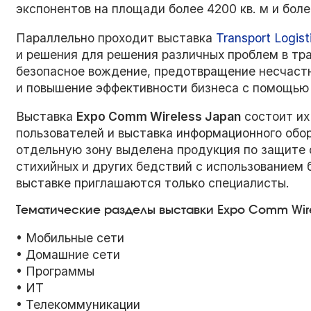
экспонентов на площади более 4200 кв. м и бол
Параллельно проходит выставка
Transport Logis
и решения для решения различных проблем в тра
безопасное вождение, предотвращение несчастн
и повышение эффективности бизнеса с помощью
Выставка
Expo Comm Wireless Japan
состоит их
пользователей и выставка информационного обор
отдельную зону выделена продукция по защите 
стихийных и других бедствий с использованием 
выставке приглашаются только специалисты.
Тематические разделы выставки Expo Comm Wire
• Мобильные сети
• Домашние сети
• Программы
• ИТ
• Телекоммуникации