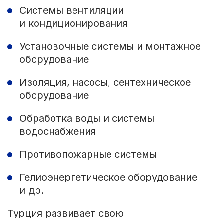
Системы вентиляции
и кондиционирования
Установочные системы и монтажное
оборудование
Изоляция, насосы, сентехническое
оборудование
Обработка воды и системы
водоснабжения
Противопожарные системы
Гелиоэнергетическое оборудование
и др.
Турция развивает свою