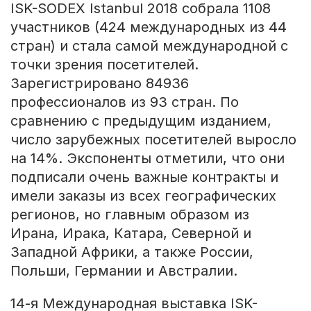
ISK-SODEX Istanbul 2018 собрала 1108
участников (424 международных из 44
стран) и стала самой международной с
точки зрения посетителей.
Зарегистрировано 84936
профессионалов из 93 стран. По
сравнению с предыдущим изданием,
число зарубежных посетителей выросло
на 14%. Экспоненты отметили, что они
подписали очень важные контракты и
имели заказы из всех географических
регионов, но главным образом из
Ирана, Ирака, Катара, Северной и
Западной Африки, а также России,
Польши, Германии и Австралии.
14-я Международная выставка ISK-