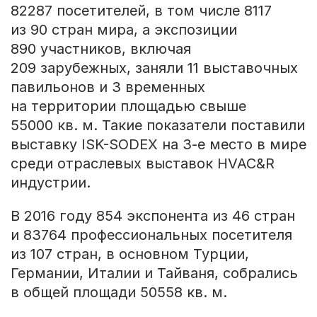
82287 посетителей, в том числе 8117
из 90 стран мира, а экспозиции
890 участников, включая
209 зарубежных, заняли 11 выставочных
павильонов и 3 временных
на территории площадью свыше
55000 кв. м. Такие показатели поставили
выставку ISK-SODEX на
3-е
место в мире
среди отраслевых выставок HVAC&R
индустрии.
В 2016 году 854 экспонента из 46 стран
и 83764 профессиональных посетителя
из 107 стран, в основном Турции,
Германии, Италии и Тайваня, собрались
в общей площади 50558 кв. м.