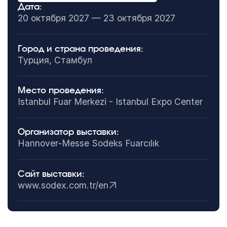
Дата:
20 октября 2027 — 23 октября 2027
Город и страна проведения:
Турция, Стамбул
Место проведения:
Istanbul Fuar Merkezi - Istanbul Expo Center
Организатор выставки:
Hannover-Messe Sodeks Fuarcılık
Сайт выставки:
www.sodex.com.tr/en