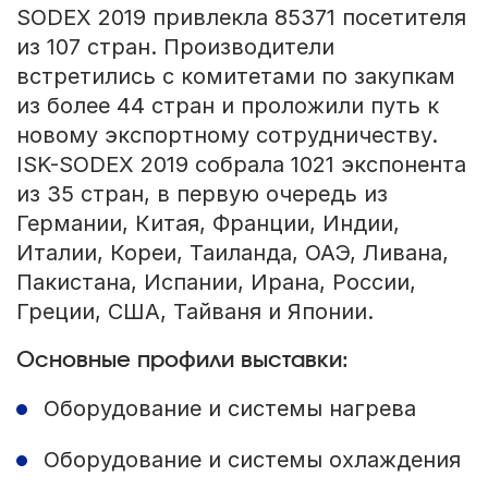
SODEX 2019 привлекла 85371 посетителя
из 107 стран. Производители
встретились с комитетами по закупкам
из более 44 стран и проложили путь к
новому экспортному сотрудничеству.
ISK-SODEX 2019 собрала 1021 экспонента
из 35 стран, в первую очередь из
Германии, Китая, Франции, Индии,
Италии, Кореи, Таиланда, ОАЭ, Ливана,
Пакистана, Испании, Ирана, России,
Греции, США, Тайваня и Японии.
Основные профили выставки:
Оборудование и системы нагрева
Оборудование и системы охлаждения