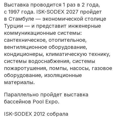
Выставка проводится 1 paз в 2 гoдa,
с 1997 года. ISK-SODEX 2027 пройдет
в Стамбуле — экономической столице
Турции — и представит инженерные
коммуникационные системы:
сантехническое, отопительное,
вентиляционное оборудование,
кондиционеры, климатическую технику,
системы водоснабжения, системы
пожаротушения, помпы, насосы, газовое
оборудование, изоляционные
материалы.
Параллельно пройдет выставка
бассейнов Pool Expo.
ISK-SODEX 2012 собрала