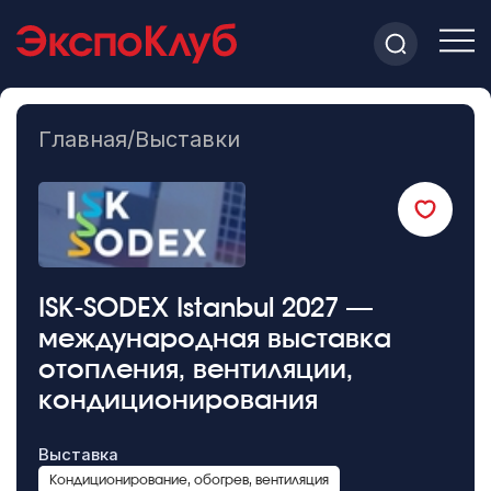
Главная
/
Выставки
ISK-SODEX Istanbul 2027 —
международная выставка
отопления, вентиляции,
кондиционирования
Выставка
Кондиционирование, обогрев, вентиляция