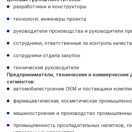
разработчики и конструкторы
технологи, инженеры проекта
руководители производства и руководители пр
сотрудники, ответственные за контроль качеств
сотрудники отдела закупок
технические руководители
Предприниматели, технические и коммерческие 
сегментов:
автомобилестроение ОЕМ и поставщики компл
фармацевтическая, косметическая промышленн
машиностроение и производство промышленны
промышленность прохладительных напитков, п