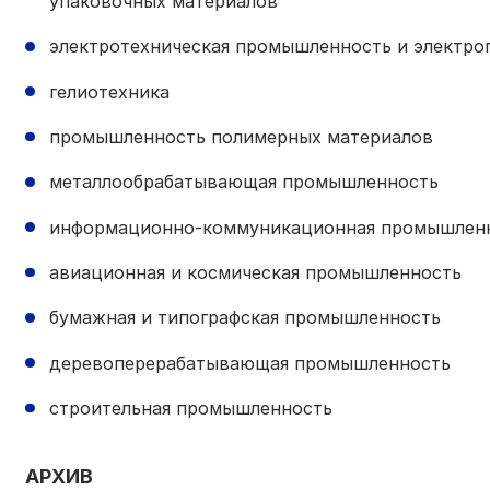
упаковочных материалов
электротехническая промышленность и электр
гелиотехника
промышленность полимерных материалов
металлообрабатывающая промышленность
информационно-коммуникационная промышлен
авиационная и космическая промышленность
бумажная и типографская промышленность
деревоперерабатывающая промышленность
строительная промышленность
АРХИВ