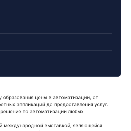
 образования цены в автоматизации, от
етных аппликаций до предоставления услуг.
 решение по автоматизации любых
ой международной выставкой, являющейся