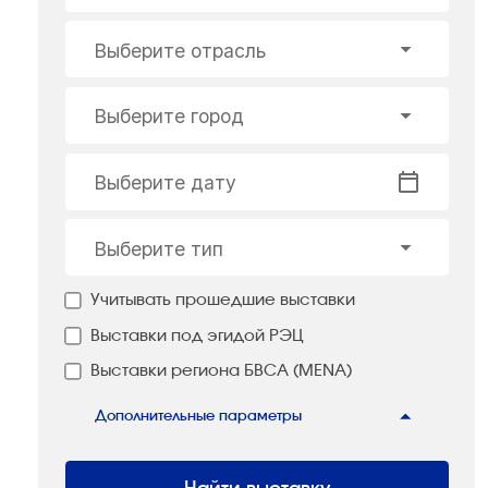
Выберите отрасль
Выберите город
Выберите дату
Выберите тип
Учитывать прошедшие выставки
Выставки под эгидой РЭЦ
Выставки региона БВСА (MENA)
Дополнительные параметры