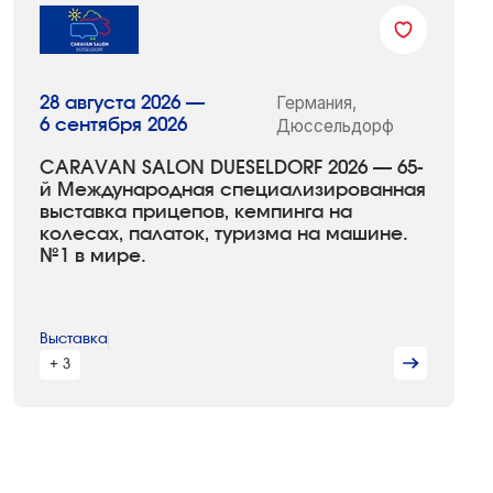
Германия,
28 августа 2026 —
6 сентября 2026
Дюссельдорф
CARAVAN SALON DUESELDORF 2026 — 65-
й Международная специализированная
выставка прицепов, кемпинга на
колесах, палаток, туризма на машине.
№1 в мире.
Выставка
+ 3