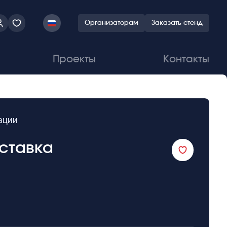
Организаторам
Заказать стенд
Проекты
Контакты
ации
ставка