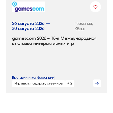
Германия,
26 августа 2026 —
30 августа 2026
Кёльн
gamescom 2026 – 18-я Международная
выставка интерактивных игр
Выставки и конференции
Игрушки, подарки, сувениры
+ 2