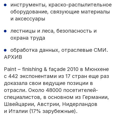
инструменты, краско-распылительное
оборудование, связующие материалы
и аксессуары
лестницы и леса, безопасность и
охрана труда
обработка данных, отраслевые СМИ.
АРХИВ
Paint – finishing & façade 2010 в Мюнхене
с 442 экспонентами из 17 стран еще раз
доказала свои ведущие позиции в
отрасли. Около 48000 посетителей-
специалистов, в основном из Германии,
Швейцарии, Австрии, Нидерландов
и Италии (17% зарубежные).