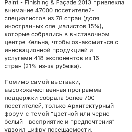
Paint - Finishing & Façade 2013 привлекла
внимание 47000 посетителей-
специалистов из 78 стран (доля
иностранных специалистов 15%),
которые собрались в выставочном
центре Кельна, чтобы ознакомиться с
инновационной продукцией и
услугами 418 экспонентов из 16
стран (21% из-за рубежа).
Помимо самой выставки,
высококачественная программа
поддержки собрала более 700
посетителей, только Архитектурный
форум с темой "цветной или черно-
белый - восприятие и предпочтения"
удвоил цифру посещаемости.