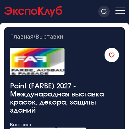
Главная
/
Выставки
Paint (FARBE) 2027 -
Международная выставка
красок, декора, защиты
зданий
Выставка