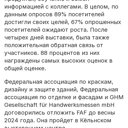
информацией с коллегами. В целом, по
данным опросов 89% посетителей
достигли своих целей, 67% опрошенных
посетителей ожидают роста. После
четырех дней выставки, была также
положительная обратная связь от
участников. 88 процентов из них
награждены самых высоких оценок в
общей оценке.
Федеральная ассоциация по краскам,
дизайну и защите зданий, Федеральная
ассоциация по отделке и фасадам и GHM
Gesellschaft für Handwerksmessen mbH
договорились отложить FAF до весны
2024 года. Она пройдет в Кёльнском
выставочном центре.