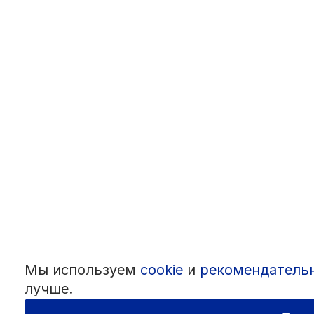
Мы используем
cookie
и
рекомендатель
лучше.