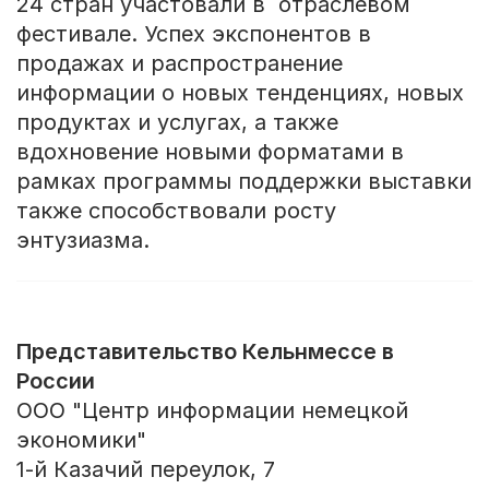
24 стран участовали в отраслевом
фестивале. Успех экспонентов в
продажах и распространение
информации о новых тенденциях, новых
продуктах и услугах, а также
вдохновение новыми форматами в
рамках программы поддержки выставки
также способствовали росту
энтузиазма.
Представительство Кельнмессе в
России
ООО "Центр информации немецкой
экономики"
1-й Казачий переулок, 7