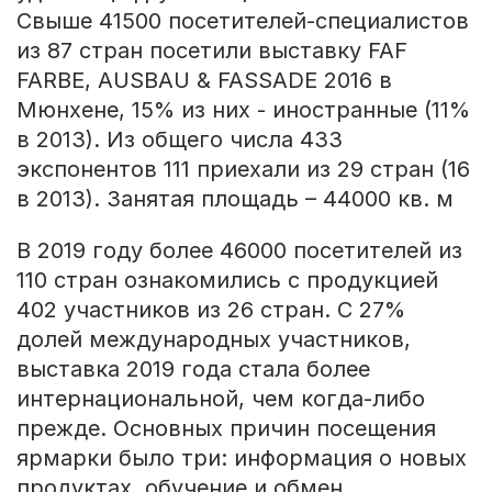
Свыше 41500 посетителей-специалистов
из 87 стран посетили выставку FAF
FARBE, AUSBAU & FASSADE 2016 в
Мюнхене, 15% из них - иностранные (11%
в 2013). Из общего числа 433
экспонентов 111 приехали из 29 стран (16
в 2013). Занятая площадь – 44000 кв. м
В 2019 году более 46000 посетителей из
110 стран ознакомились с продукцией
402 участников из 26 стран. С 27%
долей международных участников,
выставка 2019 года стала более
интернациональной, чем когда-либо
прежде. Основных причин посещения
ярмарки было три: информация о новых
продуктах, обучение и обмен