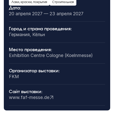
Лаки, краски, покрытия
Строительная
Дата:
20 апреля 2027 — 23 апреля 2027
Город и страна проведения:
Германия, Кёльн
Место проведения:
Exhibition Centre Cologne (Koelnmesse)
Организатор выставки:
FKM
Сайт выставки:
www.faf-messe.de