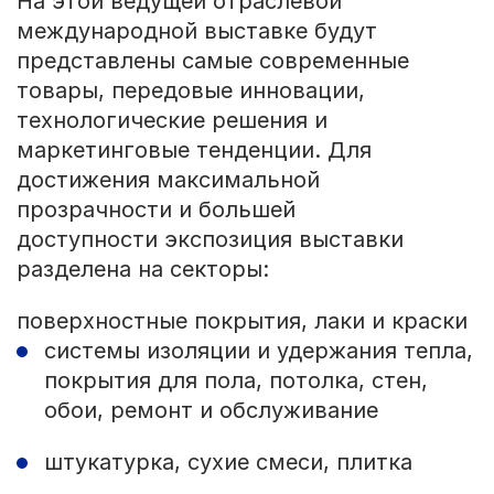
На этой ведущей отраслевой
международной выставке будут
представлены самые современные
товары, передовые инновации,
технологические решения и
маркетинговые тенденции. Для
достижения максимальной
прозрачности и большей
доступности экспозиция выставки
разделена на секторы:
поверхностные покрытия, лаки и краски
системы изоляции и удержания тепла,
покрытия для пола, потолка, стен,
обои, ремонт и обслуживание
штукатурка, сухие смеси, плитка