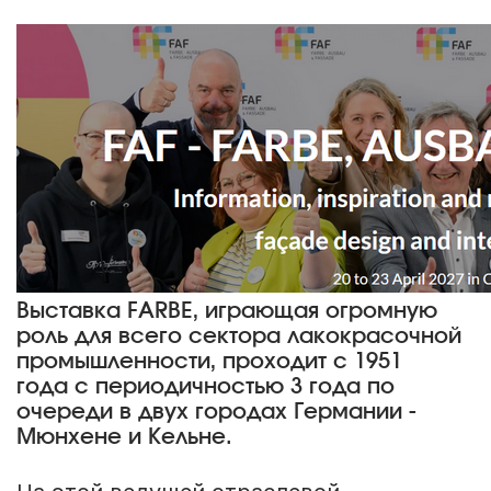
Выставка FARBE, играющая огромную
роль для всего сектора лакокрасочной
промышленности, проходит с 1951
года с периодичностью 3 года по
очереди в двух городах Германии -
Мюнхене и Кельне.