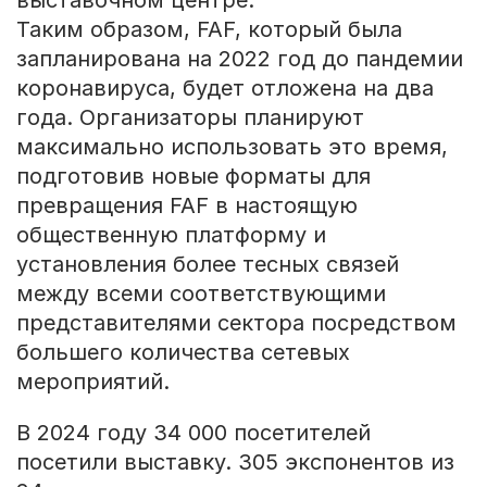
Таким образом, FAF, который была
запланирована на 2022 год до пандемии
коронавируса, будет отложена на два
года. Организаторы планируют
максимально использовать это время,
подготовив новые форматы для
превращения FAF в настоящую
общественную платформу и
установления более тесных связей
между всеми соответствующими
представителями сектора посредством
большего количества сетевых
мероприятий.
В 2024 году 34 000 посетителей
посетили выставку. 305 экспонентов из