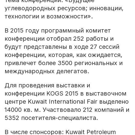
Тема конференции: «Будущее
углеводородных ресурсов; инновации,
технологии и возможности».
В 2015 году программный комитет
конференции отобрал 252 работы и
будут представлены в ходе 27 сессий
конференции, которая, как ожидается,
привлечет более 3500 региональных и
международных делегатов.
Для проведения выставки и
конференции KOGS 2015 в выставочном
центре Kuwait International Fair выделено
14000 кв. м. Участвовало 212 компаний и
5352 посетителя-специалиста.
В числе спонсоров: Kuwait Petroleum