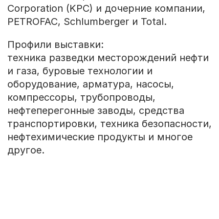
Corporation (KPC) и дочерние компании,
PETROFAC, Schlumberger и Total.
Профили выставки:
техника разведки месторождений нефти
и газа, буровые технологии и
оборудование, арматура, насосы,
компрессоры, трубопроводы,
нефтеперегонные заводы, средства
транспортировки, техника безопасности,
нефтехимические продукты и многое
другое.