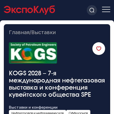
Главная
/
Выставки
KOGS 2028 – 7-я
международная нефтегазовая
выставка и конференция
кувейтского общества SPE
Выставки и конференции
Нефтегазовая и нефтехимическая
Оффшорная