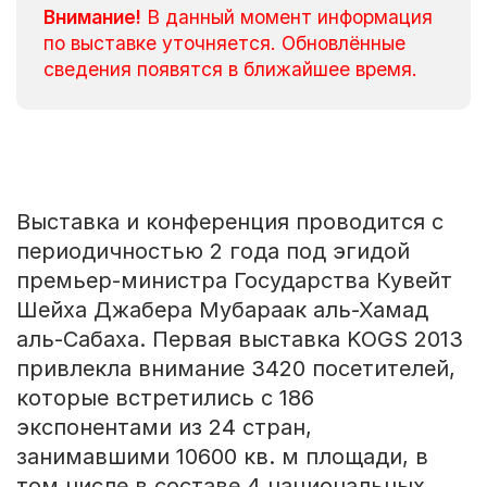
Внимание!
В данный момент информация
по выставке уточняется. Обновлённые
сведения появятся в ближайшее время.
Выставка и конференция проводится с
периодичностью 2 года под эгидой
премьер-министра Государства Кувейт
Шейха Джабера Мубараак аль-Хамад
аль-Сабаха. Первая выставка
KOGS
2013
привлекла внимание 3420 посетителей,
которые встретились с 186
экспонентами из 24 стран,
занимавшими 10600 кв. м площади, в
том числе в составе 4 национальных