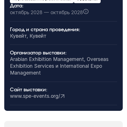
Дата:
октябрь 2028 — октябрь 2028
Город и страна проведения:
Кувейт, Кувейт
Организатор выставки:
Arabian Exhibition Management, Overseas
Exhibition Services и International Expo
Management
Сайт выставки:
www.spe-events.org/