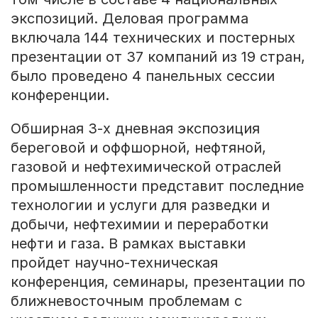
экспозиций. Деловая программа
включала 144 технических и постерных
презентации от 37 компаний из 19 стран,
было проведено 4 панельных сессии
конференции.
Обширная 3-х дневная экспозиция
береговой и оффшорной, нефтяной,
газовой и нефтехимической отраслей
промышленности представит последние
технологии и услуги для разведки и
добычи, нефтехимии и переработки
нефти и газа. В рамках выставки
пройдет научно-техническая
конференция, семинары, презентации по
ближневосточным проблемам с