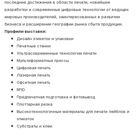
последние достижения в области печати, новейшие
разработки и современные цифровые технологии от ведущих
мировых производителей, заинтересованных в развитии
бизнеса и расширении географии рынка сбыта продукции.
Профили выставки:
Дизайн этикеток и упаковки
Печатные станки
Ультрасовременные технологии печати
Мультиформатные прессы
Цифровая печать
Лазерная печать
Офсетная печать
RFID
Предпечатная подготовка и фотовывод
Плоттерная резка
Высокотехнологичные материалы для печати лейблов и
этикеток
Субстраты и клеи