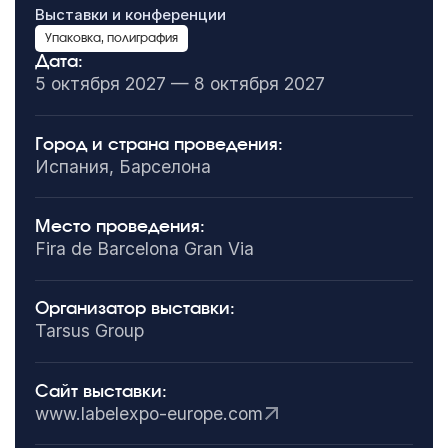
Выставки и конференции
Упаковка, полиграфия
Дата:
5 октября 2027 — 8 октября 2027
Город и страна проведения:
Испания, Барселона
Место проведения:
Fira de Barcelona Gran Via
Организатор выставки:
Tarsus Group
Сайт выставки:
www.labelexpo-europe.com