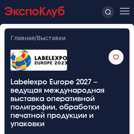
Главная
/
Выставки
Labelexpo Europe 2027 –
ведущая международная
выставка оперативной
полиграфии, обработки
печатной продукции и
упаковки