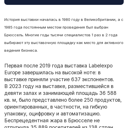
История выставки началась в 1980 году в Великобритании, а с
1985 года постоянным местом проведения был выбран
Брюссель. Многие годы тысячи специалистов 1 раз в 2 года
выбирают эту выставочную площадку как место для активного
ведения бизнеса.
Первая после 2019 года выставка Labelexpo
Europe завершилась на высокой ноте: в
выставке приняли участие 637 экспонентов.
В 2023 году на выставке, разместившейся в
девяти залах и занимающей площадь 36 588
кв. м, было представлено более 250 продуктов,
ориентированных, в частности, на гибкую
упаковку, оцифровку и автоматизацию.
Беспрецедентная жара в Брюсселе не
отпугнула 35 889 посетителей из 138 стран,