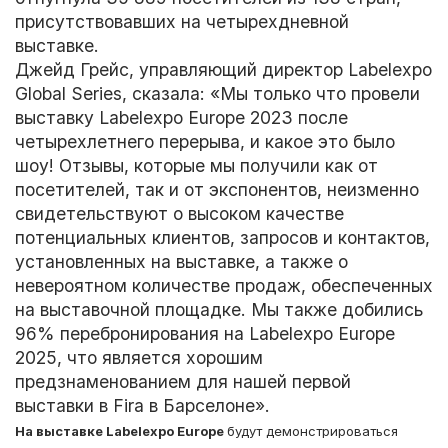
присутствовавших на четырехдневной
выставке.
Джейд Грейс, управляющий директор Labelexpo
Global Series, сказала: «Мы только что провели
выставку Labelexpo Europe 2023 после
четырехлетнего перерыва, и какое это было
шоу! Отзывы, которые мы получили как от
посетителей, так и от экспонентов, неизменно
свидетельствуют о высоком качестве
потенциальных клиентов, запросов и контактов,
установленных на выставке, а также о
невероятном количестве продаж, обеспеченных
на выставочной площадке. Мы также добились
96% перебронирования на Labelexpo Europe
2025, что является хорошим
предзнаменованием для нашей первой
выставки в Fira в Барселоне».
На выставке Labelexpo Europe
будут демонстрироваться