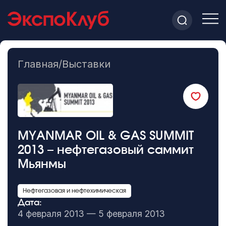
Главная
/
Выставки
MYANMAR OIL & GAS SUMMIT
2013 – нефтегазовый саммит
Мьянмы
Нефтегазовая и нефтехимическая
Дата:
4 февраля 2013 — 5 февраля 2013