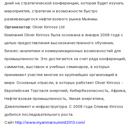
дней на стратегической конференции, которая будет изучать
мероприятия, стратегии и возможности быстро
развивающегося нефтегазового рынка Мьянмы.
Организатор:
Oliver Kinross Ltd
Компания Oliver Kinross была основана в январе 2008 года с
целью предоставления высококачественного обучения,
бизнес-аналитики и коммуникационных возможностей для
промышленности. Это достигается за счет ряда конференций,
саммитов, выставок и учебных семинаров, в которых
принимают участие многие из крупнейших организаций в
мире. Основные отрасли, в которых работает Oliver Kinross -
Европейская Торговля энергией, Кибербезопасность, Африка,
Нефтегазовая промышленность, Умная энергетика,
Девелопмент и инфраструктура. С 2008 года Оливер Kinross
добился последовательного роста.
Сайт
http://www.myanmarsummit2013.com/