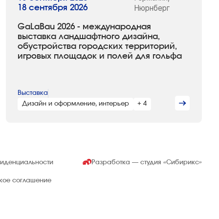
18 сентября 2026
Нюрнберг
GaLaBau 2026 - международная
выставка ландшафтного дизайна,
обустройства городских территорий,
игровых площадок и полей для гольфа
Выставка
Дизайн и оформление, интерьер
+ 4
фиденциальности
Разработка — студия
«Сибирикс»
ское соглашение