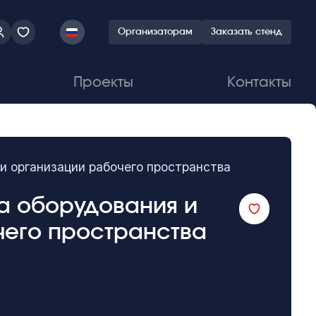
Организаторам
Заказать стенд
Проекты
Контакты
и организации рабочего пространства
а оборудования и
чего пространства