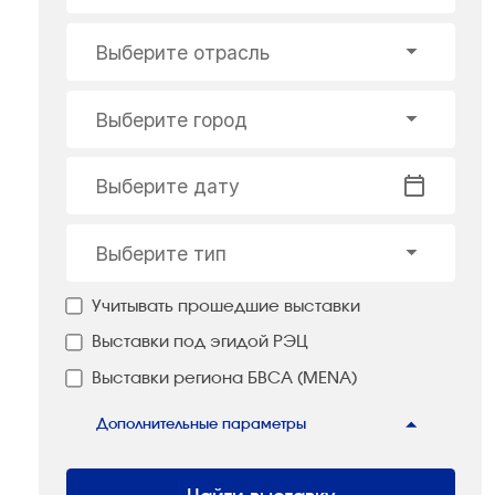
Выберите отрасль
Выберите город
Выберите дату
Выберите тип
Учитывать прошедшие выставки
Выставки под эгидой РЭЦ
Выставки региона БВСА (MENA)
Дополнительные параметры