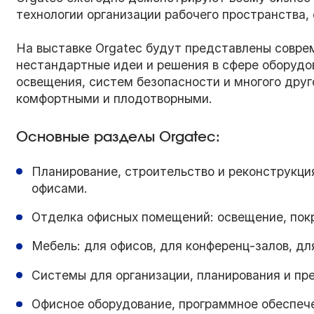
технологии организации рабочего пространства,
На выставке Orgatec будут представлены совре
нестандартные идеи и решения в сфере оборудов
освещения, систем безопасности и многого друг
комфортными и плодотворными.
Основные разделы Orgatec:
Планирование, строительство и реконструкци
офисами.
Отделка офисных помещений: освещение, покр
Мебель: для офисов, для конференц-залов, д
Системы для организации, планирования и пре
Офисное оборудование, программное обеспече