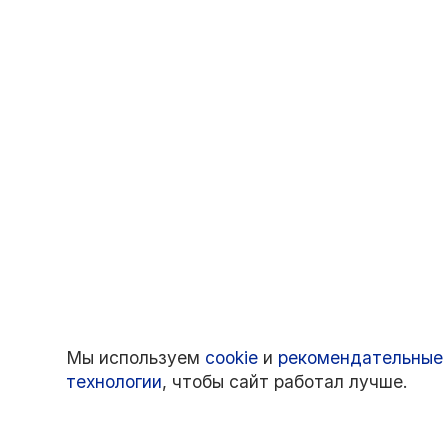
Мы используем
cookie
и
рекомендательные
технологии
, чтобы сайт работал лучше.