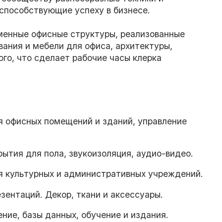
 способствующие успеху в бизнесе.
менные офисные структуры, реализованные
ания и мебели для офиса, архитектуры,
ого, что сделает рабочие часы клерка
я офисных помещений и зданий, управление
ытия для пола, звукоизоляция, аудио-видео.
ля культурных и административных учреждений.
зентаций. Декор, ткани и аксессуары.
ние, базы данных, обучение и издания.