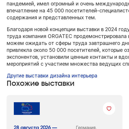
пандемией, имел огромный и очень международ
впечатление на 45 000 посетителей-специалисто
содержания и представленных тем.
Благодаря новой концепции выставки в 2024 год
труда компания ORGATEC продемонстрировала 
можем ожидать от сферы труда завтрашнего дн
привлекла около 50 000 посетителей, которые 
экспонентов, установили ценные контакты и вд
мероприятий с участием множества ведущих сп
Другие выставки дизайна интерьера
Похожие выставки
Германия,
28 августа 2026 —