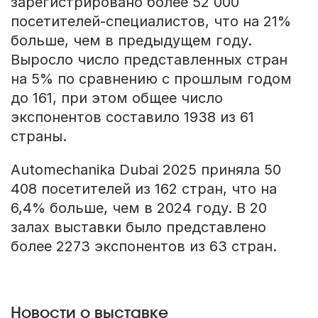
зарегистрировано более 52 000
посетителей-специалистов, что на 21%
больше, чем в предыдущем году.
Выросло число представленных стран
на 5% по сравнению с прошлым годом
до 161, при этом общее число
экспонентов составило 1938 из 61
страны.
Automechanika Dubai 2025 приняла 50
408 посетителей из 162 стран, что на
6,4% больше, чем в 2024 году. В 20
залах выставки было представлено
более 2273 экспонентов из 63 стран.
Новости о выставке