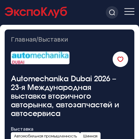
Главная
/
Выставки
Automechanika Dubai 2026 –
23-я Международная
выставка вторичного
авторынка, автозапчастей и
автосервиса
Выставка
Автомобильная промышленность
Шинная