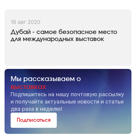
18 авг 2020
Дубай - самое безопасное место
для международных выставок
Мы рассказываем о
выставках
Подпишитесь на нашу почтовую рассылку
и получайте актуальные новости и статьи
два раза в неделю!
Подписаться