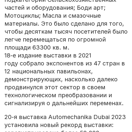
частей и оборудования; Боди арт;
Мотоциклы; Масла и смазочные
материалы. Это было сделано для того,
чтобы десяткам тысяч посетителей было
легче перемещаться по огромной
площади 63300 кв. м.
18-е издание выставки в 2021
году собрало экспонентов из 47 стран в
12 национальных павильонах,
демонстрирующих, насколько далеко
продвинулся этот сектор в своем
технологическом преобразовании и
сигнализируя о дальнейших переменах.
20-я выставка Automechanika Dubai 2023
установила новый рекорд выставки: