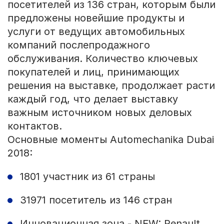
посетителей из 136 стран, которым были
предложены новейшие продукты и
услуги от ведущих автомобильных
компаний послепродажного
обслуживания. Количество ключевых
покупателей и лиц, принимающих
решения на выставке, продолжает расти
каждый год, что делает выставку
важным источником новых деловых
контактов.
Основные моменты Automechanika Dubai
2018:
1801 участник из 61 страны
31971 посетитель из 146 стран
Инновационная зона - NEW: Renault,