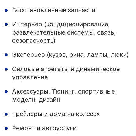
Восстановленные запчасти
Интерьер (кондиционирование,
развлекательные системы, связь,
безопасность)
Экстерьер (кузов, окна, лампы, люки)
Силовые агрегаты и динамическое
управление
Аксессуары. Тюнинг, спортивные
модели, дизайн
Трейлеры и дома на колесах
Ремонт и автоуслуги