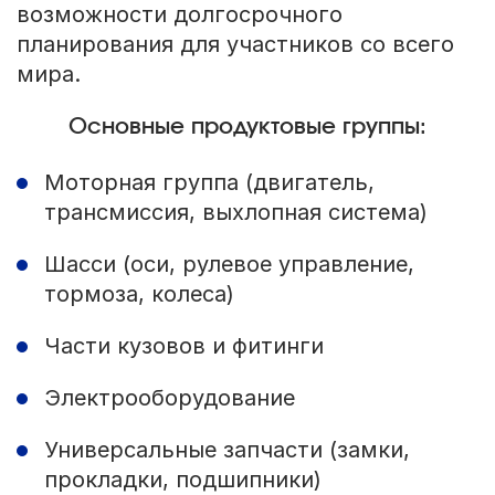
возможности долгосрочного
планирования для участников со всего
мира.
Основные продуктовые группы:
Моторная группа (двигатель,
трансмиссия, выхлопная система)
Шасси (оси, рулевое управление,
тормоза, колеса)
Части кузовов и фитинги
Электрооборудование
Универсальные запчасти (замки,
прокладки, подшипники)