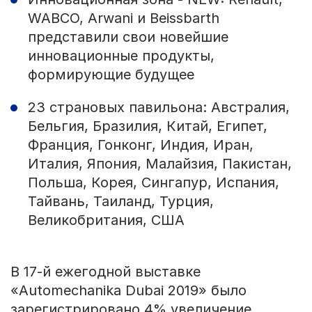
WABCO, Arwani и Beissbarth
представили свои новейшие
инновационные продукты,
формирующие будущее
23 страновых павильона: Австралия,
Бельгия, Бразилия, Китай, Египет,
Франция, Гонконг, Индия, Иран,
Италия, Япония, Малайзия, Пакистан,
Польша, Корея, Сингапур, Испания,
Тайвань, Таиланд, Турция,
Великобритания, США
В 17-й ежегодной выставке
«Automechanika Dubai 2019» было
зарегистрировано 4% увеличение