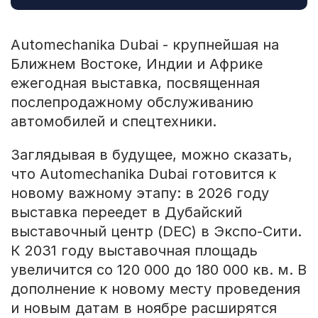
Automechanika Dubai - крупнейшая на
Ближнем Востоке, Индии и Африке
ежегодная выставка, посвященная
послепродажному обслуживанию
автомобилей и спецтехники.
Заглядывая в будущее, можно сказать,
что Automechanika Dubai готовится к
новому важному этапу: в 2026 году
выставка переедет в Дубайский
выставочный центр (DEC) в Экспо-Сити.
К 2031 году выставочная площадь
увеличится со 120 000 до 180 000 кв. м. В
дополнение к новому месту проведения
и новым датам в ноябре расширятся