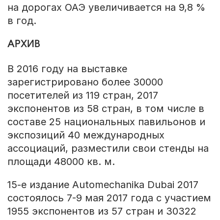
на дорогах ОАЭ увеличивается на 9,8 %
в год.
АРХИВ
В 2016 году на выставке
зарегистрировано более 30000
посетителей из 119 стран, 2017
экспонентов из 58 стран, в том числе в
составе 25 национальных павильонов и
экспозиций 40 международных
ассоциаций, разместили свои стенды на
площади 48000 кв. м.
15-е издание Automechanika Dubai 2017
состоялось 7-9 мая 2017 года с участием
1955 экспонентов из 57 стран и 30322