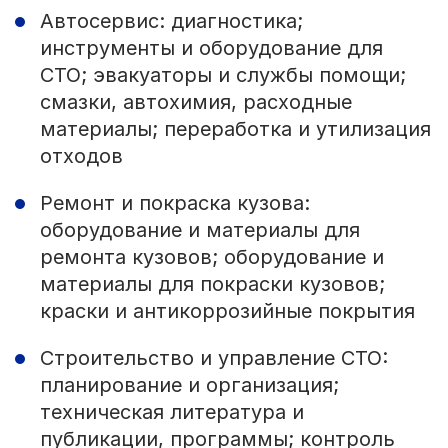
Автосервис: диагностика;
инструменты и оборудование для
СТО; эвакуаторы и службы помощи;
смазки, автохимия, расходные
материалы; переработка и утилизация
отходов
Ремонт и покраска кузова:
оборудование и материалы для
ремонта кузовов; оборудование и
материалы для покраски кузовов;
краски и антикоррозийные покрытия
Строительство и управление СТО:
планирование и организация;
техническая литература и
публикации, программы; контроль