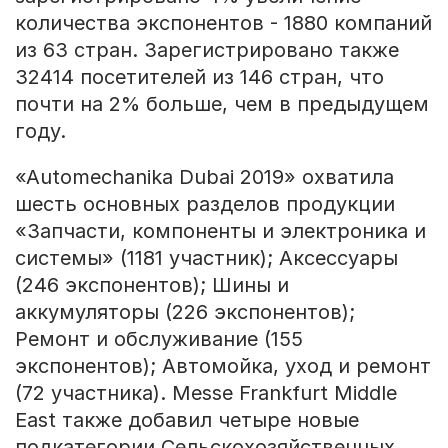
количества экспонентов - 1880 компаний
из 63 стран. Зарегистрировано также
32414 посетителей из 146 стран, что
почти на 2% больше, чем в предыдущем
году.
«Automechanika Dubai 2019» охватила
шесть основных разделов продукции
«Запчасти, компоненты и электроника и
системы» (1181 участник); Аксессуары
(246 экспонентов); Шины и
аккумуляторы (226 экспонентов);
Ремонт и обслуживание (155
экспонентов); Автомойка, уход и ремонт
(72 участника). Messe Frankfurt Middle
East также добавил четыре новые
подкатегории Сельскохозяйственных