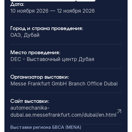
Дата:
10 ноября 2026 — 12 ноября 2026
Город и страна проведения:
ОАЭ, Дубай
Место проведения:
DEC - Выставочный центр Дубая
Организатор выставки:
Messe Frankfurt GmbH Branch Office Dubai
Сайт выставки:
automechanika-
dubai.ae.messefrankfurt.com/dubai/en.html
Выставки региона БВСА (MENA)