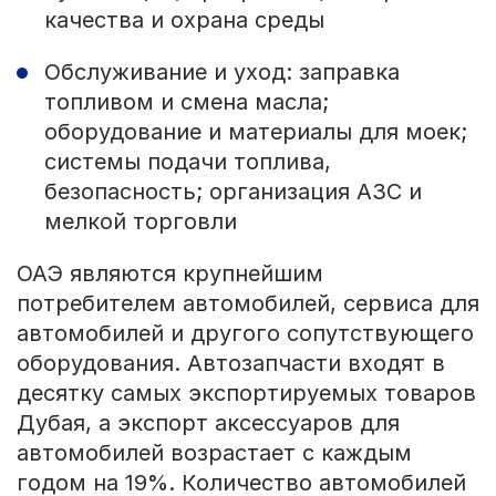
качества и охрана среды
Обслуживание и уход: заправка
топливом и смена масла;
оборудование и материалы для моек;
системы подачи топлива,
безопасность; организация АЗС и
мелкой торговли
ОАЭ являются крупнейшим
потребителем автомобилей, сервиса для
автомобилей и другого сопутствующего
оборудования. Автозапчасти входят в
десятку самых экспортируемых товаров
Дубая, а экспорт аксессуаров для
автомобилей возрастает с каждым
годом на 19%. Количество автомобилей