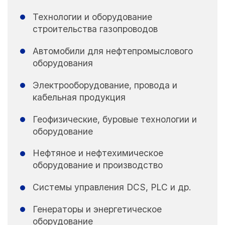
Технологии и оборудование
строительства газопроводов
Автомобили для нефтепромыслового
оборудования
Электрооборудование, провода и
кабельная продукция
Геофизические, буровые технологии и
оборудование
Нефтяное и нефтехимическое
оборудование и производство
Системы управления DCS, PLC и др.
Генераторы и энергетическое
оборудование