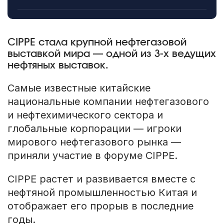
CIPPE стала крупной нефтегазовой
выставкой мира — одной из 3-х ведущих
нефтяных выставок.
Самые известные китайские
национальные компании нефтегазового
и нефтехимического сектора и
глобальные корпорации — игроки
мирового нефтегазового рынка —
приняли участие в форуме CIPPE.
CIPPE растет и развивается вместе с
нефтяной промышленностью Китая и
отображает его прорыв в последние
годы.