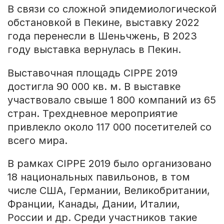
В связи со сложной эпидемиологической
обстановкой в Пекине, выставку 2022
года перенесли в Шеньчжень, В 2023
году выставка вернулась в Пекин.
Выставочная площадь CIPPE 2019
достигла 90 000 кв. м. В выставке
участвовало свыше 1 800 компаний из 65
стран. Трехдневное мероприятие
привлекло около 117 000 посетителей со
всего мира.
В рамках CIPPE 2019 было организовано
18 национальных павильонов, в том
числе США, Германии, Великобритании,
Франции, Канады, Дании, Италии,
России и др. Среди участников такие