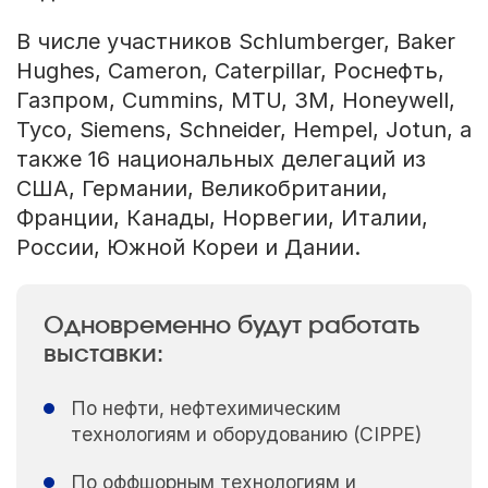
В числе участников Schlumberger, Baker
Hughes, Cameron, Caterpillar, Роснефть,
Газпром, Cummins, MTU, 3M, Honeywell,
Tyco, Siemens, Schneider, Hempel, Jotun, а
также 16 национальных делегаций из
США, Германии, Великобритании,
Франции, Канады, Норвегии, Италии,
России, Южной Кореи и Дании.
Одновременно будут работать
выставки:
По нефти, нефтехимическим
технологиям и оборудованию (CIPPE)
По оффшорным технологиям и