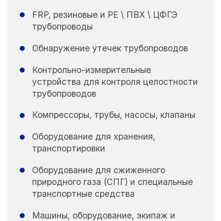
FRP, резиновые и PE \ ПВХ \ ЦФГЭ
трубопроводы
Обнаружение утечек трубопроводов
Контрольно-измерительные
устройства для контроля целостности
трубопроводов
Компрессоры, трубы, насосы, клапаны
Оборудование для хранения,
транспортировки
Оборудование для сжиженного
природного газа (СПГ) и специальные
транспортные средства
Машины, оборудование, экипаж и