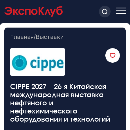
Главная
/
Выставки
CIPPE 2027 – 26-я Китайская
международная выставка
нефтяного и
нефтехимического
оборудования и технологий