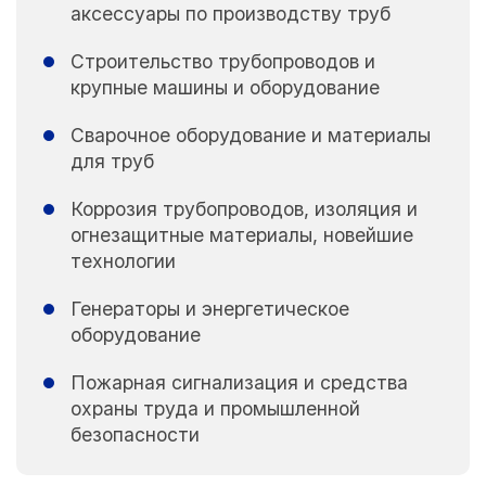
аксессуары по производству труб
Строительство трубопроводов и
крупные машины и оборудование
Сварочное оборудование и материалы
для труб
Коррозия трубопроводов, изоляция и
огнезащитные материалы, новейшие
технологии
Генераторы и энергетическое
оборудование
Пожарная сигнализация и средства
охраны труда и промышленной
безопасности