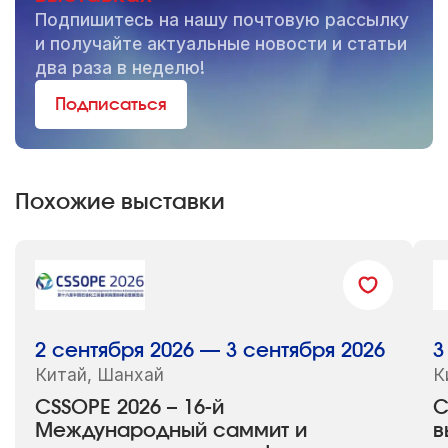
Подпишитесь на нашу почтовую рассылку
и получайте актуальные новости и статьи
два раза в неделю!
Подписаться
Похожие выставки
2 сентября 2026 — 3 сентября 2026
3
Китай, Шанхай
К
CSSOPE 2026 – 16-й
C
Международный саммит и
в