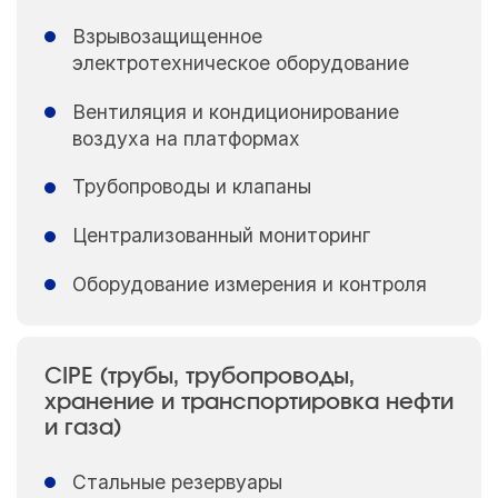
Взрывозащищенное
электротехническое оборудование
Вентиляция и кондиционирование
воздуха на платформах
Трубопроводы и клапаны
Централизованный мониторинг
Оборудование измерения и контроля
CIPE (трубы, трубопроводы,
хранение и транспортировка нефти
и газа)
Стальные резервуары