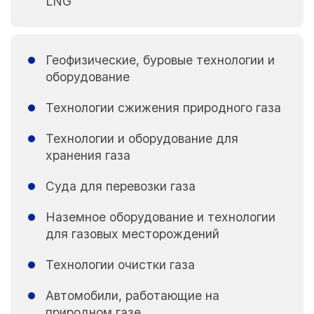
LNG
Геофизические, буровые технологии и
оборудование
Технологии сжижения природного газа
Технологии и оборудование для
хранения газа
Суда для перевозки газа
Наземное оборудование и технологии
для газовых месторождений
Технологии очистки газа
Автомобили, работающие на
природном газе