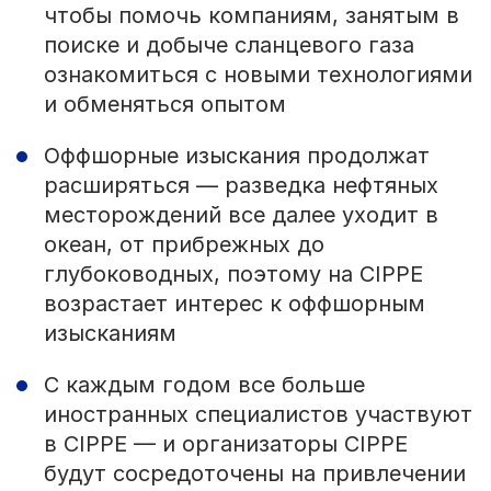
чтобы помочь компаниям, занятым в
поиске и добыче сланцевого газа
ознакомиться с новыми технологиями
и обменяться опытом
Оффшорные изыскания продолжат
расширяться — разведка нефтяных
месторождений все далее уходит в
океан, от прибрежных до
глубоководных, поэтому на CIPPE
возрастает интерес к оффшорным
изысканиям
С каждым годом все больше
иностранных специалистов участвуют
в CIPPE — и организаторы CIPPE
будут сосредоточены на привлечении