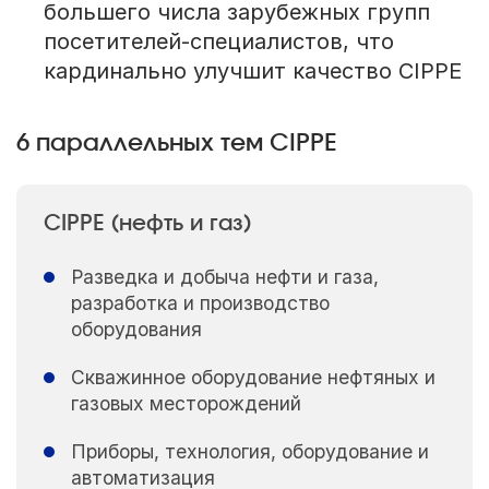
большего числа зарубежных групп
посетителей-специалистов, что
кардинально улучшит качество CIPPE
6 параллельных тем CIPPE
CIPPE (нефть и газ)
Разведка и добыча нефти и газа,
разработка и производство
оборудования
Скважинное оборудование нефтяных и
газовых месторождений
Приборы, технология, оборудование и
автоматизация