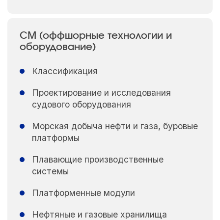
CM (оффшорные технологии и
оборудование)
Классификация
Проектирование и исследования
судового оборудования
Морская добыча нефти и газа, буровые
платформы
Плавающие производственные
системы
Платформенные модули
Нефтяные и газовые хранилища