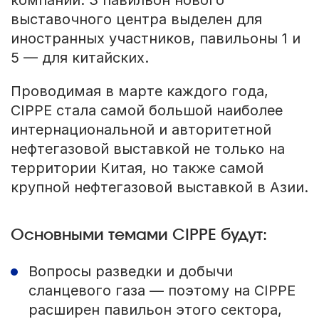
компаний. 3 павильон нового
выставочного центра выделен для
иностранных участников, павильоны 1 и
5 — для китайских.
Проводимая в марте каждого года,
CIPPE стала самой большой наиболее
интернациональной и авторитетной
нефтегазовой выставкой не только на
территории Китая, но также самой
крупной нефтегазовой выставкой в Азии.
Основными темами CIPPE будут:
Вопросы разведки и добычи
сланцевого газа — поэтому на CIPPE
расширен павильон этого сектора,