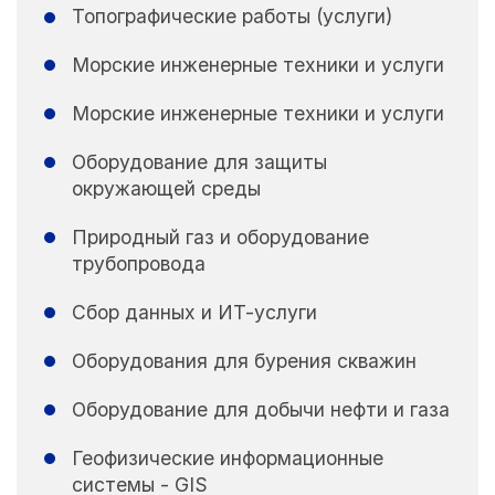
Топографические работы (услуги)
Морские инженерные техники и услуги
Морские инженерные техники и услуги
Оборудование для защиты
окружающей среды
Природный газ и оборудование
трубопровода
Сбор данных и ИТ-услуги
Оборудования для бурения скважин
Оборудование для добычи нефти и газа
Геофизические информационные
системы - GIS