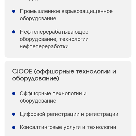
Промышленное взрывозащищенное
оборудование
Нефтеперерабатывающее
оборудование, технологии
нефтепереработки
CIOOE (оффшорные технологии и
оборудование)
Оффшорные технологии и
оборудование
Цифровой регистрации и регистрации
Консалтинговые услуги и технологии