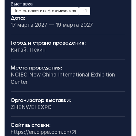
Выставка
Нефтегазовая и нефтехимическая
+ 1
Дата:
17 марта 2027 — 19 марта 2027
Город и страна проведения:
Китай, Пекин
Место проведения:
NCIEC New China International Exhibition
Center
Организатор выставки:
ZHENWEI EXPO
Сайт выставки:
https://en.cippe.com.cn/