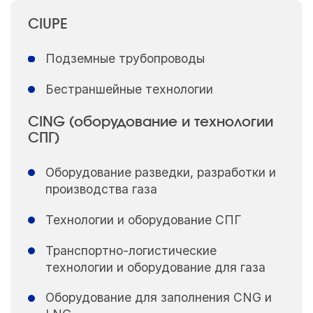
CIUPE
Подземные трубопроводы
Бестраншейные технологии
CING (оборудование и технологии
СПГ)
Оборудование разведки, разработки и
производства газа
Технологии и оборудование СПГ
Транспортно-логистические
технологии и оборудование для газа
Оборудование для заполнения CNG и