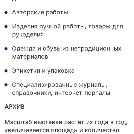
Авторские работы
Изделия ручной работы, товары для
рукоделия
Одежда и обувь из нетрадиционных
материалов
Этикетки и упаковка
Специализированные журналы,
справочники, интернет-порталы
АРХИВ
Масштаб выставки растет из года в год,
увеличивается площадь и количество