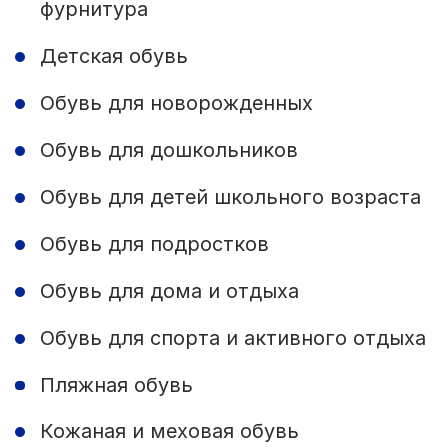
фурнитура
Детская обувь
Обувь для новорожденных
Обувь для дошкольников
Обувь для детей школьного возраста
Обувь для подростков
Обувь для дома и отдыха
Обувь для спорта и активного отдыха
Пляжная обувь
Кожаная и меховая обувь