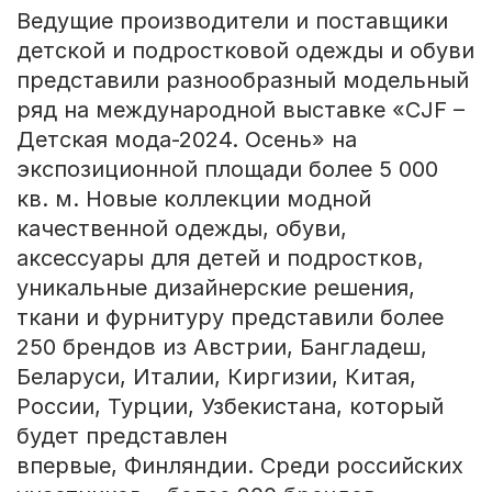
Ведущие производители и поставщики
детской и подростковой одежды и обуви
представили разнообразный модельный
ряд на международной выставке «CJF –
Детская мода-2024. Осень» на
экспозиционной площади более 5 000
кв. м. Новые коллекции модной
качественной одежды, обуви,
аксессуары для детей и подростков,
уникальные дизайнерские решения,
ткани и фурнитуру представили более
250 брендов из Австрии, Бангладеш,
Беларуси, Италии, Киргизии, Китая,
России, Турции, Узбекистана, который
будет представлен
впервые, Финляндии. Среди российских