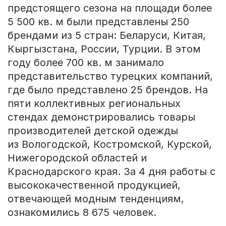
предстоящего сезона на площади более
5 500 кв. м были представлены 250
брендами из 5 стран: Беларуси, Китая,
Кыргызстана, России, Турции. В этом
году более 700 кв. м занимало
представительство турецких компаний,
где было представлено 25 брендов. На
пяти коллективных региональных
стендах демонстрировались товары
производителей детской одежды
из Вологодской, Костромской, Курской,
Нижегородской областей и
Краснодарского края. За 4 дня работы с
высококачественной продукцией,
отвечающей модным тенденциям,
ознакомились 8 675 человек.