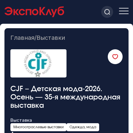
Главная
/
Выставки
CJF – Детская мода-2026.
Осень — 35-я международная
выставка
Выставка
Многоотраслевые выставки
Одежда, мода