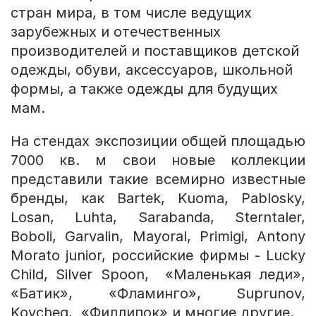
стран мира, в том числе ведущих
зарубежных и отечественных
производителей и поставщиков детской
одежды, обуви, аксессуаров, школьной
формы, а также одежды для будущих
мам.
На стендах экспозиции общей площадью
7000 кв. м свои новые коллекции
представили такие всемирно известные
бренды, как Bartek, Kuoma, Pablosky,
Losan, Luhta, Sarabanda, Sterntaler,
Boboli, Garvalin, Mayoral, Primigi, Antony
Morato junior, российские фирмы - Lucky
Child, Silver Spoon, «Маленькая леди»,
«Батик», «Фламинго», Suprunov,
Kovcheg, «Филлипок» и многие другие.