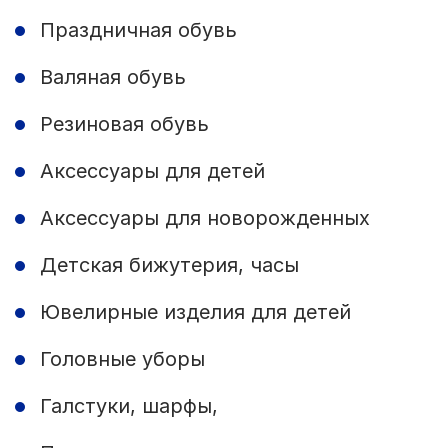
Праздничная обувь
Валяная обувь
Резиновая обувь
Аксессуары для детей
Аксессуары для новорожденных
Детская бижутерия, часы
Ювелирные изделия для детей
Головные уборы
Галстуки, шарфы,