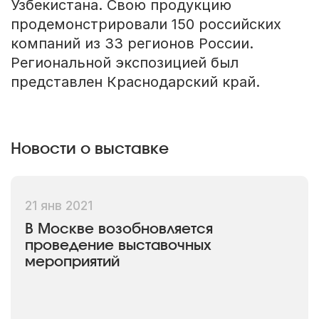
Узбекистана. Свою продукцию
продемонстрировали 150 российских
компаний из 33 регионов России.
Региональной экспозицией был
представлен Краснодарский край.
Новости о выставке
21 янв 2021
В Москве возобновляется
проведение выставочных
мероприятий