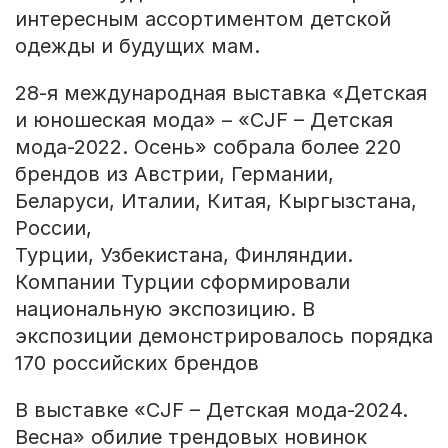
интересным ассортиментом детской
одежды и будущих мам.
28-я международная выставка «Детская
и юношеская мода» – «CJF – Детская
мода-2022. Осень» собрала более 220
брендов из Австрии, Германии,
Беларуси, Италии, Китая, Кыргызстана,
России,
Турции, Узбекистана, Финляндии.
Компании Турции сформировали
национальную экспозицию. В
экспозиции демонстрировалось порядка
170 российских брендов
В выставке «CJF – Детская мода-2024.
Весна» обилие трендовых новинок