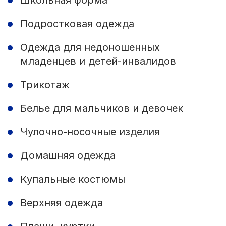
Подростковая одежда
Одежда для недоношенных
младенцев и детей-инвалидов
Трикотаж
Белье для мальчиков и девочек
Чулочно-носочные изделия
Домашняя одежда
Купальные костюмы
Верхняя одежда