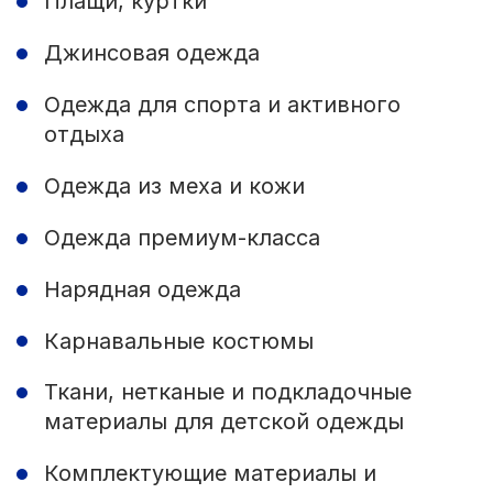
Плащи, куртки
Джинсовая одежда
Одежда для спорта и активного
отдыха
Одежда из меха и кожи
Одежда премиум-класса
Нарядная одежда
Карнавальные костюмы
Ткани, нетканые и подкладочные
материалы для детской одежды
Комплектующие материалы и