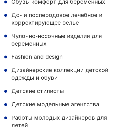
Обувь-комфорт для беременных
До- и послеродовое лечебное и
корректирующее белье
Чулочно-носочные изделия для
беременных
Fashion and design
Дизайнерские коллекции детской
одежды и обуви
Детские стилисты
Детские модельные агентства
Работы молодых дизайнеров для
детей