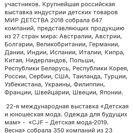
участников. Крупнейшая российская
выставка индустрии детских товаров
МИР ДЕТСТВА 2018 собрала 647
компаний, представляющих продукцию
из 27 стран мира: Австралии, Австрии,
Болгарии, Великобритании, Германии,
Дании, Индии, Испании, Италии, Кипра,
Китая, Нидерландов, Польши,
Республики Беларусь, Республики Корея,
России, Сербии, США, Таиланда, Турции,
Узбекистана, Украины, Филиппин,
Франции, Швейцарии, Швеции, Японии.
22-я международная выставка «Детская
и юношеская мода. Одежда для будущих
мам» - «CJF – Детская мода-2019.
Весна» собрала 350 компаний из 23