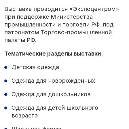
Выставка проводится «Экспоцентром»
при поддержке Министерства
промышленности и торговли РФ, под
патронатом Торгово-промышленной
палаты РФ.
Тематические разделы выставки:
Детская одежда
Одежда для новорожденных
Одежда для дошкольников
Одежда для детей школьного
возраста
Школьная форма