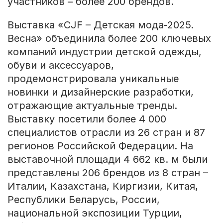
участников – более 200 брендов.
Выставка «CJF – Детская мода-2025.
Весна» объединила более 200 ключевых
компаний индустрии детской одежды,
обуви и аксессуаров,
продемонстрировала уникальные
новинки и дизайнерские разработки,
отражающие актуальные тренды.
Выставку посетили более 4 000
специалистов отрасли из 26 стран и 87
регионов Российской Федерации. На
выставочной площади 4 662 кв. м были
представлены 206 брендов из 8 стран –
Италии, Казахстана, Киргизии, Китая,
Республики Беларусь, России,
национальной экспозиции Турции,