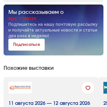
Мы рассказываем о
выставках
Подпишитесь на нашу почтовую рассылку
и получайте актуальные новости и статьи
два раза в неделю!
Подписаться
Похожие выставки
11 августа 2026 — 12 августа 2026
2