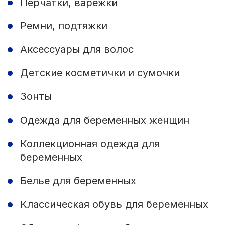
Перчатки, варежки
Ремни, подтяжки
Аксессуары для волос
Детские косметички и сумочки
Зонты
Одежда для беременных женщин
Коллекционная одежда для
беременных
Белье для беременных
Классическая обувь для беременных