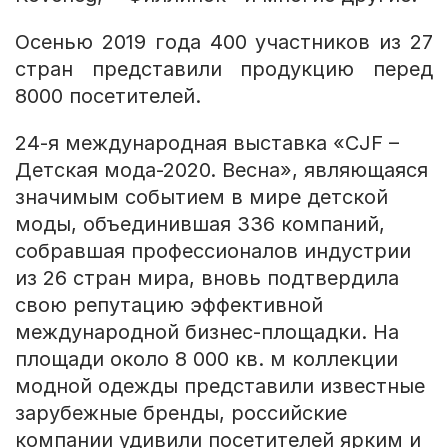
Осенью 2019 года 400 участников из 27
стран представили продукцию перед
8000 посетителей.
24-я международная выставка «CJF –
Детская мода-2020. Весна», являющаяся
значимым событием в мире детской
моды, объединившая 336 компаний,
собравшая профессионалов индустрии
из 26 стран мира, вновь подтвердила
свою репутацию эффективной
международной бизнес-площадки. На
площади около 8 000 кв. м коллекции
модной одежды представили известные
зарубежные бренды, российские
компании удивили посетителей ярким и