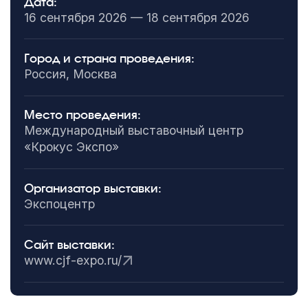
Дата:
16 сентября 2026 — 18 сентября 2026
Город и страна проведения:
Россия, Москва
Место проведения:
Международный выставочный центр
«Крокус Экспо»
Организатор выставки:
Экспоцентр
Сайт выставки:
www.cjf-expo.ru/