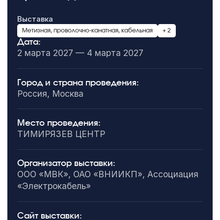
Выставка
Метизная, проволочно-канатная, кабельная
+ 2
Дата:
2 марта 2027 — 4 марта 2027
Город и страна проведения:
Россия, Москва
Место проведения:
ТИМИРЯЗЕВ ЦЕНТР
Организатор выставки:
ООО «МВК», ОАО «ВНИИКП», Ассоциация
«Электрокабель»
Сайт выставки: