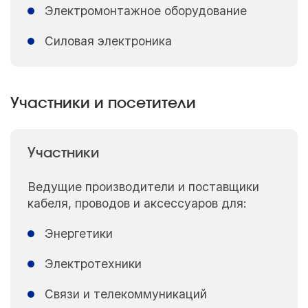
Электромонтажное оборудование
Силовая электроника
Участники и посетители
Участники
Ведущие производители и поставщики
кабеля, проводов и аксессуаров для:
Энергетики
Электротехники
Связи и телекоммуникаций