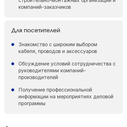
строительно-монтажных организаций и
компаний-заказчиков
Для посетителей
Знакомство с широким выбором
кабеля, проводов и аксессуаров
Обсуждение условий сотрудничества с
руководителями компаний-
производителей
Получение профессиональной
информации на мероприятиях деловой
программы