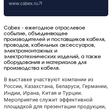
www.cabex.ru
Cabex - ежегодное отраслевое
событие, объединяющее
производителей и поставщиков кабеля,
проводов, кабельных аксессуаров,
электромонтажных и
электротехнических изделий, а также
оборудования и материалов для
производства кабеля.
В выставке участвуют компании из
России, Казахстана, Беларуси, Германии,
Индии, Ирана, Китая и Турции.
Мероприятие служит эффективной
площадкой для презентации продукции,