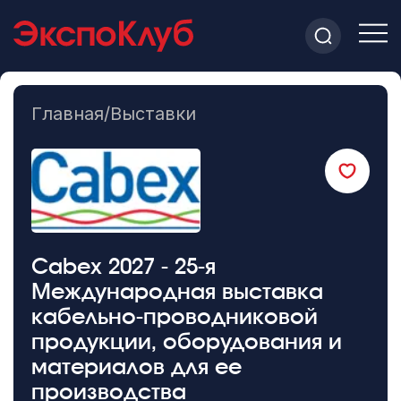
Главная
/
Выставки
Cabex 2027 - 25-я
Международная выставка
кабельно-проводниковой
продукции, оборудования и
материалов для ее
производства