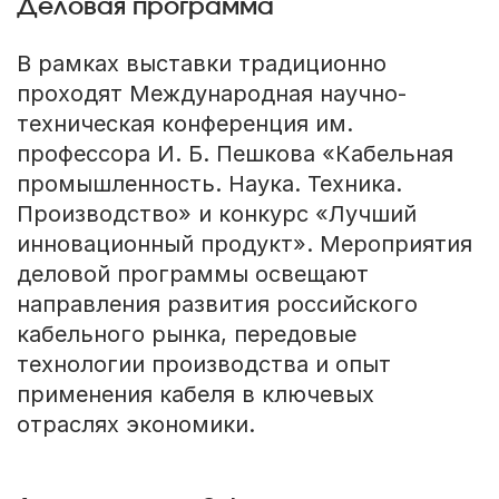
Деловая программа
В рамках выставки традиционно
проходят Международная научно-
техническая конференция им.
профессора И. Б. Пешкова «Кабельная
промышленность. Наука. Техника.
Производство» и конкурс «Лучший
инновационный продукт». Мероприятия
деловой программы освещают
направления развития российского
кабельного рынка, передовые
технологии производства и опыт
применения кабеля в ключевых
отраслях экономики.