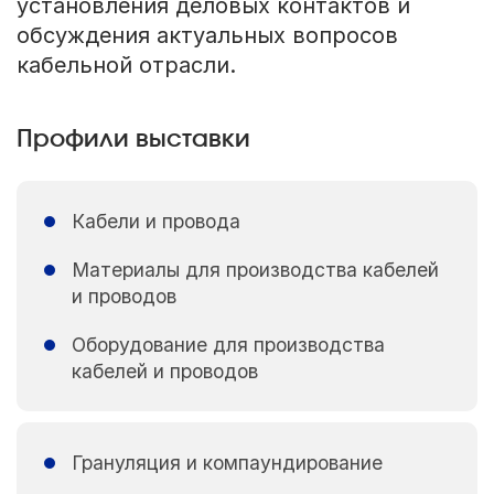
установления деловых контактов и
обсуждения актуальных вопросов
кабельной отрасли.
Профили выставки
Кабели и провода
Материалы для производства кабелей
и проводов
Оборудование для производства
кабелей и проводов
Грануляция и компаундирование