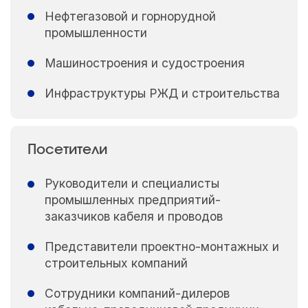
Нефтегазовой и горнорудной
промышленности
Машиностроения и судостроения
Инфраструктуры РЖД и строительства
Посетители
Руководители и специалисты
промышленных предприятий-
заказчиков кабеля и проводов
Представители проектно-монтажных и
строительных компаний
Сотрудники компаний-дилеров