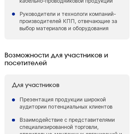
кабельно-проводниковой продукции
Руководители и технологи компаний-
производителей КПП, отвечающие за
выбор материалов и оборудования
Возможности для участников и
посетителей
Для участников
Презентация продукции широкой
аудитории потенциальных клиентов
Взаимодействие с представителями
специализированной торговли,