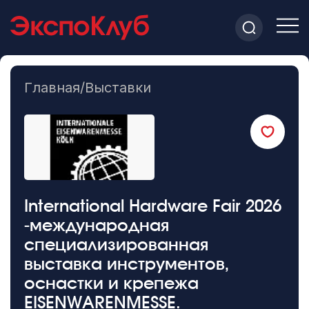
Главная
/
Выставки
International Hardware Fair 2026
-международная
специализированная
выставка инструментов,
оснастки и крепежа
EISENWARENMESSE.