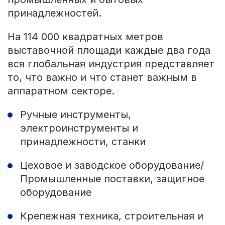
принадлежностей.
На 114 000 квадратных метров
выставочной площади каждые два года
вся глобальная индустрия представляет
то, что важно и что станет важным в
аппаратном секторе.
Ручные инструменты,
электроинструменты и
принадлежности, станки
Цеховое и заводское оборудование/
Промышленные поставки, защитное
оборудование
Крепежная техника, строительная и