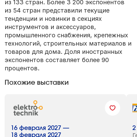
из 133 стран. Более 3 200 экспонентов
из 54 стран представили текущие
тенденции и новинки в секциях
инструментов и аксессуаров,
промышленного снабжения, крепежных
технологий, строительных материалов и
товаров для дома. Доля иностранных
экспонентов составляет более 90
процентов.
Похожие выставки
16 февраля 2027 —
2
18 февраля 2027
Г