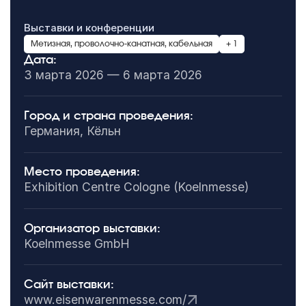
Выставки и конференции
Метизная, проволочно-канатная, кабельная
+ 1
Дата:
3 марта 2026 — 6 марта 2026
Город и страна проведения:
Германия, Кёльн
Место проведения:
Exhibition Centre Cologne (Koelnmesse)
Организатор выставки:
Koelnmesse GmbH
Сайт выставки:
www.eisenwarenmesse.com/