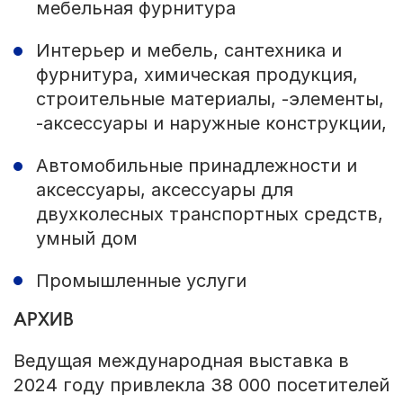
мебельная фурнитура
Интерьер и мебель, сантехника и
фурнитура, химическая продукция,
строительные материалы, -элементы,
-аксессуары и наружные конструкции,
Автомобильные принадлежности и
аксессуары, аксессуары для
двухколесных транспортных средств,
умный дом
Промышленные услуги
АРХИВ
Ведущая международная выставка в
2024 году привлекла 38 000 посетителей