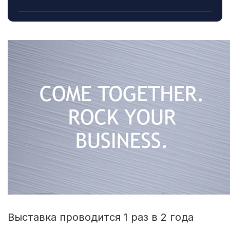
Выставка проводится 1 раз в 2 года