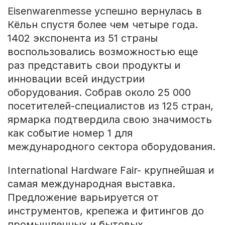
Eisenwarenmesse успешно вернулась в
Кёльн спустя более чем четыре года.
1402 экспонента из 51 страны
воспользовались возможностью еще
раз представить свои продукты и
инновации всей индустрии
оборудования. Собрав около 25 000
посетителей-специалистов из 125 стран,
ярмарка подтвердила свою значимость
как событие номер 1 для
международного сектора оборудования.
International Hardware Fair- крупнейшая и
самая международная выставка.
Предложение варьируется от
инструментов, крепежа и фитингов до
промышленных и бытовых