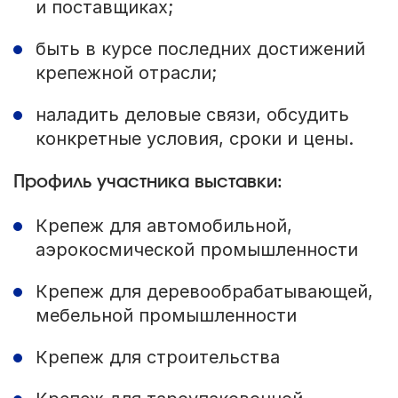
и поставщиках;
быть в курсе последних достижений
крепежной отрасли;
наладить деловые связи, обсудить
конкретные условия, сроки и цены.
Профиль участника выставки:
Крепеж для автомобильной,
аэрокосмической промышленности
Крепеж для деревообрабатывающей,
мебельной промышленности
Крепеж для строительства