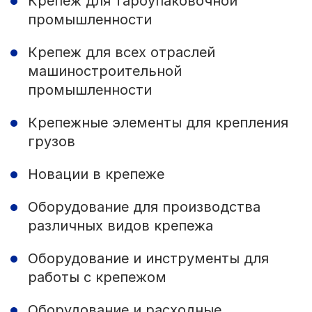
Крепеж для тароупаковочной
промышленности
Крепеж для всех отраслей
машиностроительной
промышленности
Крепежные элементы для крепления
грузов
Новации в крепеже
Оборудование для производства
различных видов крепежа
Оборудование и инструменты для
работы с крепежом
Оборудование и расходные