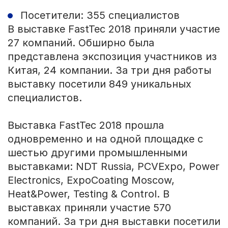
Посетители: 355 специалистов
В выставке FastTec 2018 приняли участие
27 компаний. Обширно была
представлена экспозиция участников из
Китая, 24 компании. За три дня работы
выставку посетили 849 уникальных
специалистов.
Выставка FastTec 2018 прошла
одновременно и на одной площадке с
шестью другими промышленными
выставками: NDT Russia, PCVExpo, Power
Electronics, ExpoCoating Moscow,
Heat&Power, Testing & Control. В
выставках приняли участие 570
компаний. За три дня выставки посетили