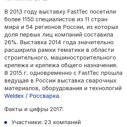
В 2013 году выставку FastTec посетили
более 1150 специалистов из 11 стран
мира и 54 регионов России, из которых
доля первых лиц компаний составила
26%. Выставка 2014 года значительно
расширила рамки тематики в области
строительного, машиностроительного
крепежа и крепежа общего назначения.
В 2015 г. одновременно с FastTec прошла
ведущая в России выставка сварочных
материалов, оборудования и технологий
Weldex / Россварка
.
Факты и цифры 2017:
Участники: 23 компаний