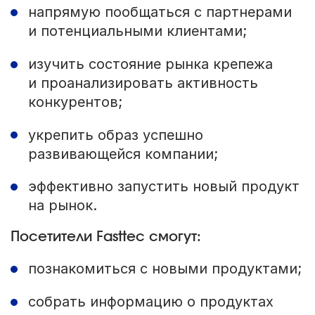
напрямую пообщаться с партнерами
и потенциальными клиентами;
изучить состояние рынка крепежа
и проанализировать активность
конкурентов;
укрепить образ успешно
развивающейся компании;
эффективно запустить новый продукт
на рынок.
Посетители Fasttec смогут:
познакомиться с новыми продуктами;
собрать информацию о продуктах