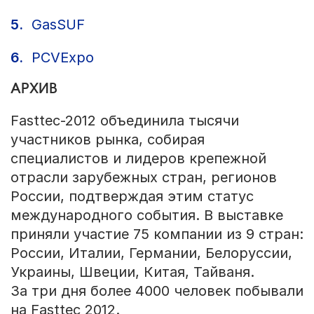
GasSUF
PCVExpo
АРХИВ
Fasttec-2012 объединила тысячи
участников рынка, собирая
специалистов и лидеров крепежной
отрасли зарубежных стран, регионов
России, подтверждая этим статус
международного события. В выставке
приняли участие 75 компании из 9 стран:
России, Италии, Германии, Белоруссии,
Украины, Швеции, Китая, Тайваня.
За три дня более 4000 человек побывали
на Fasttec 2012.