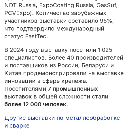
NDT Russia, ExpoCoating Russia, GasSuf,
PCVExpo). Количество зарубежных
участников выставки составило 95%,
что подтвердило международный
статус FastTec.
В 2024 году выставку посетили 1 025
специалистов. Более 40 производителей
и поставщиков из России, Беларуси и
Китая продемонстрировали на выставке
инновации в сфере крепежа.
Посетителями
7 промышленных
выставок
в общей сложности стали
более 12 000 человек.
Другие выставки по металлообработке
и сварке