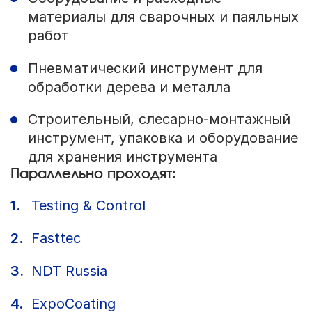
материалы для сварочных и паяльных
работ
Пневматический инструмент для
обработки дерева и металла
Строительный, слесарно-монтажный
инструмент, упаковка и оборудование
для хранения инструмента
Параллельно проходят:
Testing & Control
Fasttec
NDT Russia
ExpoCoating