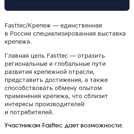
Fasttec/Крепеж — единственная
в России специализированная выставка
крепежа.
Главная цель Fasttec — отразить
региональные и глобальные пути
развития крепежной отрасли,
представить достижения, а также
способствовать обмену опытом
применения крепежа, что сблизит
интересы производителей
и потребителей.
Участникам Fasttec дает возможности: