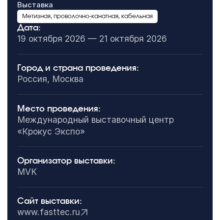
Выставка
Метизная, проволочно-канатная, кабельная
Дата:
19 октября 2026 — 21 октября 2026
Город и страна проведения:
Россия, Москва
Место проведения:
Международный выставочный центр
«Крокус Экспо»
Организатор выставки:
MVK
Сайт выставки:
www.fasttec.ru