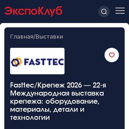
Главная
/
Выставки
Fasttec/Крепеж 2026 — 22-я
Международная выставка
крепежа: оборудование,
материалы, детали и
технологии