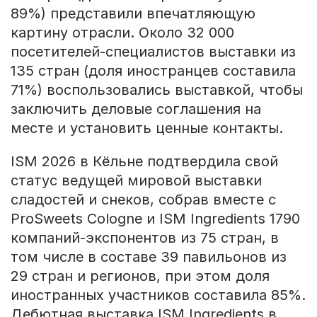
89%) представили впечатляющую
картину отрасли. Около 32 000
посетителей-специалистов выставки из
135 стран (доля иностранцев составила
71%) воспользовались выставкой, чтобы
заключить деловые соглашения на
месте и установить ценные контакты.
ISM 2026 в Кёльне подтвердила свой
статус ведущей мировой выставки
сладостей и снеков, собрав вместе с
ProSweets Cologne и ISM Ingredients 1790
компаний-экспонентов из 75 стран, в
том числе в составе 39 павильонов из
29 стран и регионов, при этом доля
иностранных участников составила 85%.
Дебютная выставка ISM Ingredients в