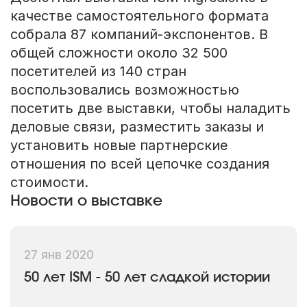
качестве самостоятельного формата
собрала 87 компаний-экспонентов. В
общей сложности около 32 500
посетителей из 140 стран
воспользовались возможностью
посетить две выставки, чтобы наладить
деловые связи, разместить заказы и
установить новые партнерские
отношения по всей цепочке создания
стоимости.
Новости о выставке
27 янв 2020
50 лет ISM - 50 лет сладкой истории