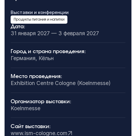
Выставки и конференции
Продукты питания и напитки
Дата:
31 января 2027 — 3 февраля 2027
Город и страна проведения:
Германия, Кёльн
Место проведения:
Exhibition Centre Cologne (Koelnmesse)
Организатор выставки:
Koelnmesse
Сайт выставки:
www.ism-cologne.com