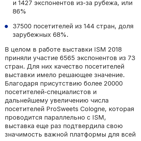
и 1427 экспонентов из-за рубежа, или
86%
37500 посетителей из 144 стран, доля
зарубежных 68%.
В целом в работе выставки ISM 2018
приняли участие 6565 экспонентов из 73
стран. Для них качество посетителей
выставки имело решающее значение.
Благодаря присутствию более 20000
посетителей-специалистов и
дальнейшему увеличению числа
посетителей ProSweets Cologne, которая
проводится параллельно с ISM,
выставка еще раз подтвердила свою
значимость важной платформы для всей