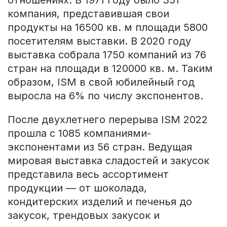
компания, представившая свои
продукты на 16500 кв. м площади 5800
посетителям выставки. В 2020 году
выставка собрала 1750 компаний из 76
стран на площади в 120000 кв. м. Таким
образом, ISM в свой юбилейный год
выросла на 6% по числу экспонентов.
После двухлетнего перерыва ISM 2022
прошла с 1085 компаниями-
экспонентами из 56 стран. Ведущая
мировая выставка сладостей и закусок
представила весь ассортимент
продукции — от шоколада,
кондитерских изделий и печенья до
закусок, трендовых закусок и