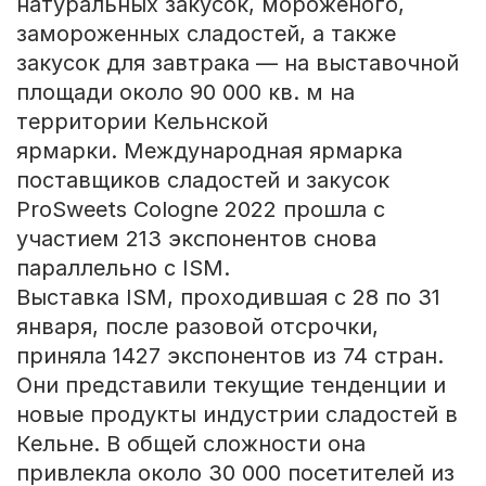
натуральных закусок, мороженого,
замороженных сладостей, а также
закусок для завтрака — на выставочной
площади около 90 000 кв. м на
территории Кельнской
ярмарки. Международная ярмарка
поставщиков сладостей и закусок
ProSweets Cologne 2022 прошла с
участием 213 экспонентов снова
параллельно с ISM.
Выставка ISM, проходившая с 28 по 31
января, после разовой отсрочки,
приняла 1427 экспонентов из 74 стран.
Они представили текущие тенденции и
новые продукты индустрии сладостей в
Кельне. В общей сложности она
привлекла около 30 000 посетителей из