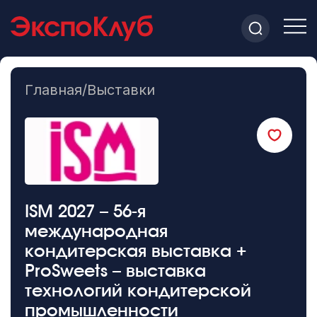
Главная
/
Выставки
ISM 2027 – 56-я
международная
кондитерская выставка +
ProSweets – выставка
технологий кондитерской
промышленности