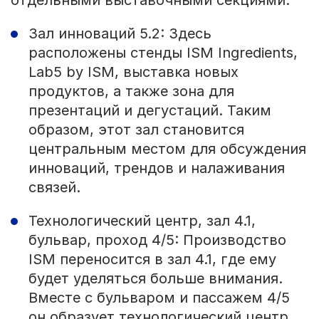
отдельными выставочными секциями:
Зал инноваций 5.2: Здесь
расположены стенды ISM Ingredients,
Lab5 by ISM, выставка новых
продуктов, а также зона для
презентаций и дегустаций. Таким
образом, этот зал становится
центральным местом для обсуждения
инноваций, трендов и налаживания
связей.
Технологический центр, зал 4.1,
бульвар, проход 4/5: Производство
ISM переносится в зал 4.1, где ему
будет уделяться больше внимания.
Вместе с бульваром и пассажем 4/5
он образует технологический центр,