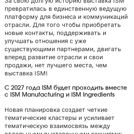
За свою долгую историю выставка ISM
превратилась в единственную ведущую
платформу для бизнеса и коммуникаций
отрасли. Для того чтобы приобретать
новые контакты, поддерживать и
улучшать отношения с уже
существующими партнерами, двигать
вперед развитие отрасли и свои
продажи, нет лучшего места, чем
выставка ISM!
С 2027 года ISM будет проходить вместе
с ISM Manufacturing и ISM Ingredients
Новая планировка создает четкие
тематические кластеры и усиливает
тематическую взаимосвязь между