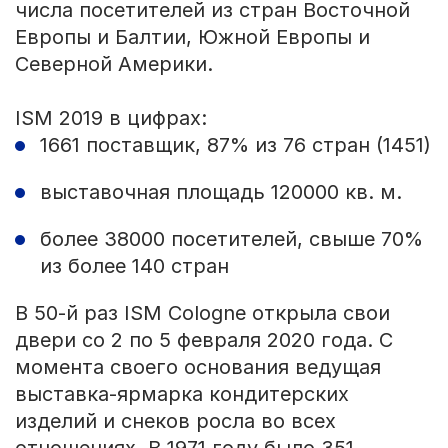
числа посетителей из стран Восточной
Европы и Балтии, Южной Европы и
Северной Америки.
ISM 2019 в цифрах:
1661 поставщик, 87% из 76 стран (1451)
выставочная площадь 120000 кв. м.
более 38000 посетителей, свыше 70%
из более 140 стран
В 50-й раз ISM Cologne открыла свои
двери со 2 по 5 февраля 2020 года. С
момента своего основания ведущая
выставка-ярмарка кондитерских
изделий и снеков росла во всех
отношениях. В 1971 году было 351