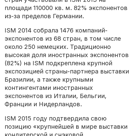
площади 110000 кв. м. 82% экспонентов
из-за пределов Германии.
ISM 2014 собрала 1476 компаний-
экспонентов из 68 стран, в том числе
около 250 немецких. Традиционно
высокая доля иностранных экспонентов
(82%) на ISM подкреплена крупной
экспозицией страны-партнера выставки
Бразилии, а также крупными
контингентами иностранных
экспонентов из Италии, Бельгии,
Франции и Нидерландов.
ISM 2015 году подтвердила свою
позицию «крупнейшей в мире выставки
кондитерской и снэковой