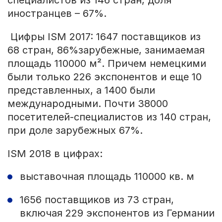
иностранцев – 67%.
Цифры ISM 2017: 1647 поставщиков из
68 cтран, 86%зарубежные, занимаемая
площадь 110000 м². Причем немецкими
были только 226 экспонентов и еще 10
представленных, а 1400 были
международными. Почти 38000
посетителей-специалистов из 140 стран,
при доле зарубежных 67%.
ISM 2018 в цифрах:
выставочная площадь 110000 кв. м
1656 поставщиков из 73 стран,
включая 229 экспонентов из Германии