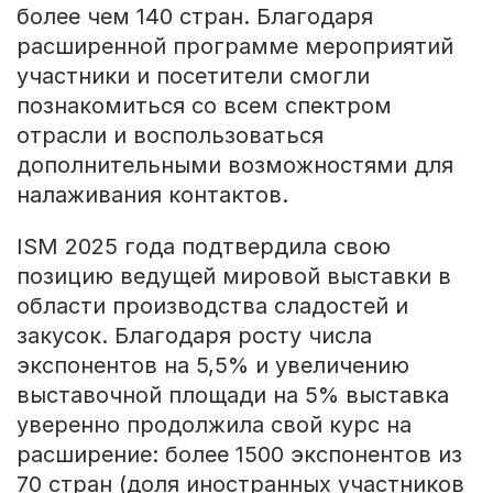
более чем 140 стран. Благодаря
расширенной программе мероприятий
участники и посетители смогли
познакомиться со всем спектром
отрасли и воспользоваться
дополнительными возможностями для
налаживания контактов.
ISM 2025 года подтвердила свою
позицию ведущей мировой выставки в
области производства сладостей и
закусок. Благодаря росту числа
экспонентов на 5,5% и увеличению
выставочной площади на 5% выставка
уверенно продолжила свой курс на
расширение: более 1500 экспонентов из
70 стран (доля иностранных участников