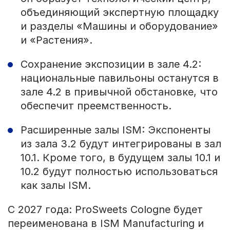
объединяющий экспертную площадку
и разделы «Машины и оборудование»
и «Растения».
Сохранение экспозиции в зале 4.2:
национальные павильоны останутся в
зале 4.2 в привычной обстановке, что
обеспечит преемственность.
Расширенные залы ISM: Экспоненты
из зала 3.2 будут интегрированы в зал
10.1. Кроме того, в будущем залы 10.1 и
10.2 будут полностью использоваться
как залы ISM.
С 2027 года: ProSweets Cologne будет
переименована в ISM Manufacturing и