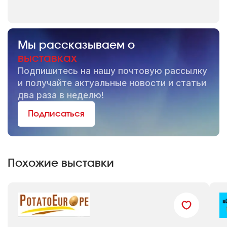
Мы рассказываем о
выставках
Подпишитесь на нашу почтовую рассылку
и получайте актуальные новости и статьи
два раза в неделю!
Подписаться
Похожие выставки