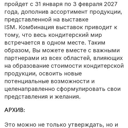
пройдет с 31 января по 3 февраля 2027
года, дополнив ассортимент продукции,
представленной на выставке
ISM. Комбинация выставок приводит к
тому, что весь кондитерский мир
встречается в одном месте. Таким
образом, Вы можете вместе с важными
партнерами из всех областей, влияющих
на образование стоимости кондитерской
продукции, освоить новые
потенциальные возможности и
целенаправленно сформулировать свои
представления и желания.
АРХИВ:
Это можно не только утверждать, но и