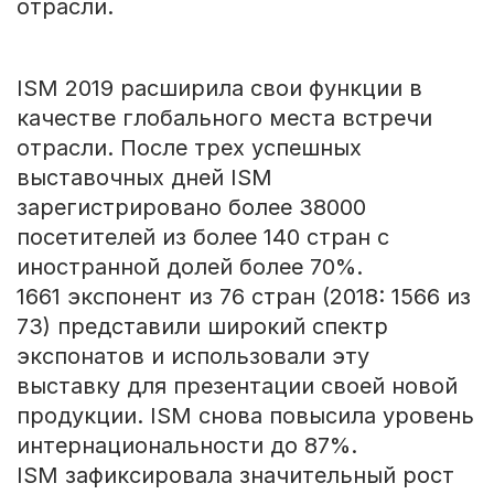
отрасли.
ISM 2019 расширила свои функции в
качестве глобального места встречи
отрасли. После трех успешных
выставочных дней ISM
зарегистрировано более 38000
посетителей из более 140 стран с
иностранной долей более 70%.
1661 экспонент из 76 стран (2018: 1566 из
73) представили широкий спектр
экспонатов и использовали эту
выставку для презентации своей новой
продукции. ISM снова повысила уровень
интернациональности до 87%.
ISM зафиксировала значительный рост