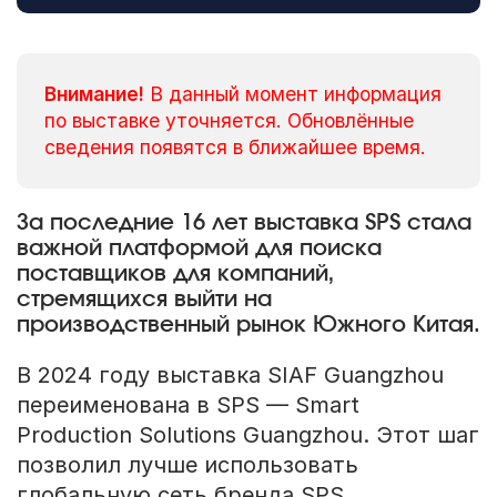
Внимание!
В данный момент информация
по выставке уточняется. Обновлённые
сведения появятся в ближайшее время.
За последние 16 лет выставка SPS стала
важной платформой для поиска
поставщиков для компаний,
стремящихся выйти на
производственный рынок Южного Китая.
В 2024 году выставка SIAF Guangzhou
переименована в SPS — Smart
Production Solutions Guangzhou. Этот шаг
позволил лучше использовать
глобальную сеть бренда SPS.