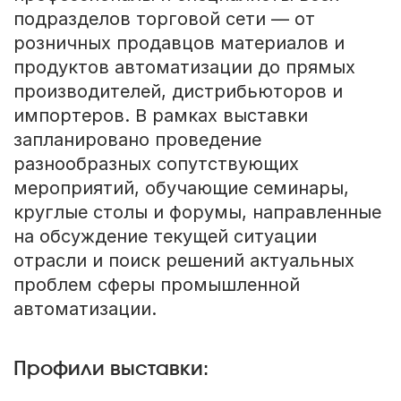
подразделов торговой сети — от
розничных продавцов материалов и
продуктов автоматизации до прямых
производителей, дистрибьюторов и
импортеров. В рамках выставки
запланировано проведение
разнообразных сопутствующих
мероприятий, обучающие семинары,
круглые столы и форумы, направленные
на обсуждение текущей ситуации
отрасли и поиск решений актуальных
проблем сферы промышленной
автоматизации.
Профили выставки: