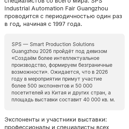
специалистов со всего мира. SPS
Industrial Automation Fair Guangzhou
проводится с периодичностью один раз
в год, начиная с 1997 года.
SPS — Smart Production Solutions
Guangzhou 2026 пройдёт под девизом
«Создаём более интеллектуальное
производство, формируем безграничные
возможности». Ожидается, что в 2026
году в мероприятии примут участие
более 500 экспонентов и 50 000
посетителей из Китая и других стран, а
площадь выставки составит 40 000 кв. м.
Экспоненты и участники выставки:
профессионалы и специалисты всех