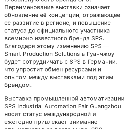
Переименование выставки означает
обновление её концепции, отражающее
её развитие в регионе, и повышение
статуса до официального участника
всемирно известного бренда SPS.
Благодаря этому изменению SPS —
Smart Production Solutions в Гуанчжоу
будет сотрудничать с SPS в Германии,
что упростит обмен ресурсами и
опытом между выставками под этим
брендом.
Выставка промышленной автоматизации
SPS Industrial Automation Fair Guangzhou
носит статус международной и
ежегодно привлекает внимание