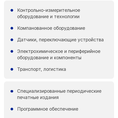
Контрольно-измерительное
оборудование и технологии
Компанованное оборудование
Датчики, переключающие устройства
Электрохимическое и периферийное
оборудование и компоненты
Транспорт, логистика
Специализированные периодические
печатные издания
Программное обеспечение