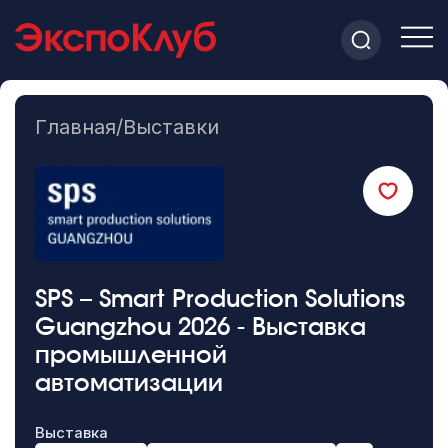
Главная
/
Выставки
SPS – Smart Production Solutions
Guangzhou 2026 - Выставка
промышленной
автоматизации
Выставка