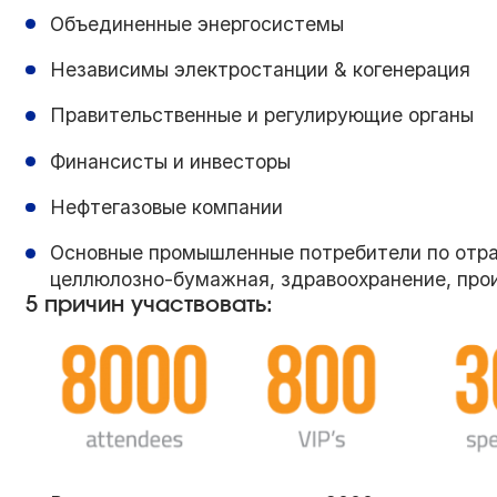
Объединенные энергосистемы
Независимы электростанции & когенерация
Правительственные и регулирующие органы
Финансисты и инвесторы
Нефтегазовые компании
Основные промышленные потребители по отрас
целлюлозно-бумажная, здравоохранение, прои
5 причин участвовать: