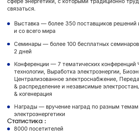
сфере энергетики, с которыми традиционно тру
связаться.
Выставка — более 350 поставщиков решений 
и со всего мира
Семинары — более 100 бесплатных семинаров
2 дней
Конференции — 7 тематических конференций 
технологии, Выработка электроэнергии, Биоэн
Централизованное электроснабжение, Перед
& распределение и независимые электростан
& когенерация
Награды — вручение наград по разным темам
электроэнергетики
Статистика :
8000
посетителей