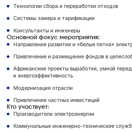
Технологии сбора и переработки отходов
Системы замера и тарификации
Консультанты и инженеры
Основной фокус мероприятия:
Направления развития и «белые пятна» элект
Привлечение и размещение фондов в целесоо
Африканские проекты выработки, умной перед
и энергоэффективность
Модернизация отрасли
Привлечение частных инвестиций
Кто участвует:
Производители электроэнергии
Коммунальные инженерно-технические служ