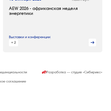
AEW 2026 - африканская неделя
энергетики
Выставки и конференции
+ 2
фиденциальности
Разработка — студия
«Сибирикс»
ское соглашение