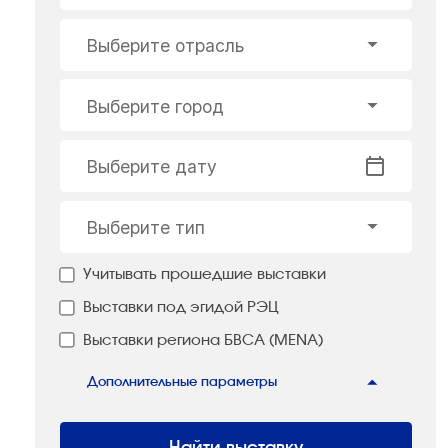
Выберите отрасль
Выберите город
Выберите дату
Выберите тип
Учитывать прошедшие выставки
Выставки под эгидой РЭЦ
Выставки региона БВСА (MENA)
Дополнительные параметры
Найти выставку