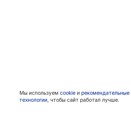
Мы используем
cookie
и
рекомендательные
технологии
, чтобы сайт работал лучше.