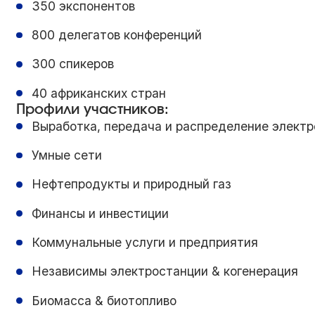
350
экспонентов
800
делегатов конференций
300
спикеров
40
африканских стран
Профили участников:
Выработка, передача и распределение электр
Умные сети
Нефтепродукты и природный газ
Финансы и инвестиции
Коммунальные услуги и предприятия
Независимы электростанции & когенерация
Биомасса & биотопливо