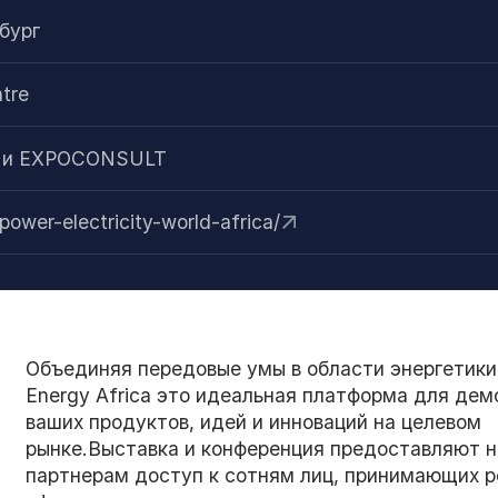
бург
tre
td. и EXPOCONSULT
power-electricity-world-africa/
Объединяя передовые умы в области энергетики,
Energy Africa это идеальная платформа для де
ваших продуктов, идей и инноваций на целевом
рынке.Выставка и конференция предоставляют 
партнерам доступ к сотням лиц, принимающих р