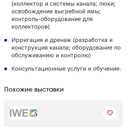
(коллектор и системы канала; люки;
освобождение выгребной ямы;
контроль-оборудование для
коллекторов)
Ирригация и дренаж (разработка и
конструкция канала; оборудование по
обслуживанию и контролю)
Консультационные услуги и обучение.
Похожие выставки