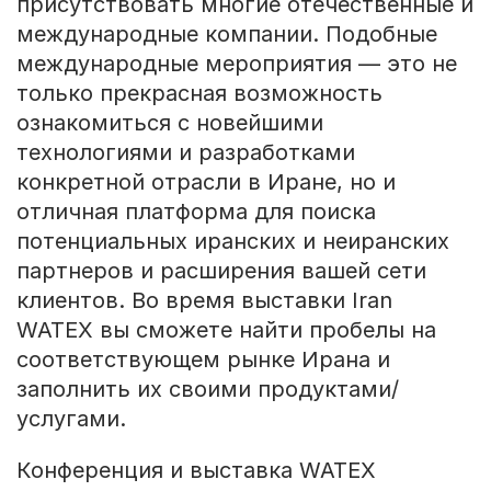
присутствовать многие отечественные и
международные компании. Подобные
международные мероприятия — это не
только прекрасная возможность
ознакомиться с новейшими
технологиями и разработками
конкретной отрасли в Иране, но и
отличная платформа для поиска
потенциальных иранских и неиранских
партнеров и расширения вашей сети
клиентов. Во время выставки Iran
WATEX вы сможете найти пробелы на
соответствующем рынке Ирана и
заполнить их своими продуктами/
услугами.
Конференция и выставка WATEX