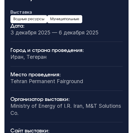
Выставка
Водные ресурсы
Муниципальные
Дата:
3 декабря 2025 — 6 декабря 2025
Город и страна проведения:
Иран, Тегеран
Место проведения:
Tehran Permanent Fairground
Организатор выставки:
Ministry of Energy of I.R. Iran, M&T Solutions
Co.
Сайт выставки: