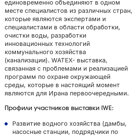
единовременно объединяют в одном
месте специалистов из различных стран,
которые являются экспертами и
специалистами в области обработки,
очистки воды, разработки
инновационных технологий
коммунального хозяйства
(канализации). WATEX- выставка,
связанная с проблемами и реализацией
программ по охране окружающей
среды, которые в настоящий момент
являются для Ирана первоочередными.
Профили участников выставки IWE:
Развитие водного хозяйства (дамбы,
насосные станции, подрядчики по