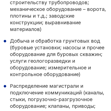
строительству трубопроводов;
механическое оборудование – ворота,
плотины и т.д.; заводские
конструкции; выравнивание
материалов)
Добыча и обработка грунтовых вод
(буровые установки; насосы и прочее
оборудование для буровых скважин;
услуги геологоразведки и
оборудование; измерительное и
контрольное оборудование)
Распределение магистрали и
подключение коммуникаций (каналы,
стыки, погрузочно-разгрузочное
оборудование; клапаны, приводы;