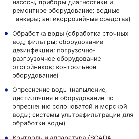
насосы, приборы диагностики и
ремонтное оборудование; водные
танкеры; антикоррозийные средства)
Обработка воды (обработка сточных
вод; фильтры; оборудование
дезинфекции; погрузочно-
разгрузочное оборудование
отстойников; контрольное
оборудование)
Опреснение воды (напыление,
дистилляция и оборудование по
опреснению солоноватой и морской
воды; системы ультрафильтрации для
обработки воды)
Контроль и аппаратура (SCADA