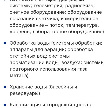
системы; телеметрия; радиосвязь;
счетное оборудование; оборудование
показаний счетчика; измерительное
оборудование – поток, температура,
уровень; лабораторное оборудование)
Обработка воды (системы обработки;
аппараты для аэрации; обработка
отстойных вод; системы
ароматизации воды, воздуха; системы
повторного использования газа
метана)
Хранение воды (бассейны и
резервуары)
Канализация и городской дренаж