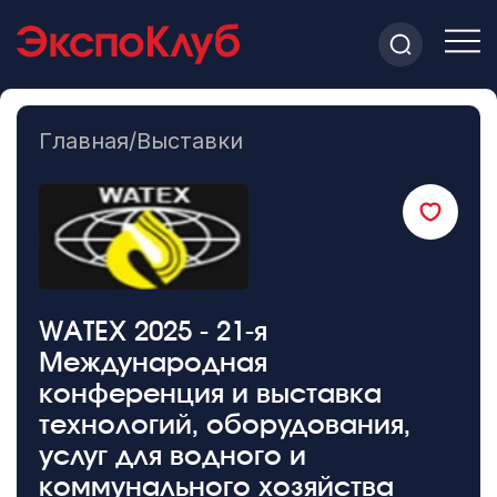
Главная
/
Выставки
WATEX 2025 - 21-я
Международная
конференция и выставка
технологий, оборудования,
услуг для водного и
коммунального хозяйства