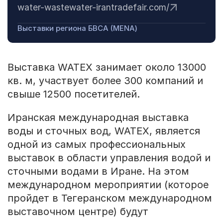
water-wastewater-irantradefair.com/
Выставки региона БВСА (MENA)
Выставка WATEX занимает около 13000
кв. м, участвует более 300 компаний и
свыше 12500 посетителей.
Иранская международная выставка
воды и сточных вод, WATEX, является
одной из самых профессиональных
выставок в области управления водой и
сточными водами в Иране. На этом
международном мероприятии (которое
пройдет в Тегеранском международном
выставочном центре) будут