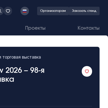
Организаторам
Заказать стенд
Проекты
Контакты
и торговая выставка
 2026 – 98-я
авка