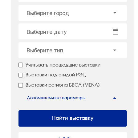
Выберите город
Выберите дату
Выберите тип
Учитывать прошедшие выставки
Выставки под эгидой РЭЦ
Выставки региона БВСА (MENA)
Дополнительные параметры
Найти выставку