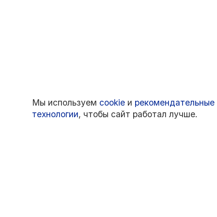
Мы используем
cookie
и
рекомендательные
технологии
, чтобы сайт работал лучше.