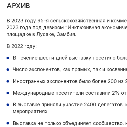
АРХИВ
В 2023 году 95-я сельскохозяйственная и комме
2023 года под девизом “Инклюзивная экономич
площадке в Лусаке, Замбия.
В 2022 году:
В течение шести дней выставку посетило бол
Число экспонентов, как прямых, так и косвенн
Иностранных экспонентов было более 200 из 
Международные посетители составили 2% от 
В выставке приняли участие 2400 делегатов, 
мероприятиях
Выставка не только объединяет сообщество, 