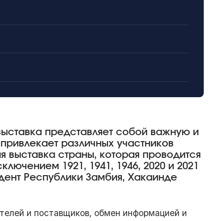
выставка представляет собой важную и
 привлекает различных участников
я выставка страны, которая проводится
ключением 1921, 1941, 1946, 2020 и 2021
идент Республики Замбия, Хакаинде
телей и поставщиков, обмен информацией и