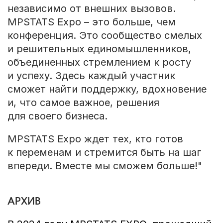
независимо от внешних вызовов.
MPSTATS Expo – это больше, чем
конференция. Это сообщество смелых
и решительных единомышленников,
объединенных стремлением к росту
и успеху. Здесь каждый участник
сможет найти поддержку, вдохновение
и, что самое важное, решения
для своего бизнеса.
MPSTATS Expo ждет тех, кто готов
к переменам и стремится быть на шаг
впереди. Вместе мы сможем больше!"
АРХИВ