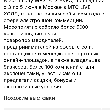
В 2024 году MPSTATS EXPO, прошедший 
с 3 по 5 июня в Москве в МТС LIVE 
ХОЛЛ, стал настоящим событием года в 
сфере электронной коммерции. 
Мероприятие собрало более 5000 
участников, включая 
товаропроизводителей, 
предпринимателей из сферы e-com, 
поставщиков и менеджеров торговых 
онлайн-площадок, а также владельцев 
бизнесов. Более 100 компаний стали 
экспонентами, участникам они 
предлагали скидки, бонусы и 
эксклюзивные условия.
Похожие выставки