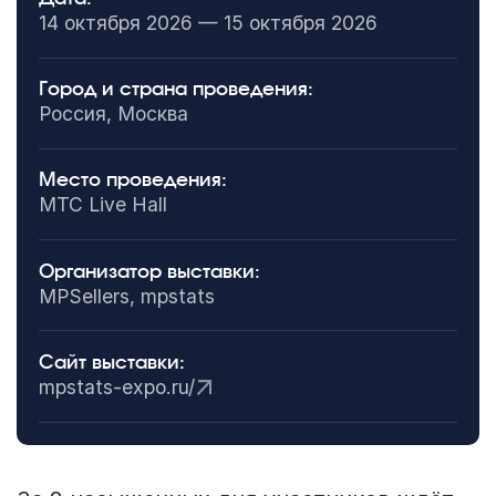
14 октября 2026 — 15 октября 2026
Город и страна проведения:
Россия, Москва
Место проведения:
МТС Live Hall
Организатор выставки:
MPSellers, mpstats
Сайт выставки:
mpstats-expo.ru/