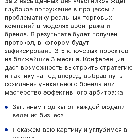
За 2 насыщенных дня участников ждёт
глубокое погружение в процессы и
проблематику реальных торговых
компаний в моделях арбитража и
бренда. В результате будет получен
протокол, в котором будут
зафиксированы 3-5 ключевых проектов
на ближайшие 3 месяца. Конференция
даст возможность выстроить стратегию
и тактику на год вперед, выбрав путь
созидания уникального бренда или
мастерство эффективного арбитража:
Заглянем под капот каждой модели
ведения бизнеса
Покажем всю картину и углубимся в
детали