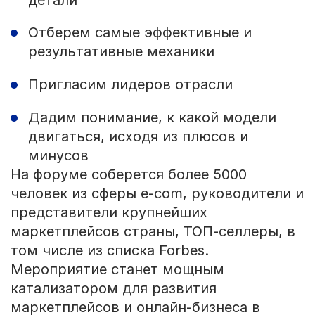
Отберем самые эффективные и
результативные механики
Пригласим лидеров отрасли
Дадим понимание, к какой модели
двигаться, исходя из плюсов и
минусов
На форуме соберется более 5000
человек из сферы e-com, руководители и
представители крупнейших
маркетплейсов страны, ТОП-селлеры, в
том числе из списка Forbes.
Мероприятие станет мощным
катализатором для развития
маркетплейсов и онлайн-бизнеса в