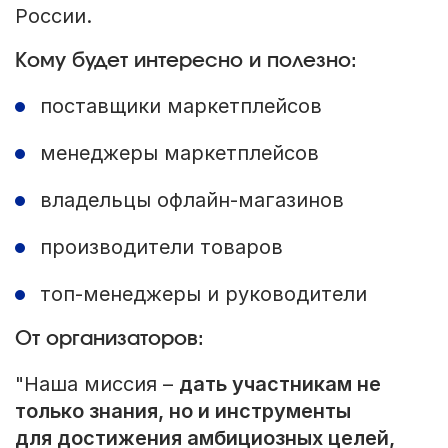
России.
Кому будет интересно и полезно:
поставщики маркетплейсов
менеджеры маркетплейсов
владельцы офлайн-магазинов
производители товаров
топ-менеджеры и руководители
От организаторов:
"Наша миссия –
дать участникам не
только знания, но и инструменты
для достижения амбициозных целей,