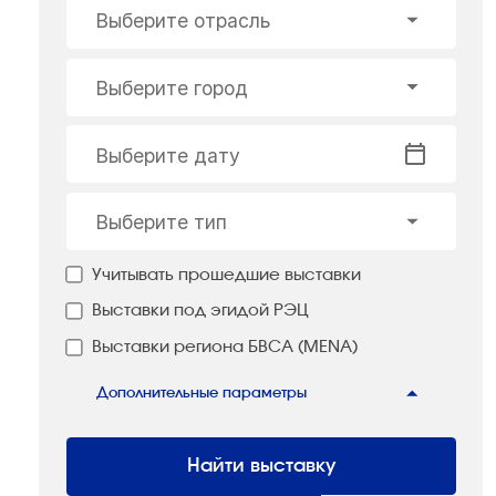
Выберите отрасль
Выберите город
Выберите дату
Выберите тип
Учитывать прошедшие выставки
Выставки под эгидой РЭЦ
Выставки региона БВСА (MENA)
Дополнительные параметры
Найти выставку