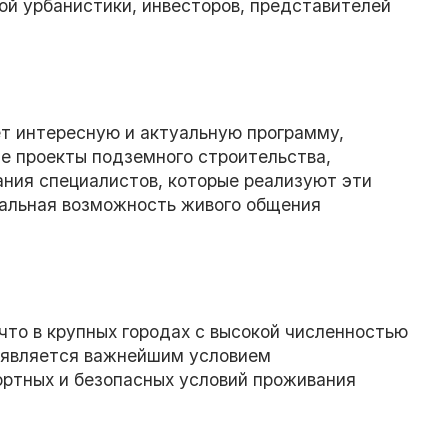
ой урбанистики, инвесторов, представителей
 интересную и актуальную программу,
е проекты подземного строительства,
ния специалистов, которые реализуют эти
альная возможность живого общения
что в крупных городах с высокой численностью
 является важнейшим условием
ортных и безопасных условий проживания