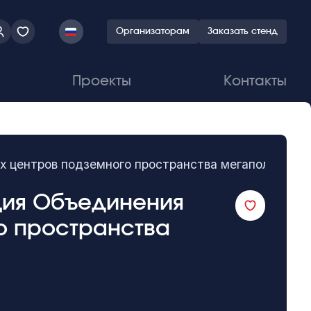
Организаторам
Заказать стенд
Проекты
Контакты
х центров подземного пространства мегаполисов
ция Объединения
о пространства