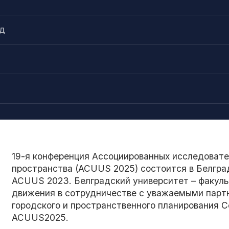
ад
19-я конференция Ассоциированных исследовате
пространства (ACUUS 2025) состоится в Белград
ACUUS 2023. Белградский университет – факуль
движения в сотрудничестве с уважаемыми парт
городского и пространственного планирования 
ACUUS2025.