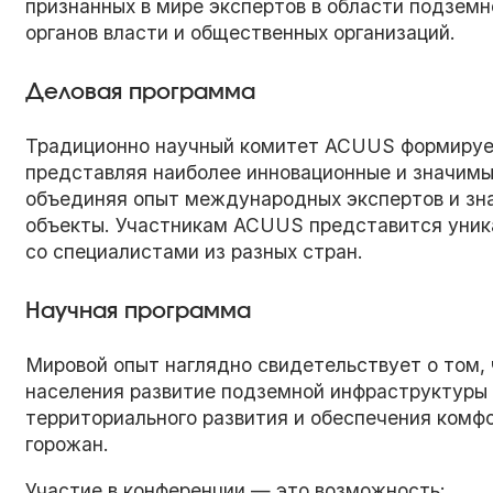
признанных в мире экспертов в области подземн
органов власти и общественных организаций.
Деловая программа
Традиционно научный комитет ACUUS формирует
представляя наиболее инновационные и значимы
объединяя опыт международных экспертов и зна
объекты. Участникам ACUUS представится уник
со специалистами из разных стран.
Научная программа
Мировой опыт наглядно свидетельствует о том, 
населения развитие подземной инфраструктуры
территориального развития и обеспечения комф
горожан.
Участие в конференции — это возможность: