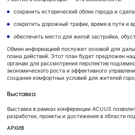
сохранить исторический облик города и сдел
сократить дорожный трафик, время в пути и 
обеспечить место для жилой застройки, обус
Обмен информацией послужит основой для даль
плана действий. Этот план будет предложен н
органам для рассмотрения перспектив подземной
экономического роста и эффективного управлени
создания комфортных условий для жителей горо
Выставка
Выставка в рамках конференции ACUUS позволи
разработки, проекты и достижения в области по
АРХИВ