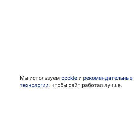
Мы используем
cookie
и
рекомендательные
технологии
, чтобы сайт работал лучше.