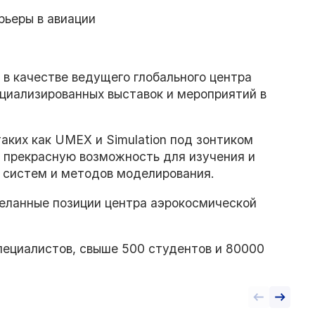
рьеры в авиации
в качестве ведущего глобального центра
ециализированных выставок и мероприятий в
аких как UMEX и Simulation под зонтиком
прекрасную возможность для изучения и
 систем и методов моделирования.
еланные позиции центра аэрокосмической
ециалистов, свыше 500 студентов и 80000