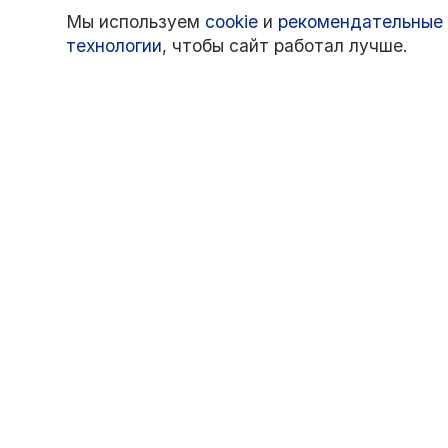
Мы используем
cookie
и
рекомендательные
технологии
, чтобы сайт работал лучше.