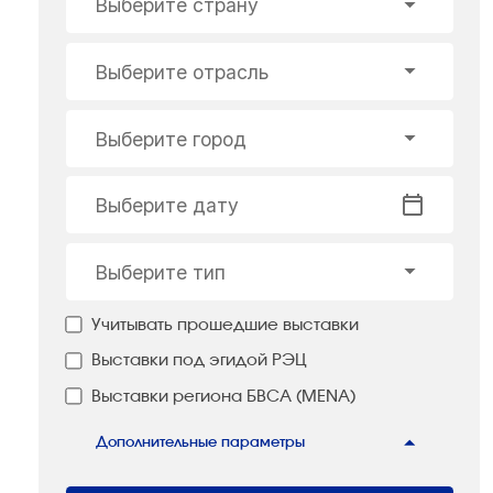
Выберите страну
Выберите отрасль
Выберите город
Выберите дату
Выберите тип
Учитывать прошедшие выставки
Выставки под эгидой РЭЦ
Выставки региона БВСА (MENA)
Дополнительные параметры