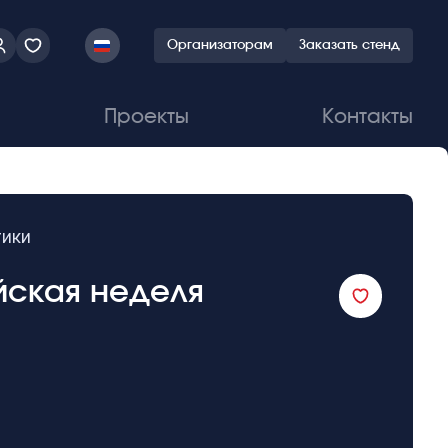
Организаторам
Заказать стенд
Проекты
Контакты
тики
ийская неделя