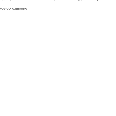
ское соглашение