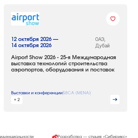
ОАЭ,
12 октября 2026 —
14 октября 2026
Дубай
Airport Show 2026 - 25-я Международная
выставка технологий строительства
аэропортов, оборудования и поставок
Выставки и конференции
БВСА (MENA)
+ 2
фиденциальности
Разработка — студия
«Сибирикс»