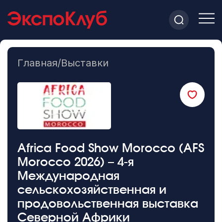
Главная
/
Выставки
Africa Food Show Morocco (AFS
Morocco 2026) – 4-я
Международная
сельскохозяйственная и
продовольственная выставка
Северной Африки