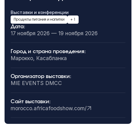
Выставки и конференции
Продукты питания и напитки
+ 1
Дата:
17 ноября 2026 — 19 ноября 2026
Город и страна проведения:
Марокко, Касабланка
Организатор выставки:
MIE EVENTS DMCC
Сайт выставки:
morocco.africafoodshow.com/