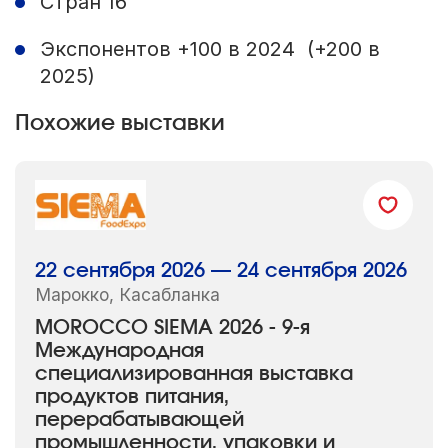
Стран 16
Экспонентов +100 в 2024 (+200 в
2025)
Похожие выставки
22 сентября 2026 — 24 сентября 2026
Марокко, Касабланка
MOROCCO SIEMA 2026 - 9-я
Международная
специализированная выставка
продуктов питания,
перерабатывающей
промышленности, упаковки и