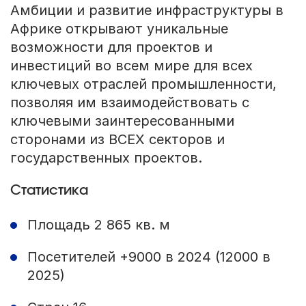
Амбиции и развитие инфраструктуры в
Африке открывают уникальные
возможности для проектов и
инвестиций во всем мире для всех
ключевых отраслей промышленности,
позволяя им взаимодействовать с
ключевыми заинтересованными
сторонами из ВСЕХ секторов и
государственных проектов.
Статистика
Площадь 2 865 кв. м
Посетителей +9000 в 2024 (12000 в
2025)