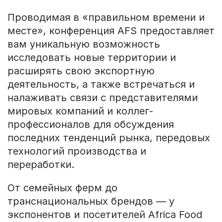
Проводимая в «правильном времени и
месте», конференция AFS предоставляет
вам уникальную возможность
исследовать новые территории и
расширять свою экспортную
деятельность, а также встречаться и
налаживать связи с представителями
мировых компаний и коллег-
профессионалов для обсуждения
последних тенденций рынка, передовых
технологий производства и
переработки.
От семейных ферм до
транснациональных брендов — у
экспонентов и посетителей Africa Food