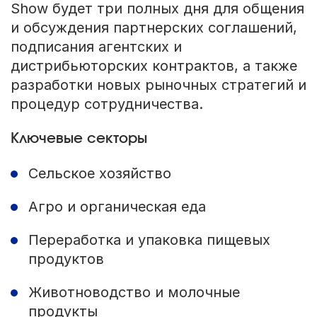
Show будет три полных дня для общения
и обсуждения партнерских соглашений,
подписания агентских и
дистрибьюторских контрактов, а также
разработки новых рыночных стратегий и
процедур сотрудничества.
Ключевые секторы
Сельское хозяйство
Агро и органическая еда
Переработка и упаковка пищевых
продуктов
Животноводство и молочные
продукты