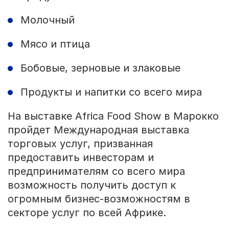
Молочный
Мясо и птица
Бобовые, зерновые и злаковые
Продукты и напитки со всего мира
На выставке Africa Food Show в Марокко
пройдет Международная выставка
торговых услуг, призванная
предоставить инвесторам и
предпринимателям со всего мира
возможность получить доступ к
огромным бизнес-возможностям в
секторе услуг по всей Африке.