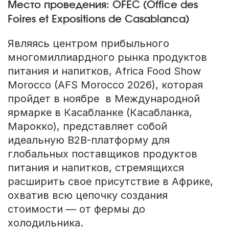
Место проведения: OFEC (Office des
Foires et Expositions de Casablanca)
Являясь центром прибыльного
многомиллиардного рынка продуктов
питания и напитков, Africa Food Show
Morocco (AFS Morocco 2026), которая
пройдет в ноябре в Международной
ярмарке в Касабланке (Касабланка,
Марокко), представляет собой
идеальную B2B-платформу для
глобальных поставщиков продуктов
питания и напитков, стремящихся
расширить свое присутствие в Африке,
охватив всю цепочку создания
стоимости — от фермы до
холодильника.