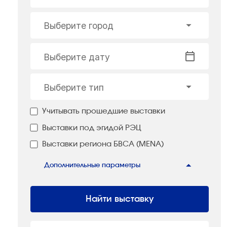
Выберите город
Выберите дату
Выберите тип
Учитывать прошедшие выставки
Выставки под эгидой РЭЦ
Выставки региона БВСА (MENA)
Дополнительные параметры
Найти выставку