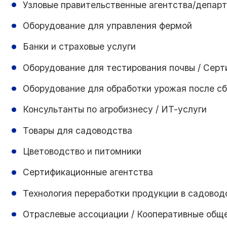
Узловые правительственные агентства/депар
Оборудование для управления фермой
Банки и страховые услуги
Оборудование для тестирования почвы / Сер
Оборудование для обработки урожая после с
Консультанты по агробизнесу / ИТ-услуги
Товары для садоводства
Цветоводство и питомники
Сертификационные агентства
Технология переработки продукции в садовод
Отраслевые ассоциации / Кооперативные обще