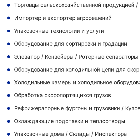
Торговцы сельскохозяйственной продукцией /
Импортер и экспортер агрорешений
Упаковочные технологии и услуги
Оборудование для сортировки и градации
Элеватор / Конвейеры / Роторные сепараторы
Оборудование для холодильной цепи для ско
Холодильные камеры и холодильное оборудов
Обработка скоропортящихся грузов
Рефрижераторные фургоны и грузовики / Кузо
Охлаждающие подставки и теплоотводы
Упаковочные дома / Склады / Инспекторы