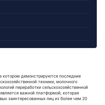
а котором демонстрируются последние
ьскохозяйственной техники, молочного
нологий переработки сельскохозяйственной
 является важной платформой, которая
вых заинтересованных лиц из более чем 20