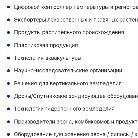
Цифровой контроллер температуры и регистр
Экспортеры лекарственных и травяных расте
Продукты растительного происхождения
Пластиковая продукция
Технология аквакультуры
Научно-исследовательские организации
Решения для вертикального земледелия
Дроны/Спутниковое зондирующее оборудовани
Технологии гидропонного земледелия
Производители зерна, комбикормов и продукт
Оборудование для хранения зерна / силосы /