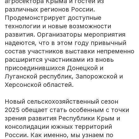
агросектора Крыма и гостей из
различных регионов России.
Продемонстрирует доступные
технологии и новые возможности
развития. Организаторы мероприятия
надеются, что в этом году привычный
состав участников выставки непременно
расширится участниками из вновь
присоединившихся Донецкой и
Луганской республик, Запорожской и
Херсонской областей.
Новый сельскохозяйственный сезон
2025 обещает стать особенным с точки
зрения развития Республики Крым и
консолидации южных территорий
России. Как именно, мы узнаем по