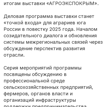
итогам выставки «АГРОЭКСПОКРЫМ».
Деловая программа выставки станет
«точкой входа» для аграриев юга
России в повестку 2025 года. Началом
созидательного диалога и обновления
системы межрегиональных связей через
обсуждение перспектив развития
отрасли.
Серия мероприятий программы
посвящены обсуждению в
профессиональной среде
сельскохозяйственных предприятий,
фермеров, органов власти и
организаций инфраструктуры
поддержки предпринимательства