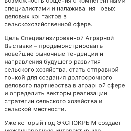
возможность общения с компетентными
специалистами и налаживания новых
деловых контактов в
сельскохозяйственной сфере.
Цель Специализированной Аграрной
Выставки – продемонстрировать
новейшие рыночные тенденции и
направления будущего развития
сельского хозяйства, стать отправной
точкой для создания долгосрочного
делового партнерства в аграрной сфере
и определить векторы реализации
стратегии сельского хозяйства и
сельской местности.
Уже который год ЭКСПОКРЫМ создаёт
международную интерактивную