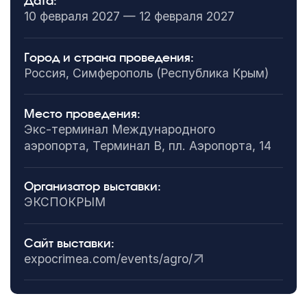
Дата:
10 февраля 2027 — 12 февраля 2027
Город и страна проведения:
Россия, Симферополь (Республика Крым)
Место проведения:
Экс-терминал Международного
аэропорта, Терминал B, пл. Аэропорта, 14
Организатор выставки:
ЭКСПОКРЫМ
Сайт выставки:
expocrimea.com/events/agro/