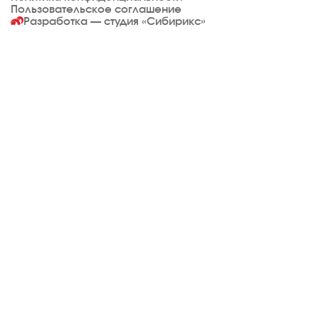
Пользовательское соглашение
Разработка — студия
«Сибирикс»