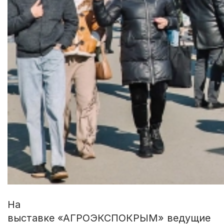
На
выставке «АГРОЭКСПОКРЫМ» ведущие