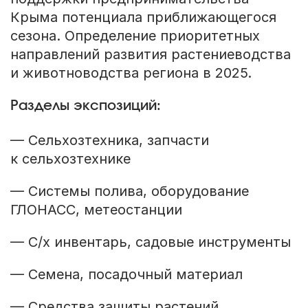
Крыма потенциала приближающегося
сезона. Определение приоритетных
направлений развития растениеводства
и животноводства региона в 2025.
Разделы экспозиций:
— Cельхозтехника, запчасти
к сельхозтехнике
— Системы полива, оборудование
ГЛОНАСС, метеостанции
— С/х инвентарь, садовые инструменты
— Семена, посадочный материал
— Средства защиты растений,