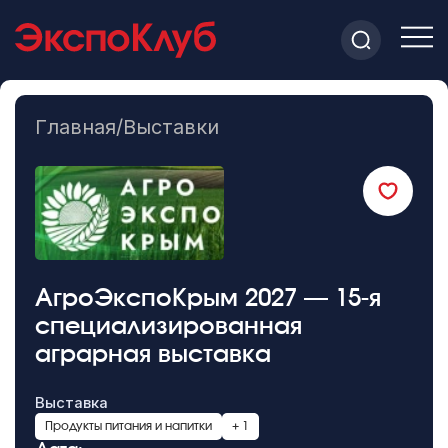
Главная
/
Выставки
АгроЭкспоКрым 2027 — 15-я
специализированная
аграрная выставка
Выставка
Продукты питания и напитки
+ 1