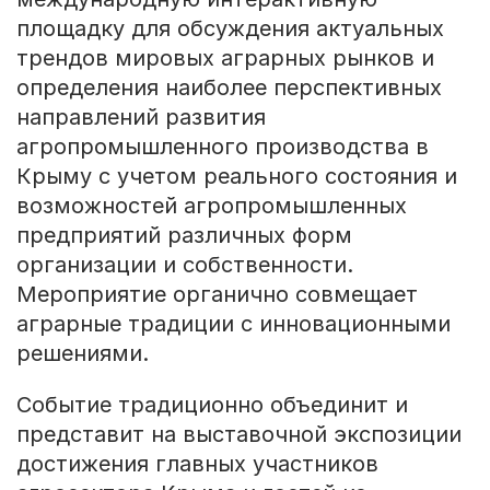
площадку для обсуждения актуальных
трендов мировых аграрных рынков и
определения наиболее перспективных
направлений развития
агропромышленного производства в
Крыму с учетом реального состояния и
возможностей агропромышленных
предприятий различных форм
организации и собственности.
Мероприятие органично совмещает
аграрные традиции с инновационными
решениями.
Событие традиционно объединит и
представит на выставочной экспозиции
достижения главных участников