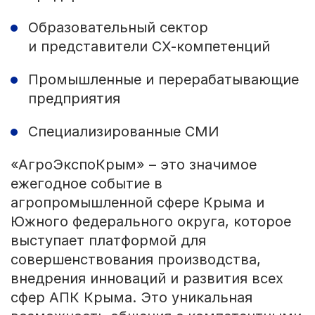
Образовательный сектор
и представители СХ-компетенций
Промышленные и перерабатывающие
предприятия
Специализированные СМИ
«АгроЭкспоКрым» – это значимое
ежегодное событие в
агропромышленной сфере Крыма и
Южного федерального округа, которое
выступает платформой для
совершенствования производства,
внедрения инноваций и развития всех
сфер АПК Крыма. Это уникальная