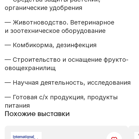
органические удобрения
— Животноводство. Ветеринарное
и зоотехническое оборудование
— Комбикорма, дезинфекция
— Строительство и оснащение фрукто-
овощехранилищ
— Научная деятельность, исследования
— Готовая с/х продукция, продукты
питания
Похожие выставки