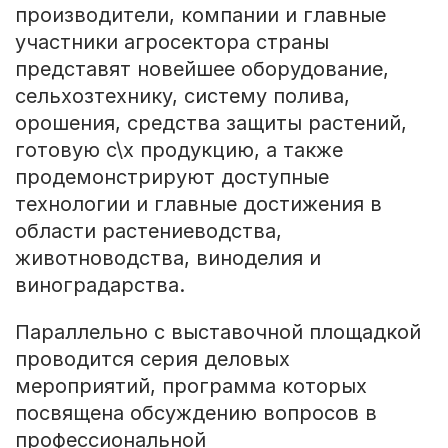
производители, компании и главные
участники агросектора страны
представят новейшее оборудование,
сельхозтехнику, систему полива,
орошения, средства защиты растений,
готовую с\х продукцию, а также
продемонстрируют доступные
технологии и главные достижения в
области растениеводства,
животноводства, виноделия и
виноградарства.
Параллельно с выставочной площадкой
проводится серия деловых
мероприятий, программа которых
посвящена обсуждению вопросов в
профессиональной