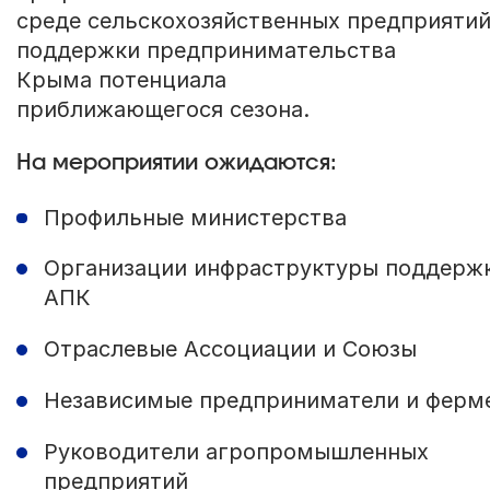
среде сельскохозяйственных предприятий
поддержки предпринимательства
Крыма потенциала
приближающегося сезона.
На мероприятии ожидаются:
Профильные министерства
Организации инфраструктуры поддерж
АПК
Отраслевые Ассоциации и Союзы
Независимые предприниматели и ферм
Руководители агропромышленных
предприятий