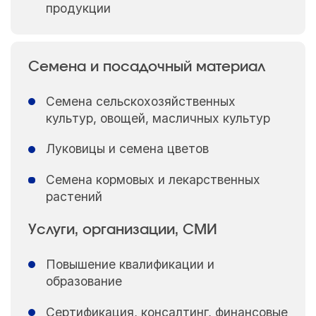
продукции
Семена и посадочный материал
Семена сельскохозяйственных
культур, овощей, масличных культур
Луковицы и семена цветов
Семена кормовых и лекарственных
растений
Услуги, организации, СМИ
Повышение квалификации и
образование
Сертификация, консалтинг, финансовые