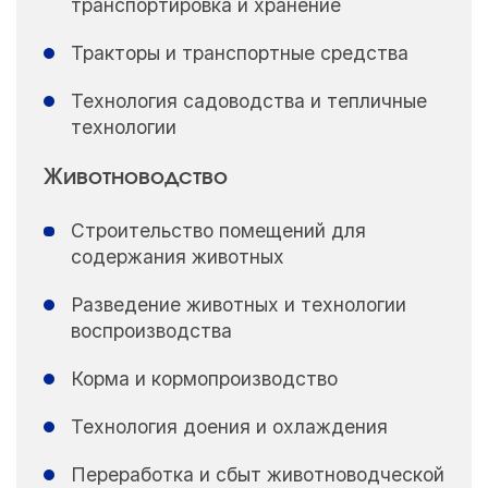
транспортировка и хранение
Тракторы и транспортные средства
Технология садоводства и тепличные
технологии
Животноводство
Строительство помещений для
содержания животных
Разведение животных и технологии
воспроизводства
Корма и кормопроизводство
Технология доения и охлаждения
Переработка и сбыт животноводческой