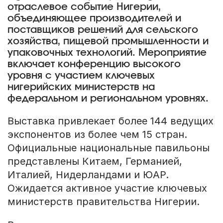
отраслевое событие Нигерии,
объединяющее производителей и
поставщиков решений для сельского
хозяйства, пищевой промышленности и
упаковочных технологий. Мероприятие
включает конференцию высокого
уровня с участием ключевых
нигерийских министерств на
федеральном и региональном уровнях.
Выставка привлекает более 144 ведущих
экспонентов из более чем 15 стран.
Официальные национальные павильоны
представлены Китаем, Германией,
Италией, Нидерландами и ЮАР.
Ожидается активное участие ключевых
министерств правительства Нигерии.