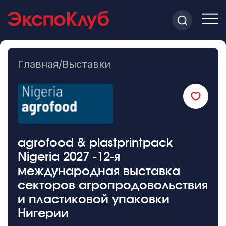
Главная
/
Выставки
agrofood & plastprintpack
Nigeria 2027 -12-я
международная выставка
секторов агропродовольствия
и пластиковой упаковки
Нигерии