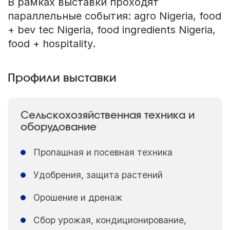
В рамках выставки проходят
параллельные события: agro Nigeria, food
+ bev tec Nigeria, food ingredients Nigeria,
food + hospitality.
Профили выставки
Сельскохозяйственная техника и
оборудование
Пропашная и посевная техника
Удобрения, защита растений
Орошение и дренаж
Сбор урожая, кондиционирование,