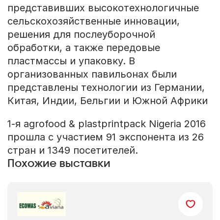
представивших высокотехнологичные
сельскохозяйственные инновации,
решения для послеуборочной
обработки, а также передовые
пластмассы и упаковку. В
организованных павильонах были
представлены технологии из Германии,
Китая, Индии, Бельгии и Южной Африки
1-я agrofood & plastprintpack Nigeria 2016
прошла с участием 91 экспонента из 26
стран и 1349 посетителей.
Похожие выставки