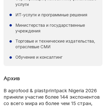
услуги
ИТ-услуги и программные решения
Министерства и государственные
учреждения
Торговые и технические издательства,
отраслевые СМИ
Обучение и консалтинг
Архив
В agrofood & plastprintpack Nigeria 2026
приняли участие более 144 экспонентов
со всего мира из более чем 15 стран,