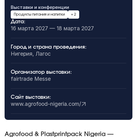
Выставки и конференции
Продукты питания и напитки
+ 2
Дата:
16 марта 2027 — 18 марта 2027
Город и страна проведения:
Нигерия, Лагос
Организатор выставки:
fairtrade Messe
Сайт выставки:
www.agrofood-nigeria.com/
Agrofood & Plastprintpack Nigeria —