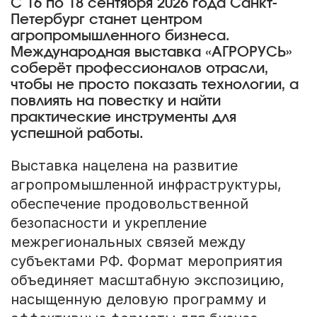
С 16 по 18 сентября 2026 года Санкт-
Петербург станет центром
агропромышленного бизнеса.
Международная выставка «АГРОРУСЬ»
соберёт профессионалов отрасли,
чтобы не просто показать технологии, а
повлиять на повестку и найти
практические инструменты для
успешной работы.
Выставка нацелена на развитие
агропромышленной инфраструктуры,
обеспечение продовольственной
безопасности и укрепление
межрегиональных связей между
субъектами РФ. Формат мероприятия
объединяет масштабную экспозицию,
насыщенную деловую программу и