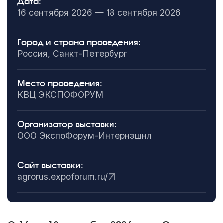
Дата:
16 сентября 2026 — 18 сентября 2026
Город и страна проведения:
Россия, Санкт-Петербург
Место проведения:
КВЦ ЭКСПОФОРУМ
Организатор выставки:
ООО ЭкспоФорум-Интернэшнл
Сайт выставки:
agrorus.expoforum.ru/