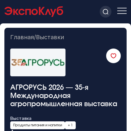
Главная
/
Выставки
АГРОРУСЬ 2026 — 35-я
Международная
агропромышленная выставка
Выставка
Продукты питания и напитки
+ 1