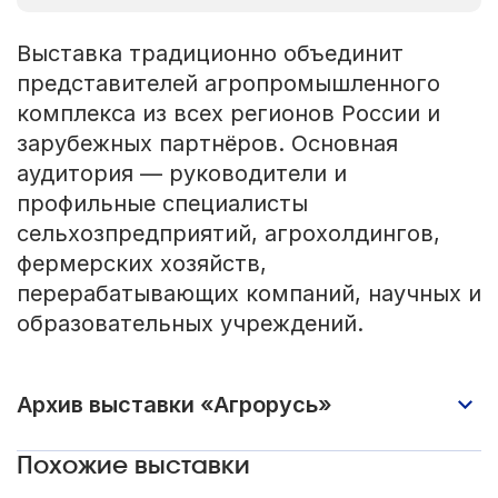
Выставка традиционно объединит
представителей агропромышленного
комплекса из всех регионов России и
зарубежных партнёров. Основная
аудитория — руководители и
профильные специалисты
сельхозпредприятий, агрохолдингов,
фермерских хозяйств,
перерабатывающих компаний, научных и
образовательных учреждений.
Архив выставки «Агрорусь»
Похожие выставки
2025 год