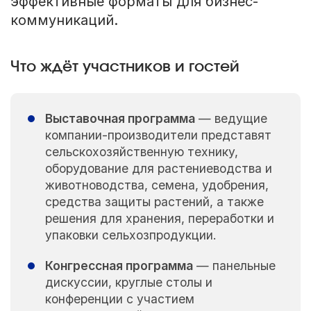
эффективные форматы для бизнес-
коммуникаций.
Что ждёт участников и гостей
Выставочная программа
— ведущие
компании-производители представят
сельскохозяйственную технику,
оборудование для растениеводства и
животноводства, семена, удобрения,
средства защиты растений, а также
решения для хранения, переработки и
упаковки сельхозпродукции.
Конгрессная программа
— панельные
дискуссии, круглые столы и
конференции с участием