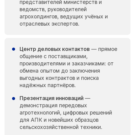
представителей министерств и
ведомств, руководителей
агрохолдингов, ведущих учёных и
отраслевых экспертов.
Центр деловых контактов
— прямое
общение с поставщиками,
производителями и заказчиками: от
обмена опытом до заключения
выгодных контрактов и поиска
надёжных партнёров.
Презентация инноваций
—
демонстрация передовых
агротехнологий, цифровых решений
для АПК и новейших образцов
сельскохозяйственной техники.