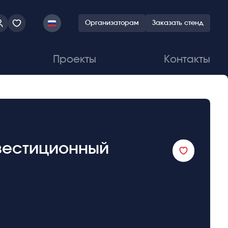
Организаторам
Заказать стенд
Проекты
Контакты
нвестиционный