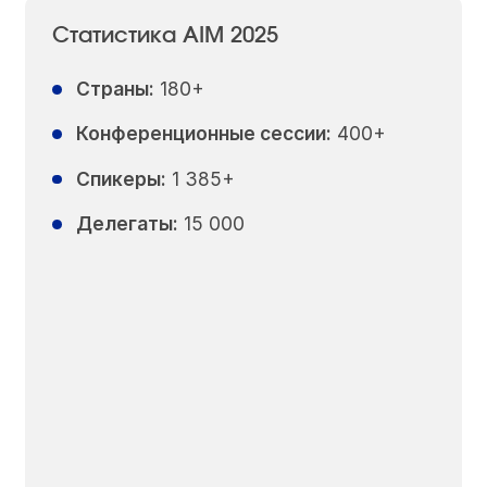
Статистика AIM 2025
Страны:
180+
Конференционные сессии:
400+
Спикеры:
1 385+
Делегаты:
15 000