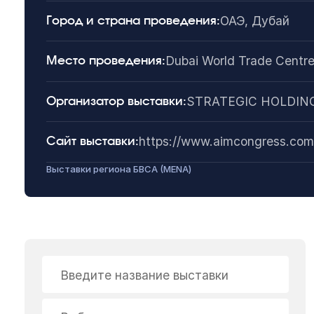
ОАЭ, Дубай
Город и страна проведения:
Dubai World Trade Centr
Место проведения:
STRATEGIC HOLDIN
Организатор выставки:
https://www.aimcongress.com
Сайт выставки:
Выставки региона БВСА (MENA)
Введите название выставки