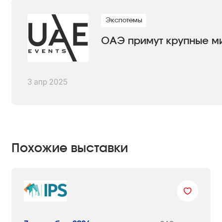
Экспотемы
ОАЭ примут крупные м
3 апр 2025
Похожие выставки