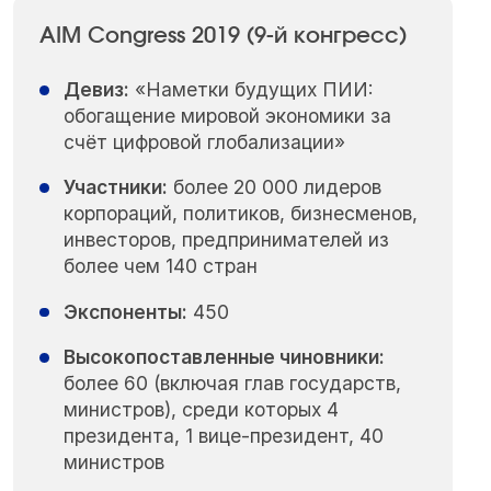
AIM Congress 2019 (9-й конгресс)
Девиз:
«Наметки будущих ПИИ:
обогащение мировой экономики за
счёт цифровой глобализации»
Участники:
более 20 000 лидеров
корпораций, политиков, бизнесменов,
инвесторов, предпринимателей из
более чем 140 стран
Экспоненты:
450
Высокопоставленные чиновники:
более 60 (включая глав государств,
министров), среди которых 4
президента, 1 вице-президент, 40
министров