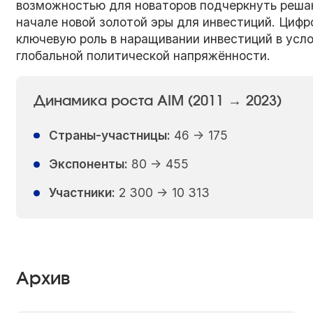
возможностью для новаторов подчеркнуть решаю
начале новой золотой эры для инвестиций. Цифр
ключевую роль в наращивании инвестиций в усло
глобальной политической напряжённости.
Динамика роста AIM (2011 → 2023)
Страны-участницы:
46 → 175
Экспоненты:
80 → 455
Участники:
2 300 → 10 313
Архив