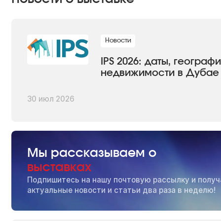
Новости
IPS 2026: даты, геогра
недвижимости в Дубае
30 июл 2026
Мы рассказываем о
выставках
Подпишитесь на нашу почтовую рассылку и получ
актуальные новости и статьи два раза в неделю!