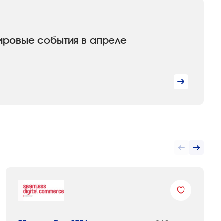
ировые события в апреле