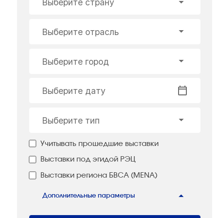
Выберите страну
Выберите отрасль
Выберите город
Выберите дату
Выберите тип
Учитывать прошедшие выставки
Выставки под эгидой РЭЦ
Выставки региона БВСА (MENA)
Дополнительные параметры