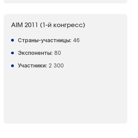
AIM 2011 (1-й конгресс)
Страны-участницы:
46
Экспоненты:
80
Участники:
2 300