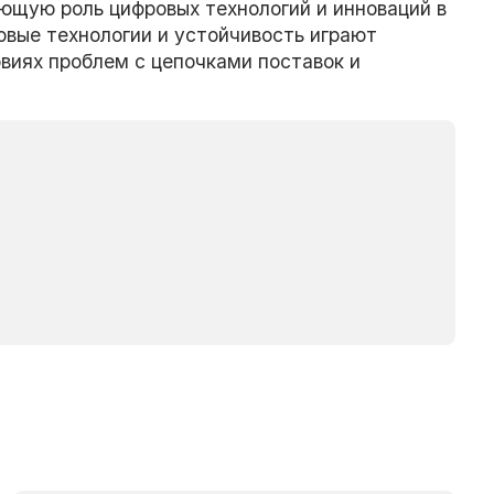
щую роль цифровых технологий и инноваций в
овые технологии и устойчивость играют
виях проблем с цепочками поставок и