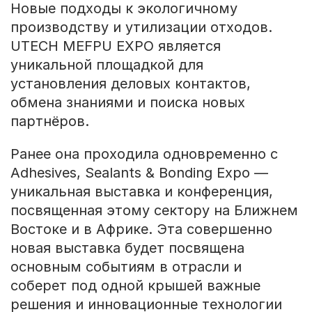
Новые подходы к экологичному
производству и утилизации отходов.
UTECH MEFPU EXPO является
уникальной площадкой для
установления деловых контактов,
обмена знаниями и поиска новых
партнёров.
Ранее она проходила одновременно с
Adhesives, Sealants & Bonding Expo —
уникальная выставка и конференция,
посвященная этому сектору на Ближнем
Востоке и в Африке. Эта совершенно
новая выставка будет посвящена
основным событиям в отрасли и
соберет под одной крышей важные
решения и инновационные технологии