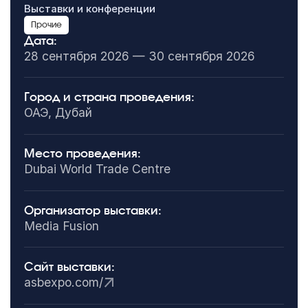
Выставки и конференции
Прочие
Дата:
28 сентября 2026 — 30 сентября 2026
Город и страна проведения:
ОАЭ, Дубай
Место проведения:
Dubai World Trade Centre
Организатор выставки:
Media Fusion
Сайт выставки:
asbexpo.com/