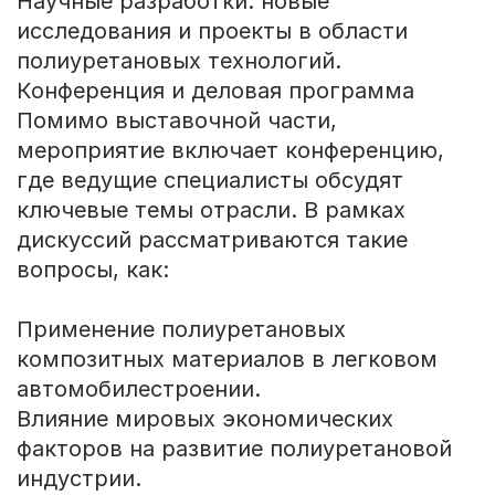
Научные разработки: новые
исследования и проекты в области
полиуретановых технологий.
Конференция и деловая программа
Помимо выставочной части,
мероприятие включает конференцию,
где ведущие специалисты обсудят
ключевые темы отрасли. В рамках
дискуссий рассматриваются такие
вопросы, как:
Применение полиуретановых
композитных материалов в легковом
автомобилестроении.
Влияние мировых экономических
факторов на развитие полиуретановой
индустрии.