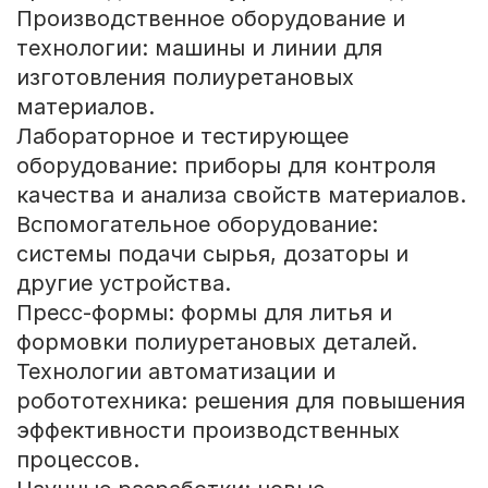
Производственное оборудование и
технологии: машины и линии для
изготовления полиуретановых
материалов.
Лабораторное и тестирующее
оборудование: приборы для контроля
качества и анализа свойств материалов.
Вспомогательное оборудование:
системы подачи сырья, дозаторы и
другие устройства.
Пресс-формы: формы для литья и
формовки полиуретановых деталей.
Технологии автоматизации и
робототехника: решения для повышения
эффективности производственных
процессов.