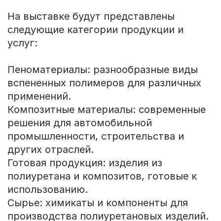
На выставке будут представлены
следующие категории продукции и
услуг:
Пеноматериалы: разнообразные виды
вспененных полимеров для различных
применений.
Композитные материалы: современные
решения для автомобильной
промышленности, строительства и
других отраслей.
Готовая продукция: изделия из
полиуретана и композитов, готовые к
использованию.
Сырье: химикаты и компоненты для
производства полиуретановых изделий.