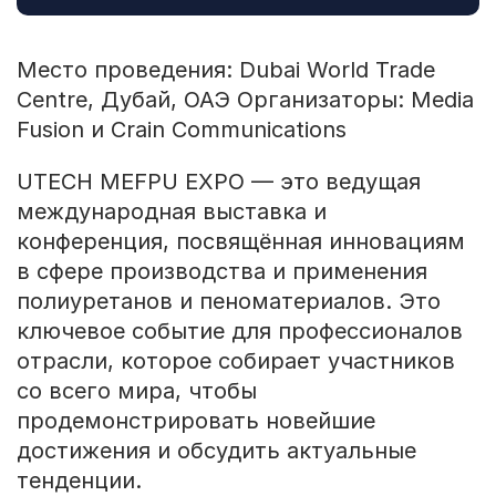
Место проведения: Dubai World Trade
Centre, Дубай, ОАЭ Организаторы: Media
Fusion и Crain Communications
UTECH MEFPU EXPO — это ведущая
международная выставка и
конференция, посвящённая инновациям
в сфере производства и применения
полиуретанов и пеноматериалов. Это
ключевое событие для профессионалов
отрасли, которое собирает участников
со всего мира, чтобы
продемонстрировать новейшие
достижения и обсудить актуальные
тенденции.