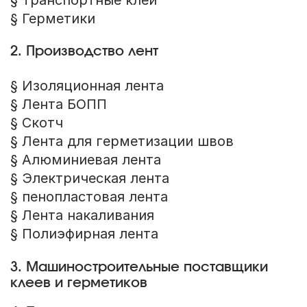
§ Герметики
2. Производство лент
§ Изоляционная лента
§ Лента БОПП
§ Скотч
§ Лента для герметизации швов
§ Алюминиевая лента
§ Электрическая лента
§ пенопластовая лента
§ Лента накаливания
§ Полиэфирная лента
3. Машиностроительные поставщики
клеев и герметиков