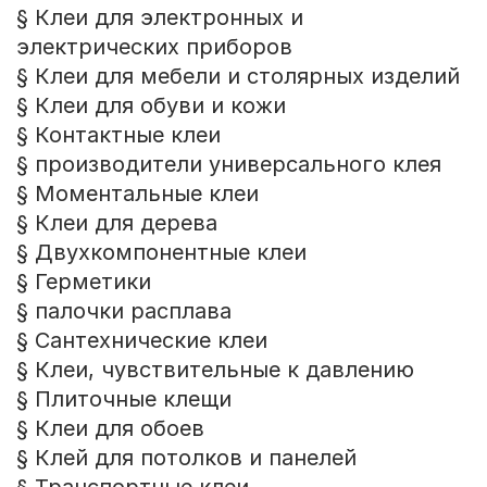
§ Клеи для электронных и
электрических приборов
§ Клеи для мебели и столярных изделий
§ Клеи для обуви и кожи
§ Контактные клеи
§ производители универсального клея
§ Моментальные клеи
§ Клеи для дерева
§ Двухкомпонентные клеи
§ Герметики
§ палочки расплава
§ Сантехнические клеи
§ Клеи, чувствительные к давлению
§ Плиточные клещи
§ Клеи для обоев
§ Клей для потолков и панелей
§ Транспортные клеи