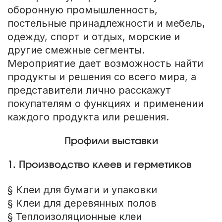
оборонную промышленность,
постельные принадлежности и мебель,
одежду, спорт и отдых, морские и
другие смежные сегменты.
Мероприятие дает возможность найти
продукты и решения со всего мира, а
представители лично расскажут
покупателям о функциях и применении
каждого продукта или решения.
Профили выставки
1. Производство клеев и герметиков
§ Клеи для бумаги и упаковки
§ Клеи для деревянных полов
§ Теплоизоляционные клеи