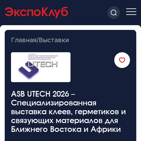
Главная
/
Выставки
ASB UTECH 2026 –
Специализированная
выставка клеев, герметиков и
связующих материалов для
Ближнего Востока и Африки