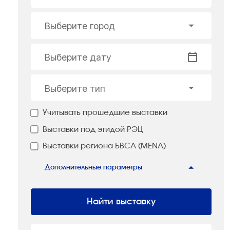
Выберите город
Выберите дату
Выберите тип
Учитывать прошедшие выставки
Выставки под эгидой РЭЦ
Выставки региона БВСА (MENA)
Дополнительные параметры
Найти выставку