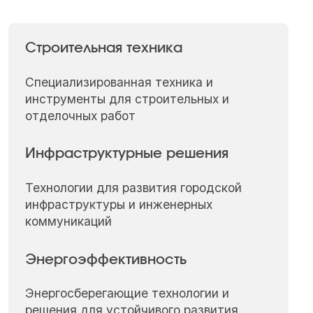
Строительная техника
Специализированная техника и
инструменты для строительных и
отделочных работ
Инфраструктурные решения
Технологии для развития городской
инфраструктуры и инженерных
коммуникаций
Энергоэффективность
Энергосберегающие технологии и
решения для устойчивого развития