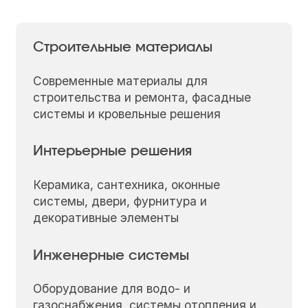
Строительные материалы
Современные материалы для
строительства и ремонта, фасадные
системы и кровельные решения
Интерьерные решения
Керамика, сантехника, оконные
системы, двери, фурнитура и
декоративные элементы
Инженерные системы
Оборудование для водо- и
газоснабжения, системы отопления и