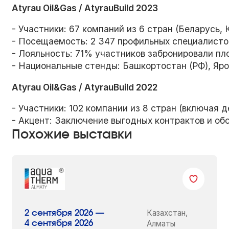
Atyrau Oil&Gas / AtyrauBuild 2023
- Участники: 67 компаний из 6 стран (Беларусь,
- Посещаемость: 2 347 профильных специалисто
- Лояльность: 71% участников забронировали п
- Национальные стенды: Башкортостан (РФ), Яро
Atyrau Oil&Gas / AtyrauBuild 2022
- Участники: 102 компании из 8 стран (включая 
- Акцент: Заключение выгодных контрактов и об
Похожие выставки
Казахстан,
2 сентября 2026 —
4 сентября 2026
Алматы