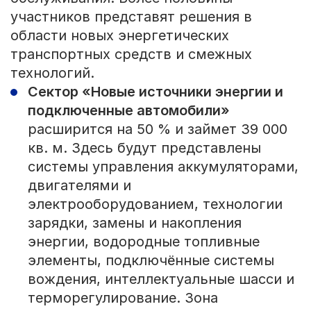
участников представят решения в
области новых энергетических
транспортных средств и смежных
технологий.
Сектор «Новые источники энергии и
подключенные автомобили»
расширится на 50 % и займет 39 000
кв. м. Здесь будут представлены
системы управления аккумуляторами,
двигателями и
электрооборудованием, технологии
зарядки, замены и накопления
энергии, водородные топливные
элементы, подключённые системы
вождения, интеллектуальные шасси и
терморегулирование. Зона