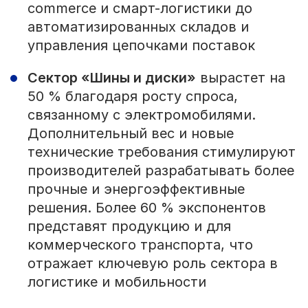
commerce и смарт-логистики до
автоматизированных складов и
управления цепочками поставок
Сектор «Шины и диски»
вырастет на
50 % благодаря росту спроса,
связанному с электромобилями.
Дополнительный вес и новые
технические требования стимулируют
производителей разрабатывать более
прочные и энергоэффективные
решения. Более 60 % экспонентов
представят продукцию и для
коммерческого транспорта, что
отражает ключевую роль сектора в
логистике и мобильности