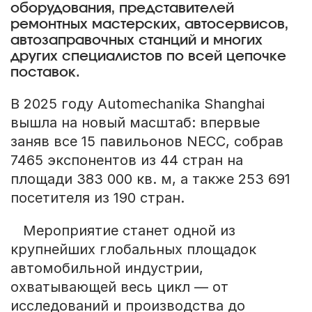
оборудования, представителей
ремонтных мастерских, автосервисов,
автозаправочных станций и многих
других специалистов по всей цепочке
поставок.
В 2025 году Automechanika Shanghai
вышла на новый масштаб: впервые
заняв все 15 павильонов NECC, собрав
7465 экспонентов из 44 стран на
площади 383 000 кв. м, а также 253 691
посетителя из 190 стран.
Мероприятие станет одной из
крупнейших глобальных площадок
автомобильной индустрии,
охватывающей весь цикл — от
исследований и производства до