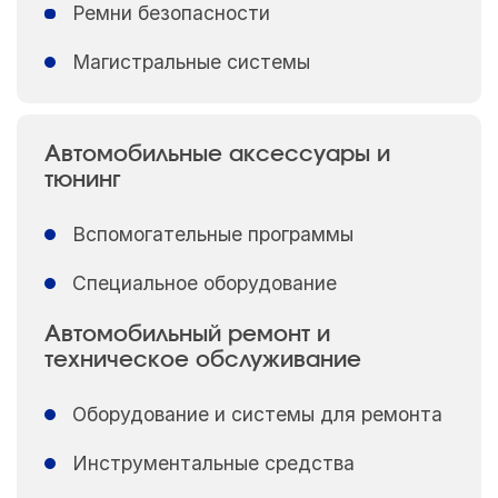
Ремни безопасности
Магистральные системы
Автомобильные аксессуары и
тюнинг
Вспомогательные программы
Специальное оборудование
Автомобильный ремонт и
техническое обслуживание
Оборудование и системы для ремонта
Инструментальные средства