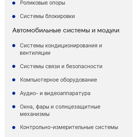
Роликовые опоры
Системы блокировки
Автомобильные системы и модули
Системы кондиционирования и
вентиляции
Системы связи и безопасности
Компьютерное оборудование
Аудио- и видеоаппаратура
Окна, фары и солнцезащитные
механизмы
Контрольно-измерительные системы