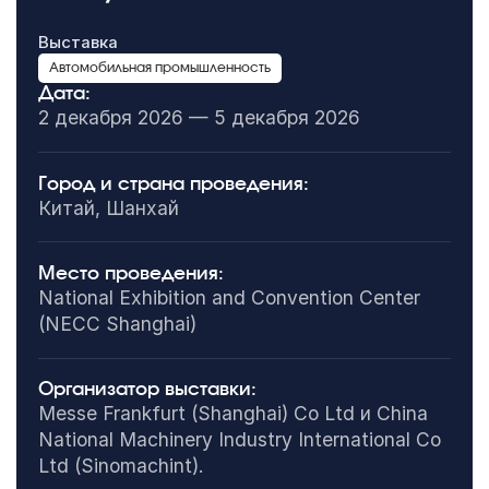
Выставка
Автомобильная промышленность
Дата:
2 декабря 2026 — 5 декабря 2026
Город и страна проведения:
Китай, Шанхай
Место проведения:
National Exhibition and Convention Center
(NECC Shanghai)
Организатор выставки:
Messe Frankfurt (Shanghai) Co Ltd и China
National Machinery Industry International Co
Ltd (Sinomachint).