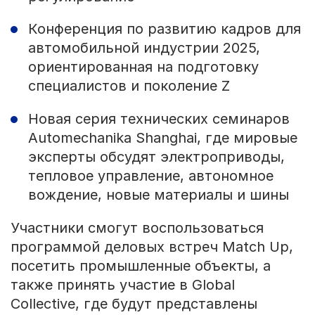
Конференция по развитию кадров для
автомобильной индустрии 2025,
ориентированная на подготовку
специалистов и поколение Z
Новая серия технических семинаров
Automechanika Shanghai, где мировые
эксперты обсудят электроприводы,
тепловое управление, автономное
вождение, новые материалы и шины
Участники смогут воспользоваться
программой деловых встреч Match Up,
посетить промышленные объекты, а
также принять участие в Global
Collective, где будут представлены