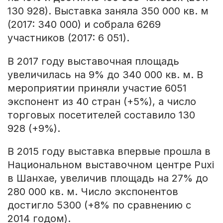
130 928). Выставка заняла 350 000 кв. м
(2017: 340 000) и собрала 6269
участников (2017: 6 051).
В 2017 году выставочная площадь
увеличилась на 9% до 340 000 кв. м. В
мероприятии приняли участие 6051
экспонент из 40 стран (+5%), а число
торговых посетителей составило 130
928 (+9%).
В 2015 году выставка впервые прошла в
Национальном выставочном центре Puxi
в Шанхае, увеличив площадь на 27% до
280 000 кв. м. Число экспонентов
достигло 5300 (+8% по сравнению с
2014 годом).