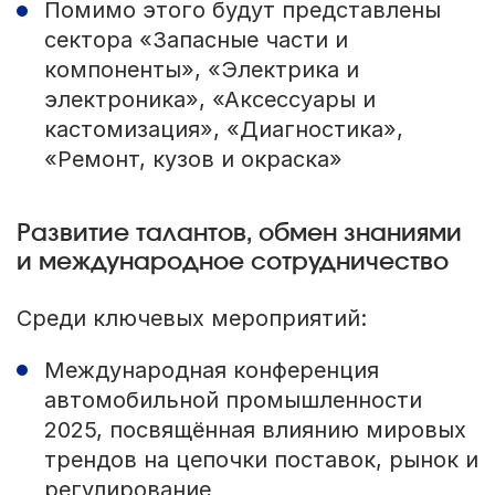
Помимо этого будут представлены
сектора «Запасные части и
компоненты», «Электрика и
электроника», «Аксессуары и
кастомизация», «Диагностика»,
«Ремонт, кузов и окраска»
Развитие талантов, обмен знаниями
и международное сотрудничество
Среди ключевых мероприятий:
Международная конференция
автомобильной промышленности
2025, посвящённая влиянию мировых
трендов на цепочки поставок, рынок и
регулирование