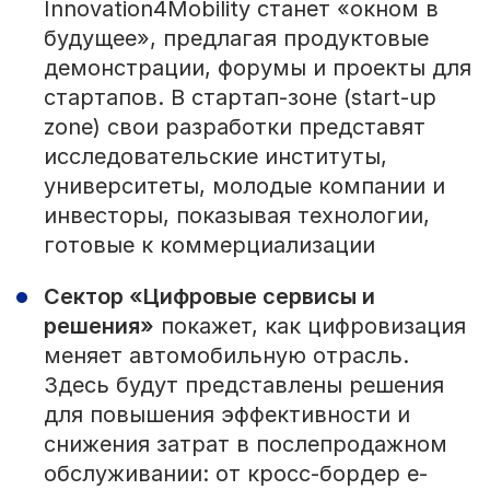
Innovation4Mobility станет «окном в
будущее», предлагая продуктовые
демонстрации, форумы и проекты для
стартапов. В стартап-зоне (start-up
zone) свои разработки представят
исследовательские институты,
университеты, молодые компании и
инвесторы, показывая технологии,
готовые к коммерциализации
Сектор «Цифровые сервисы и
решения»
покажет, как цифровизация
меняет автомобильную отрасль.
Здесь будут представлены решения
для повышения эффективности и
снижения затрат в послепродажном
обслуживании: от кросс-бордер e-