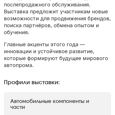
послепродажного обслуживания.
Выставка предложит участникам новые
возможности для продвижения брендов,
поиска партнёров, обмена опытом и
обучения.
Главные акценты этого года —
инновации и устойчивое развитие,
которые формируют будущее мирового
автопрома.
Профили выставки:
Автомобильные компоненты и
части