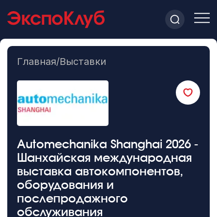
Главная
/
Выставки
Automechanika Shanghai 2026 -
Шанхайская международная
выставка автокомпонентов,
оборудования и
послепродажного
обслуживания