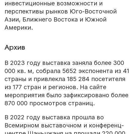
инвестиционные возможности и
перспективы рынков Юго-Восточной
Азии, Ближнего Востока и Южной
Америки.
Архив
В 2023 году выставка заняла более 300
000 кв. м, собрала 5652 экспонента из 41
страны и привлекла 185 284 посетителя
из 177 стран и регионов. На сайте
мероприятия было зафиксировано более
870 000 просмотров страниц.
В 2022 году выставка прошла во
Всемирном выставочном и конференц-
центре Шэньчжэня на площади 220 000