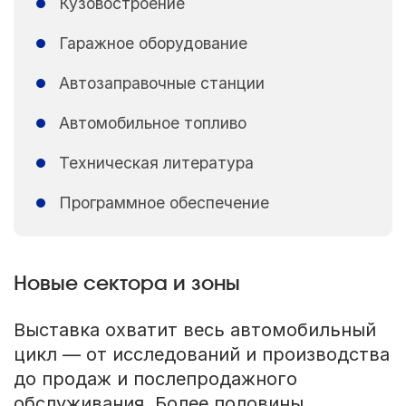
Кузовостроение
Гаражное оборудование
Автозаправочные станции
Автомобильное топливо
Техническая литература
Программное обеспечение
Новые сектора и зоны
Выставка охватит весь автомобильный
цикл — от исследований и производства
до продаж и послепродажного
обслуживания. Более половины