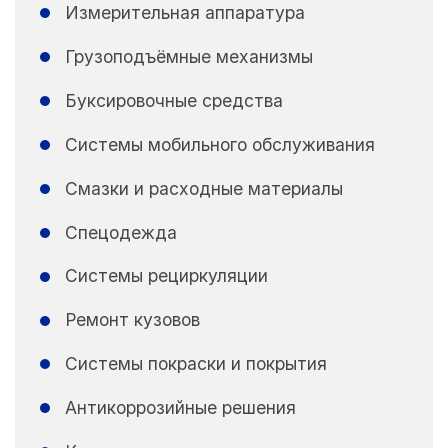
Измерительная аппаратура
Грузоподъёмные механизмы
Буксировочные средства
Системы мобильного обслуживания
Смазки и расходные материалы
Спецодежда
Системы рециркуляции
Ремонт кузовов
Системы покраски и покрытия
Антикоррозийные решения