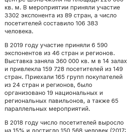
кв. м. В мероприятии приняли участие
3302 экспонента из 89 стран, а число
посетителей составило 106 383
человека.
В 2019 году участие приняли 6 590
экспонентов из 46 стран и регионов.
Выставка заняла 360 000 кв. м в 14 залах
и привлекла 159 728 посетителей из 149
стран. Приехали 165 групп покупателей
из 24 стран и регионов, было
организовано 19 национальных и
региональных павильонов, а также 65
параллельных мероприятий.
В 2018 году число посетителей выросло
на 15% и достигло 150 568 человек (2017: