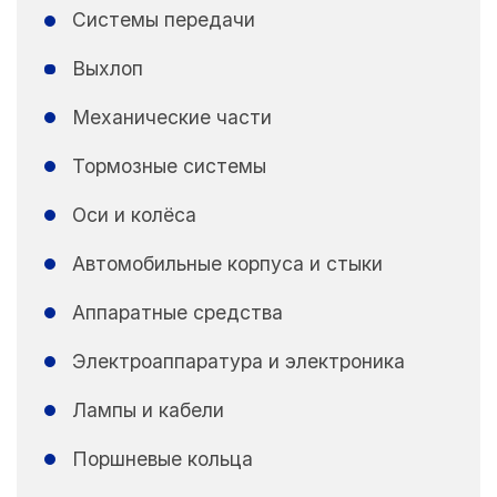
Системы передачи
Выхлоп
Механические части
Тормозные системы
Оси и колёса
Автомобильные корпуса и стыки
Аппаратные средства
Электроаппаратура и электроника
Лампы и кабели
Поршневые кольца