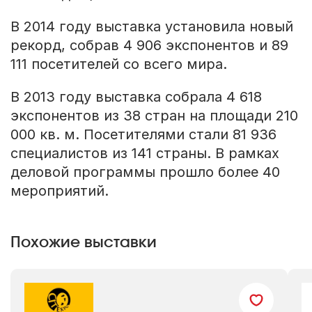
В 2014 году выставка установила новый
рекорд, собрав 4 906 экспонентов и 89
111 посетителей со всего мира.
В 2013 году выставка собрала 4 618
экспонентов из 38 стран на площади 210
000 кв. м. Посетителями стали 81 936
специалистов из 141 страны. В рамках
деловой программы прошло более 40
мероприятий.
Похожие выставки