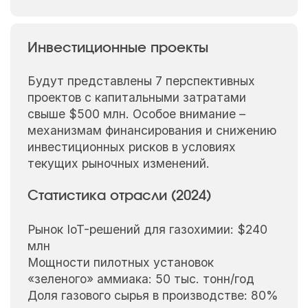
Инвестиционные проекты
Будут представлены 7 перспективных
проектов с капитальными затратами
свыше $500 млн. Особое внимание –
механизмам финансирования и снижению
инвестиционных рисков в условиях
текущих рыночных изменений.
Статистика отрасли (2024)
Рынок IoT-решений для газохимии: $240
млн
Мощности пилотных установок
«зеленого» аммиака: 50 тыс. тонн/год
Доля газового сырья в производстве: 80%