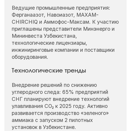
Ведущие промышленные предприятия:
Ферганаазот, Навоиазот, MAXAM-
CHIRCHIQ и Аммофос-Максам. К участию
приглашены представители Минэнерго и
Мининвеста Узбекистана,
технологические лицензиары,
инжиниринговые компании и поставщики
оборудования.
Технологические тренды
Внедрение решений по снижению
углеродного следа: 65% предприятий
СНГ планируют внедрение технологий
улавливания CO₂ к 2025 году. Активно
развивается производство «зеленого»
аммиака с запуском 2 пилотных
установок в Узбекистане.