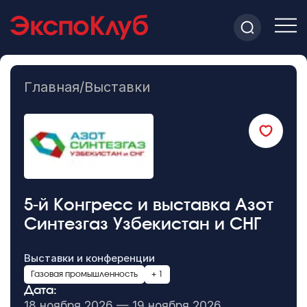
Главная
/
Выставки
5-й Конгресс и выставка Азот
Синтезгаз Узбекистан и СНГ
Выставки и конференции
Газовая промышленность
+ 1
Дата:
18 ноября 2026 — 19 ноября 2026