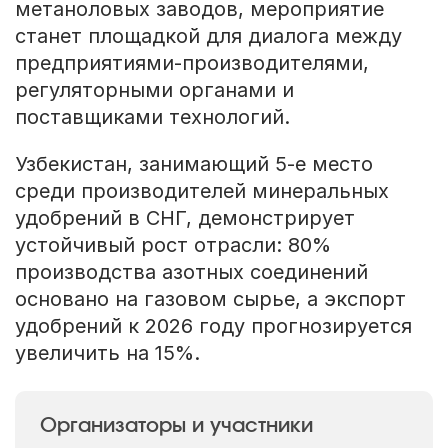
метаноловых заводов, мероприятие
станет площадкой для диалога между
предприятиями-производителями,
регуляторными органами и
поставщиками технологий.
Узбекистан, занимающий 5-е место
среди производителей минеральных
удобрений в СНГ, демонстрирует
устойчивый рост отрасли: 80%
производства азотных соединений
основано на газовом сырье, а экспорт
удобрений к 2026 году прогнозируется
увеличить на 15%.
Организаторы и участники