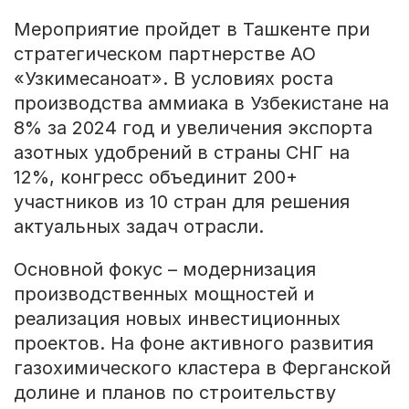
Мероприятие пройдет в Ташкенте при
стратегическом партнерстве АО
«Узкимесаноат». В условиях роста
производства аммиака в Узбекистане на
8% за 2024 год и увеличения экспорта
азотных удобрений в страны СНГ на
12%, конгресс объединит 200+
участников из 10 стран для решения
актуальных задач отрасли.
Основной фокус – модернизация
производственных мощностей и
реализация новых инвестиционных
проектов. На фоне активного развития
газохимического кластера в Ферганской
долине и планов по строительству