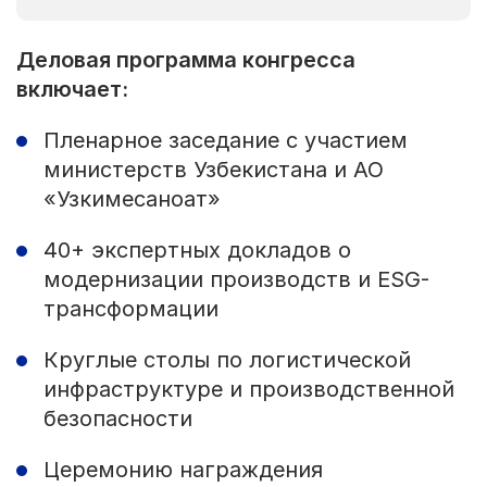
Деловая программа конгресса
включает:
Пленарное заседание с участием
министерств Узбекистана и АО
«Узкимесаноат»
40+ экспертных докладов о
модернизации производств и ESG-
трансформации
Круглые столы по логистической
инфраструктуре и производственной
безопасности
Церемонию награждения