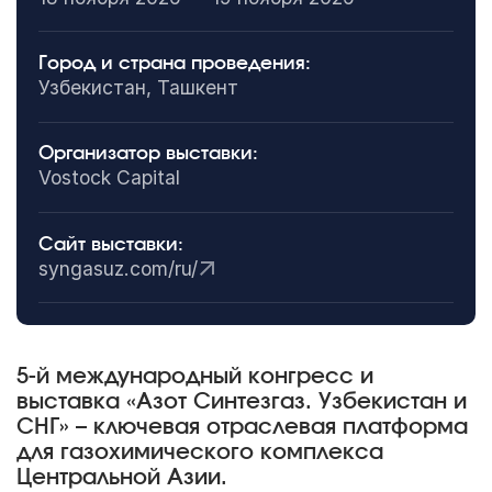
Город и страна проведения:
Узбекистан, Ташкент
Организатор выставки:
Vostock Capital
Сайт выставки:
syngasuz.com/ru/
5-й международный конгресс и
выставка «Азот Синтезгаз. Узбекистан и
СНГ» – ключевая отраслевая платформа
для газохимического комплекса
Центральной Азии.