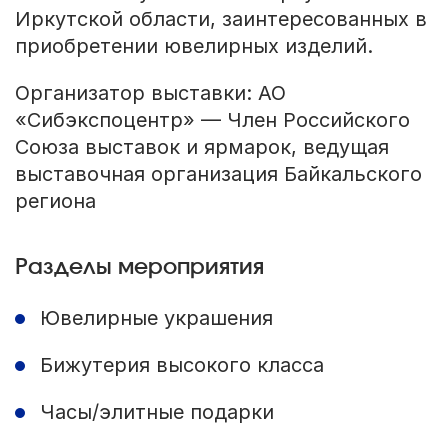
Иркутской области, заинтересованных в
приобретении ювелирных изделий.
Организатор выставки: АО
«Сибэкспоцентр» — Член Российского
Союза выставок и ярмарок, ведущая
выставочная организация Байкальского
региона
Разделы мероприятия
Ювелирные украшения
Бижутерия высокого класса
Часы/элитные подарки