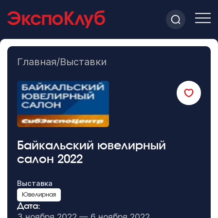
Главная
/
Выставки
Байкальский ювелирный
салон 2022
Выставка
Ювелирная
Дата:
3 ноября 2022 — 6 ноября 2022