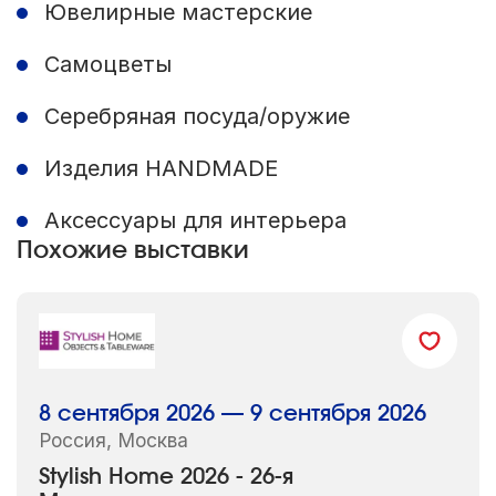
Ювелирные мастерские
Самоцветы
Серебряная посуда/оружие
Изделия HANDMADE
Аксессуары для интерьера
Похожие выставки
8 сентября 2026 — 9 сентября 2026
Россия, Москва
Stylish Home 2026 - 26-я