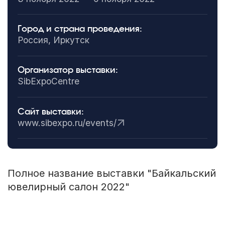
Город и страна проведения:
Россия, Иркутск
Организатор выставки:
SibExpoCentre
Сайт выставки:
www.sibexpo.ru/events/
Полное название выставки "Байкальский
ювелирный салон 2022"