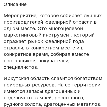
Описание
Мероприятие, которое собирает лучших
производителей ювелирной отрасли в
одном месте. Это многоцелевой
маркетинговый инструмент, который
отражает рынок ювелирной года
отрасли, в конкретном месте и в
конкретное время, собирая вместе
поставщиков, покупателей,
специалистов.
Иркутская область славится богатством
природных ресурсов. На ее территории
имеются запасы драгоценных и
поделочных камней, россыпного,
рудного золота, драгоценных металлов.