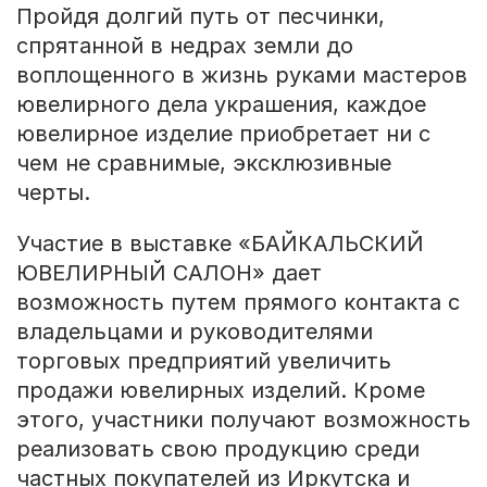
Пройдя долгий путь от песчинки,
спрятанной в недрах земли до
воплощенного в жизнь руками мастеров
ювелирного дела украшения, каждое
ювелирное изделие приобретает ни с
чем не сравнимые, эксклюзивные
черты.
Участие в выставке «БАЙКАЛЬСКИЙ
ЮВЕЛИРНЫЙ САЛОН» дает
возможность путем прямого контакта с
владельцами и руководителями
торговых предприятий увеличить
продажи ювелирных изделий. Кроме
этого, участники получают возможность
реализовать свою продукцию среди
частных покупателей из Иркутска и