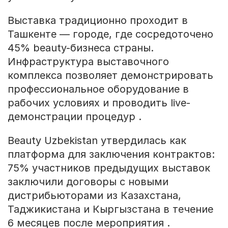
Выставка традиционно проходит в
Ташкенте — городе, где сосредоточено
45% beauty-бизнеса страны.
Инфраструктура выставочного
комплекса позволяет демонстрировать
профессиональное оборудование в
рабочих условиях и проводить live-
демонстрации процедур .
Beauty Uzbekistan утвердилась как
платформа для заключения контрактов:
75% участников предыдущих выставок
заключили договоры с новыми
дистрибьюторами из Казахстана,
Таджикистана и Кыргызстана в течение
6 месяцев после мероприятия .