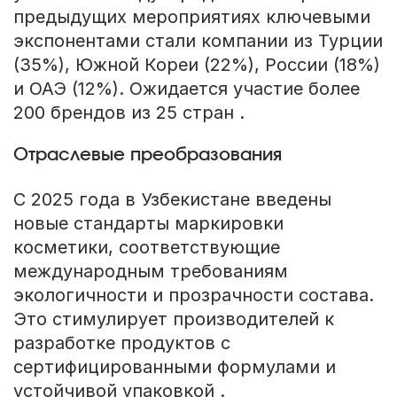
предыдущих мероприятиях ключевыми
экспонентами стали компании из Турции
(35%), Южной Кореи (22%), России (18%)
и ОАЭ (12%). Ожидается участие более
200 брендов из 25 стран .
Отраслевые преобразования
С 2025 года в Узбекистане введены
новые стандарты маркировки
косметики, соответствующие
международным требованиям
экологичности и прозрачности состава.
Это стимулирует производителей к
разработке продуктов с
сертифицированными формулами и
устойчивой упаковкой .