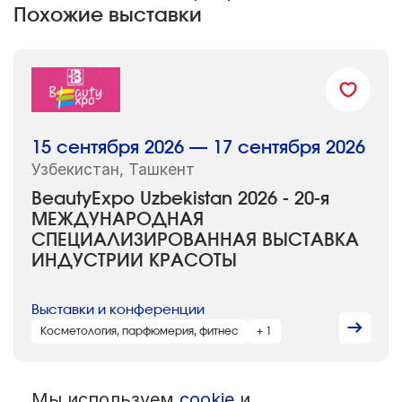
Похожие выставки
15 сентября 2026 — 17 сентября 2026
Узбекистан, Ташкент
BeautyExpo Uzbekistan 2026 - 20-я
МЕЖДУНАРОДНАЯ
СПЕЦИАЛИЗИРОВАННАЯ ВЫСТАВКА
ИНДУСТРИИ КРАСОТЫ
Выставки и конференции
Косметология, парфюмерия, фитнес
+ 1
Мы используем
cookie
и