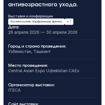
антивозрастного ухода.
Выставки и конференции
Косметология, парфюмерия, фитнес
+ 1
Дата:
28 апреля 2026 — 30 апреля 2026
Город и страна проведения:
Узбекистан, Ташкент
Место проведения:
Central Asian Expo Uzbekistan CAEx
Организатор выставки:
ITECA
Сайт выставки: