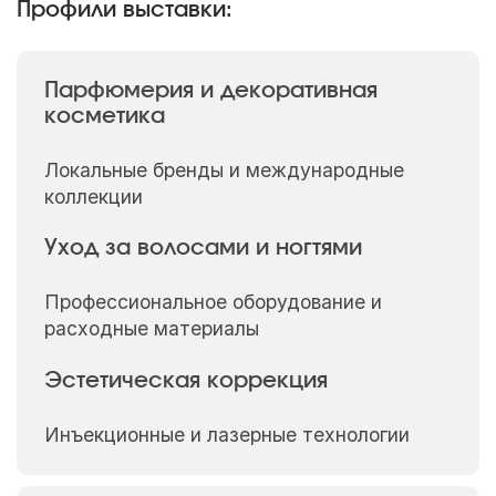
Профили выставки:
Парфюмерия и декоративная
косметика
Локальные бренды и международные
коллекции
Уход за волосами и ногтями
Профессиональное оборудование и
расходные материалы
Эстетическая коррекция
Инъекционные и лазерные технологии