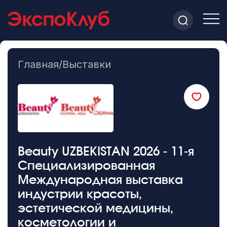
Главная
/
Выставки
Beauty UZBEKISTAN 2026 - 11-я
Специализированная
Международная выставка
индустрии красоты,
эстетической медицины,
косметологии и