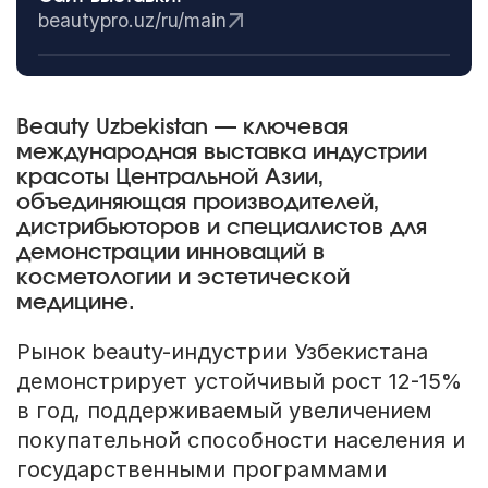
beautypro.uz/ru/main
Beauty Uzbekistan — ключевая
международная выставка индустрии
красоты Центральной Азии,
объединяющая производителей,
дистрибьюторов и специалистов для
демонстрации инноваций в
косметологии и эстетической
медицине.
Рынок beauty-индустрии Узбекистана
демонстрирует устойчивый рост 12-15%
в год, поддерживаемый увеличением
покупательной способности населения и
государственными программами