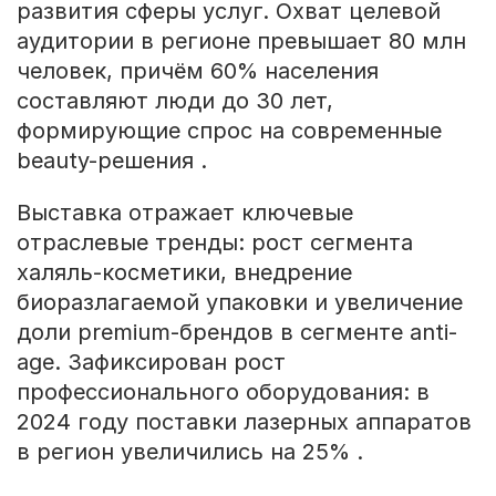
развития сферы услуг. Охват целевой
аудитории в регионе превышает 80 млн
человек, причём 60% населения
составляют люди до 30 лет,
формирующие спрос на современные
beauty-решения .
Выставка отражает ключевые
отраслевые тренды: рост сегмента
халяль-косметики, внедрение
биоразлагаемой упаковки и увеличение
доли premium-брендов в сегменте anti-
age. Зафиксирован рост
профессионального оборудования: в
2024 году поставки лазерных аппаратов
в регион увеличились на 25% .