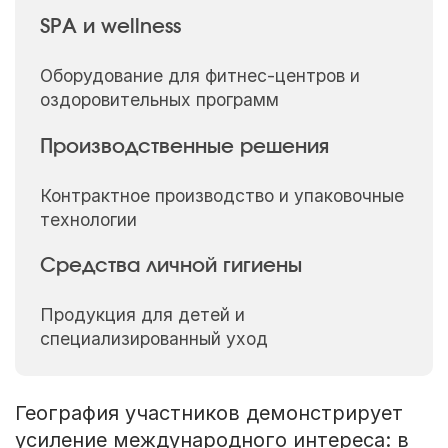
SPA и wellness
Оборудование для фитнес-центров и
оздоровительных программ
Производственные решения
Контрактное производство и упаковочные
технологии
Средства личной гигиены
Продукция для детей и
специализированный уход
География участников демонстрирует
усиление международного интереса: в