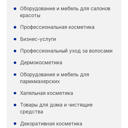
Оборудование и мебель для салонов
красоты
Профессиональная косметика
Бизнес-услуги
Профессиональный уход за волосами
Дермокосметика
Оборудование и мебель для
парикмахерских
Халяльная косметика
Товары для дома и чистящие
средства
Декоративная косметика