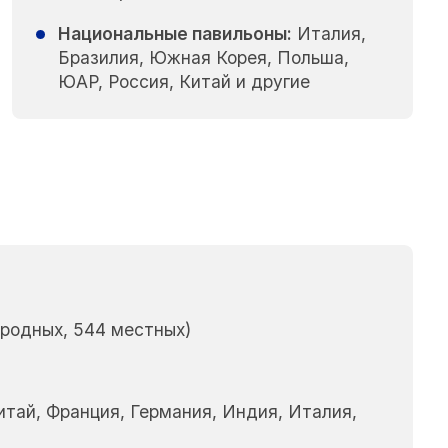
Национальные павильоны:
Италия,
Бразилия, Южная Корея, Польша,
ЮАР, Россия, Китай и другие
родных, 544 местных)
итай, Франция, Германия, Индия, Италия,