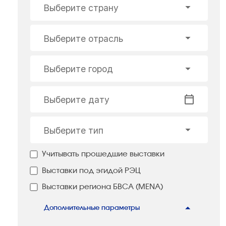
Выберите страну
Выберите отрасль
Выберите город
Выберите дату
Выберите тип
Учитывать прошедшие выставки
Выставки под эгидой РЭЦ
Выставки региона БВСА (MENA)
Дополнительные параметры