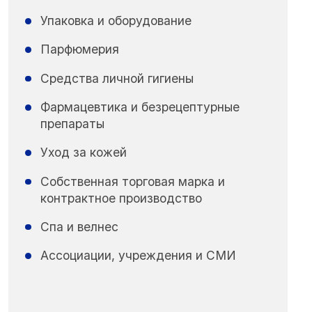
Упаковка и оборудование
Парфюмерия
Средства личной гигиены
Фармацевтика и безрецептурные
препараты
Уход за кожей
Собственная торговая марка и
контрактное производство
Спа и велнес
Ассоциации, учреждения и СМИ