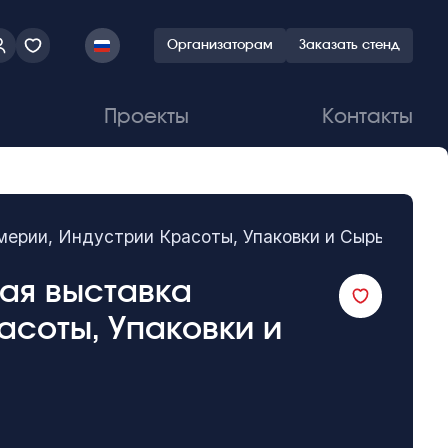
Организаторам
Заказать стенд
Проекты
Контакты
ерии, Индустрии Красоты, Упаковки и Сырья
ная выставка
соты, Упаковки и