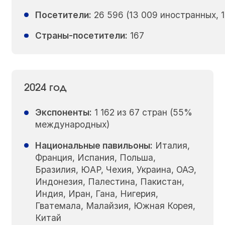
Посетители:
26 596 (13 009 иностранных, 
Страны-посетители:
167
2024 год
Экспоненты:
1 162 из 67 стран (55%
международных)
Национальные павильоны:
Италия,
Франция, Испания, Польша,
Бразилия, ЮАР, Чехия, Украина, ОАЭ,
Индонезия, Палестина, Пакистан,
Индия, Иран, Гана, Нигерия,
Гватемала, Малайзия, Южная Корея,
Китай