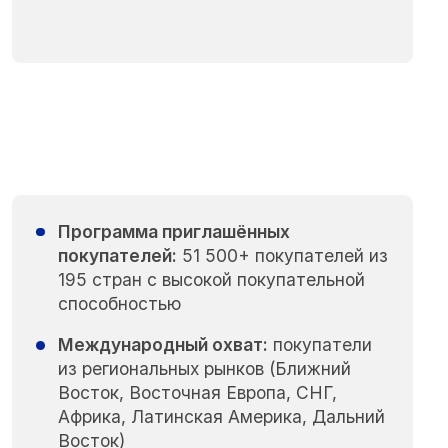
Программа приглашённых
покупателей:
51 500+ покупателей из
195 стран с высокой покупательной
способностью
Международный охват:
покупатели
из региональных рынков (Ближний
Восток, Восточная Европа, СНГ,
Африка, Латинская Америка, Дальний
Восток)