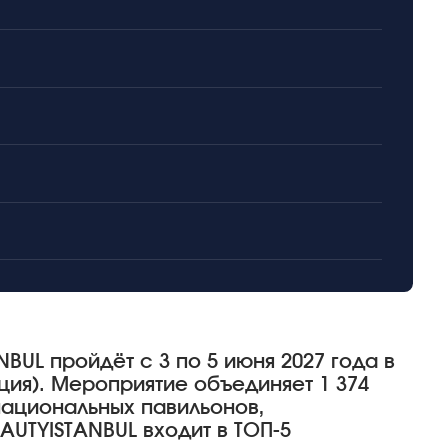
BUL пройдёт с 3 по 5 июня 2027 года в
ция). Мероприятие объединяет 1 374
национальных павильонов,
AUTYISTANBUL входит в ТОП-5