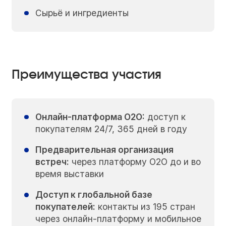
Сырьё и ингредиенты
Преимущества участия
Онлайн-платформа O2O:
доступ к
покупателям 24/7, 365 дней в году
Предварительная организация
встреч:
через платформу O2O до и во
время выставки
Доступ к глобальной базе
покупателей:
контакты из 195 стран
через онлайн-платформу и мобильное