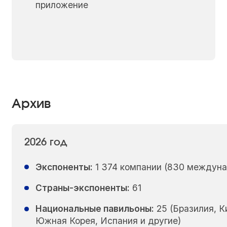
приложение
Архив
2026 год
Экспоненты:
1 374 компании (830 междуна
Страны-экспоненты:
61
Национальные павильоны:
25 (Бразилия, К
Южная Корея, Испания и другие)