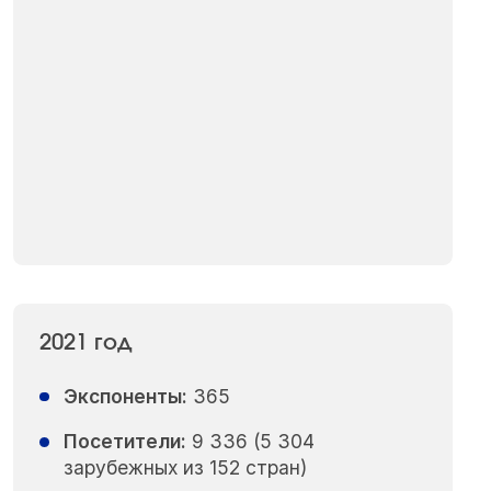
2021 год
Экспоненты:
365
Посетители:
9 336 (5 304
зарубежных из 152 стран)