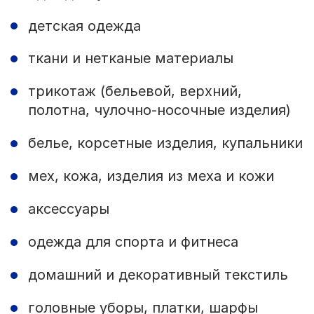
детская одежда
ткани и нетканые материалы
трикотаж (бельевой, верхний,
полотна, чулочно-носочные изделия)
белье, корсетные изделия, купальники
мех, кожа, изделия из меха и кожи
аксессуары
одежда для спорта и фитнеса
домашний и декоративный текстиль
головные уборы, платки, шарфы