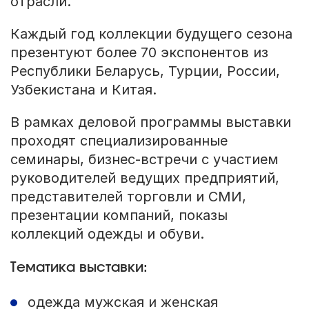
отрасли.
Каждый год коллекции будущего сезона
презентуют более 70 экспонентов из
Республики Беларусь, Турции, России,
Узбекистана и Китая.
В рамках деловой программы выставки
проходят специализированные
семинары, бизнес-встречи с участием
руководителей ведущих предприятий,
представителей торговли и СМИ,
презентации компаний, показы
коллекций одежды и обуви.
Тематика выставки:
одежда мужская и женская