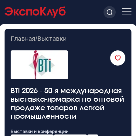
Главная
/
Выставки
BTI 2026 - 50-я международная
выставка-ярмарка по оптовой
продаже товаров легкой
промышленности
Выставки и конференции