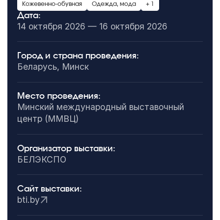
Кожевенно-обувная
Одежда, мода
+ 1
Дата:
14 октября 2026 — 16 октября 2026
Город и страна проведения:
Беларусь, Минск
Место проведения:
Минский международный выставочный
центр (ММВЦ)
Организатор выставки:
БЕЛЭКСПО
Сайт выставки:
bti.by