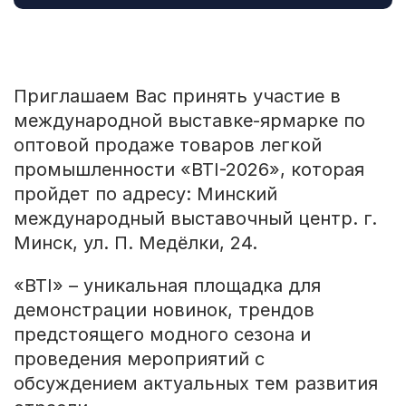
Приглашаем Вас принять участие в
международной выставке-ярмарке по
оптовой продаже товаров легкой
промышленности «BTI-2026», которая
пройдет по адресу: Минский
международный выставочный центр. г.
Минск, ул. П. Медёлки, 24.
«BTI» – уникальная площадка для
демонстрации новинок, трендов
предстоящего модного сезона и
проведения мероприятий с
обсуждением актуальных тем развития