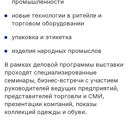
промышленности
новые технологии в ритейле и
торговом оборудовании
упаковка и этикетка
изделия народных промыслов
В рамках деловой программы выставки
проходят специализированные
семинары, бизнес-встречи с участием
руководителей ведущих предприятий,
представителей торговли и СМИ,
презентации компаний, показы
коллекций одежды и обуви.