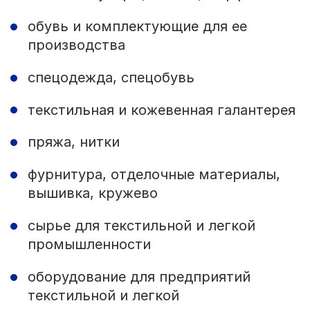
обувь и комплектующие для ее
производства
спецодежда, спецобувь
текстильная и кожевенная галантерея
пряжа, нитки
фурнитура, отделочные материалы,
вышивка, кружево
сырье для текстильной и легкой
промышленности
оборудование для предприятий
текстильной и легкой