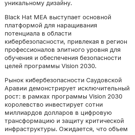
уникальному дизайну.
Black Hat MEA выступает основной
платформой для наращивания
потенциала в области
кибербезопасности, привлекая в регион
профессионалов элитного уровня для
обучения и обеспечения безопасности
целей программы Vision 2030.
Рынок кибербезопасности Саудовской
Аравии демонстрирует исключительный
рост: в рамках программы Vision 2030
королевство инвестирует сотни
миллиардов долларов в цифровую
трансформацию и защиту критической
инфраструктуры. Ожидается, что объем