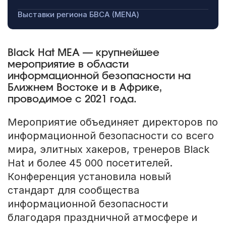
Выставки региона БВСА (MENA)
Black Hat MEA — крупнейшее
мероприятие в области
информационной безопасности на
Ближнем Востоке и в Африке,
проводимое с 2021 года.
Мероприятие объединяет директоров по
информационной безопасности со всего
мира, элитных хакеров, тренеров Black
Hat и более 45 000 посетителей.
Конференция установила новый
стандарт для сообщества
информационной безопасности
благодаря праздничной атмосфере и