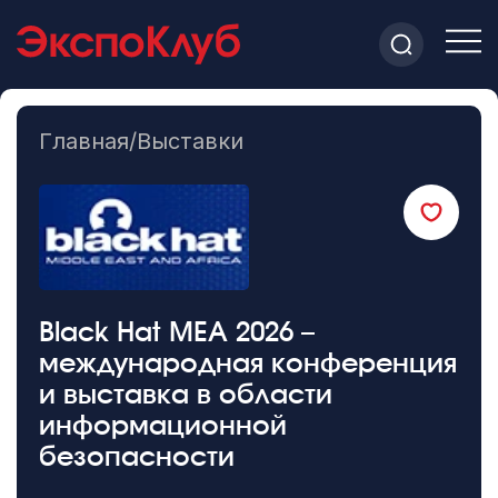
Главная
/
Выставки
Black Hat MEA 2026 –
международная конференция
и выставка в области
информационной
безопасности