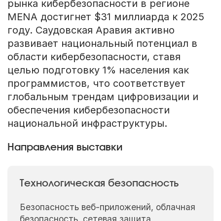
рынка кибербезопасности в регионе
MENA достигнет $31 миллиарда к 2025
году. Саудовская Аравия активно
развивает национальный потенциал в
области кибербезопасности, ставя
целью подготовку 1% населения как
программистов, что соответствует
глобальным трендам цифровизации и
обеспечения кибербезопасности
национальной инфраструктуры.
Направления выставки
Технологическая безопасность
Безопасность веб-приложений, облачная
безопасность, сетевая защита,