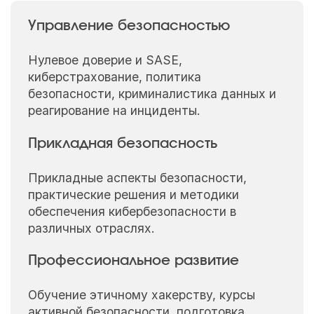
Управление безопасностью
Нулевое доверие и SASE,
киберстрахование, политика
безопасности, криминалистика данных и
реагирование на инциденты.
Прикладная безопасность
Прикладные аспекты безопасности,
практические решения и методики
обеспечения кибербезопасности в
различных отраслях.
Профессиональное развитие
Обучение этичному хакерству, курсы
активной безопасности, подготовка