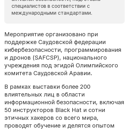
специалистов в соответствии с
международными стандартами.
Мероприятие организовано при
поддержке Саудовской федерации
кибербезопасности, программирования
и дронов (SAFCSP), национального
учреждения под эгидой Олимпийского
комитета Саудовской Аравии.
В рамках выставки более 200
влиятельных лиц в области
информационной безопасности, включая
50 инструкторов Black Hat и сотни
этичных хакеров со всего мира,
проводят обучение и делятся опытом