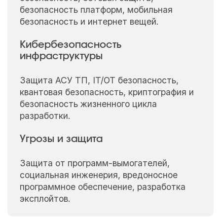
безопасность платформ, мобильная
безопасность и интернет вещей.
Кибербезопасность
инфраструктуры
Защита АСУ ТП, IT/OT безопасность,
квантовая безопасность, криптография и
безопасность жизненного цикла
разработки.
Угрозы и защита
Защита от программ-вымогателей,
социальная инженерия, вредоносное
программное обеспечение, разработка
эксплойтов.