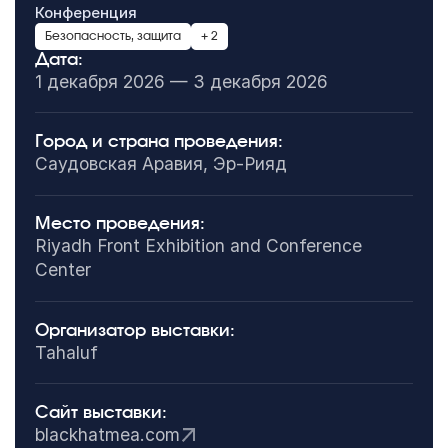
Конференция
Безопасность, защита
+ 2
Дата:
1 декабря 2026 — 3 декабря 2026
Город и страна проведения:
Саудовская Аравия, Эр-Рияд
Место проведения:
Riyadh Front Exhibition and Conference
Center
Организатор выставки:
Tahaluf
Сайт выставки:
blackhatmea.com