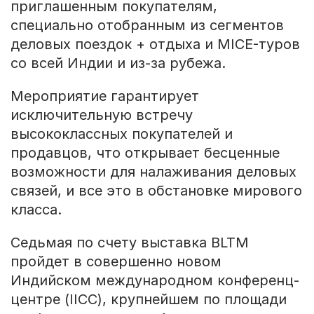
приглашенным покупателям,
специально отобранным из сегментов
деловых поездок + отдыха и MICE-туров
со всей Индии и из-за рубежа.
Мероприятие гарантирует
исключительную встречу
высококлассных покупателей и
продавцов, что открывает бесценные
возможности для налаживания деловых
связей, и все это в обстановке мирового
класса.
Седьмая по счету выставка BLTM
пройдет в совершенно новом
Индийском международном конференц-
центре (IICC), крупнейшем по площади