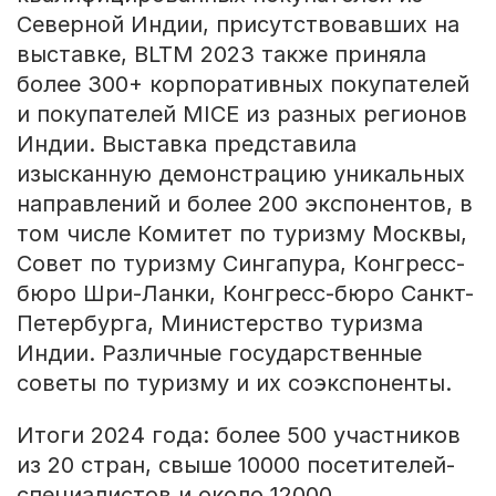
Северной Индии, присутствовавших на
выставке, BLTM 2023 также приняла
более 300+ корпоративных покупателей
и покупателей MICE из разных регионов
Индии. Выставка представила
изысканную демонстрацию уникальных
направлений и более 200 экспонентов, в
том числе Комитет по туризму Москвы,
Совет по туризму Сингапура, Конгресс-
бюро Шри-Ланки, Конгресс-бюро Санкт-
Петербурга, Министерство туризма
Индии. Различные государственные
советы по туризму и их соэкспоненты.
Итоги 2024 года: более 500 участников
из 20 стран, свыше 10000 посетителей-
специалистов и около 12000