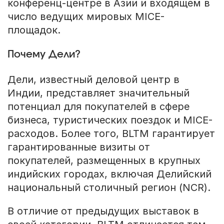
конференц-центре в Азии и входящем в
число ведущих мировых MICE-
площадок.
Почему Дели?
Дели, известный деловой центр в
Индии, представляет значительный
потенциал для покупателей в сфере
бизнеса, туристических поездок и MICE-
расходов. Более того, BLTM гарантирует
гарантированные визиты от
покупателей, размещенных в крупных
индийских городах, включая Делийский
национальный столичный регион (NCR).
В отличие от предыдущих выставок в