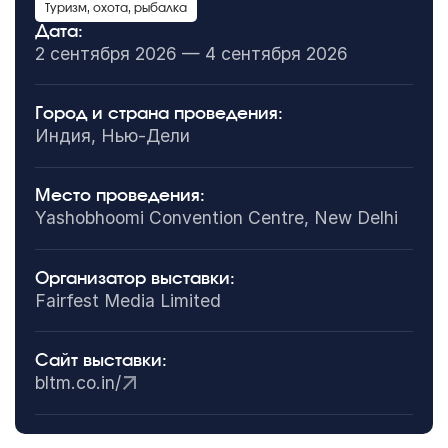
Туризм, охота, рыбалка
Дата:
2 сентября 2026 — 4 сентября 2026
Город и страна проведения:
Индия, Нью-Дели
Место проведения:
Yashobhoomi Convention Centre, New Delhi
Организатор выставки:
Fairfest Media Limited
Сайт выставки:
bltm.co.in/