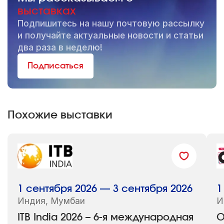
выставках
Подпишитесь на нашу почтовую рассылку
и получайте актуальные новости и статьи
два раза в неделю!
Подписаться
Похожие выставки
1 сентября 2026 — 3 сентября 2026
1
Индия, Мумбаи
И
ITB India 2026 – 6-я международная
O