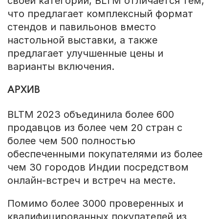
своей категории, BLTM отличается тем,
что предлагает комплексный формат
стендов и павильонов вместо
настольной выставки, а также
предлагает улучшенные цены и
варианты включения.
АРХИВ
BLTM 2023 объединила более 600
продавцов из более чем 20 стран с
более чем 500 полностью
обеспеченными покупателями из более
чем 30 городов Индии посредством
онлайн-встреч и встреч на месте.
Помимо более 3000 проверенных и
квалифицированных покупателей из