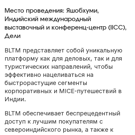
Место проведения: Яшобхуми,
Индийский международный
выставочный и конференц-центр (IICC),
Дели
BLTM представляет собой уникальную
платформу как для деловых, так и для
туристических направлений, чтобы
эффективно нацеливаться на
быстрорастущие сегменты
корпоративных и MICE-путешествий в
Индии.
BLTM обеспечивает беспрецедентный
доступ к лучшим покупателям с
североиндийского рынка, а также к