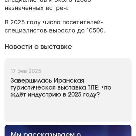
назначенных встреч.
В 2025 году число посетителей-
специалистов выросло до 10500.
Новости о выставке
17 фев 2025
Завершилась Иранская
туристическая выставка TITE: что
ждёт индустрию в 2025 году?
Мы рассказываем о