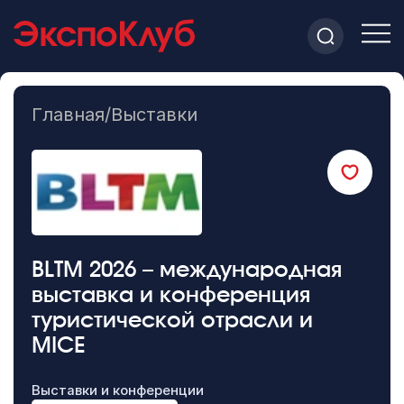
Главная
/
Выставки
BLTM 2026 – международная
выставка и конференция
туристической отрасли и
MICE
Выставки и конференции