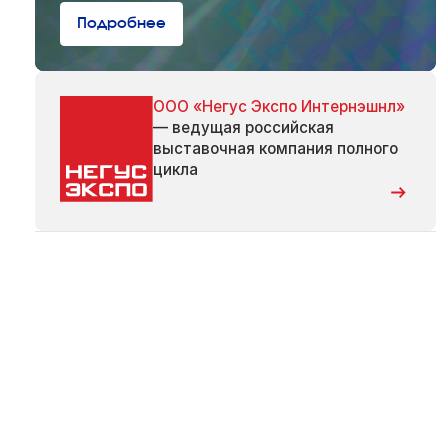
Подробнее
ООО «Негус Экспо Интернэшнл»
— ведущая российская
выставочная компания полного
цикла