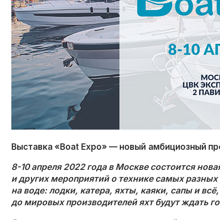
Выставка «Boat Expo»
—
новый
амбициозный пр
8-10
апреля 2022 года в Москве состоится нов
и других мероприятий о технике самых разных
на воде: лодки, катера, яхты, каяки, сапы и вс
до мировых производителей яхт будут ждать го