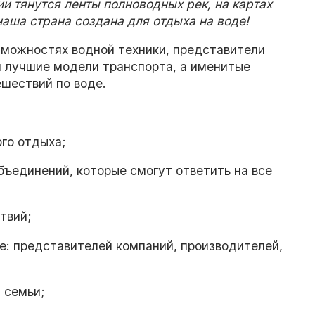
и тянутся ленты полноводных рек, на картах
аша страна создана для отдыха на воде!
зможностях водной техники, представители
 лучшие модели транспорта, а именитые
шествий по воде.
ого отдыха;
бъединений, которые смогут ответить на все
твий;
е: представителей компаний, производителей,
 семьи;