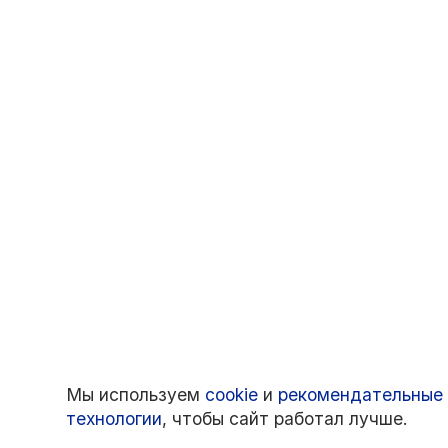
Мы используем
cookie
и
рекомендательные
технологии
, чтобы сайт работал лучше.