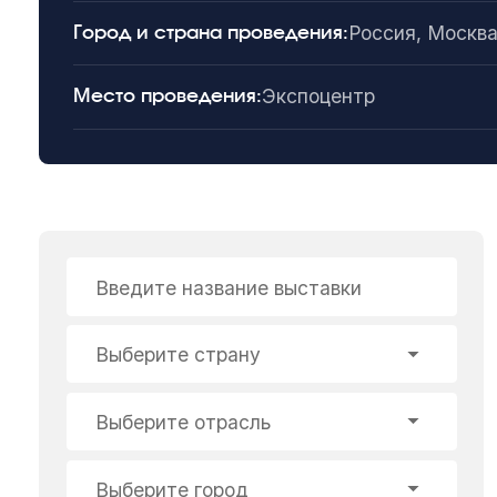
Россия, Москв
Город и страна проведения:
Экспоцентр
Место проведения:
Введите название выставки
Выберите страну
Выберите отрасль
Выберите город