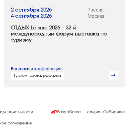
Россия,
2 сентября 2026 —
4 сентября 2026
Москва
ОТДЫХ Leisure 2026 – 32-й
международный форум-выставка по
туризму
Выставки и конференции
Туризм, охота, рыбалка
фиденциальности
Разработка — студия
«Сибирикс»
ское соглашение