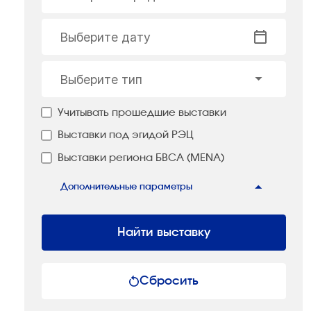
Выберите дату
Выберите тип
Учитывать прошедшие выставки
Выставки под эгидой РЭЦ
Выставки региона БВСА (MENA)
Дополнительные параметры
Найти выставку
Сбросить