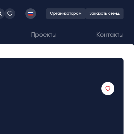
Организаторам
Заказать стенд
Проекты
Контакты