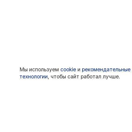
Мы используем
cookie
и
рекомендательные
технологии
, чтобы сайт работал лучше.