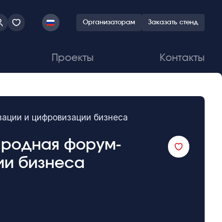
Организаторам
Заказать стенд
Проекты
Контакты
зации и цифровизации бизнеса
народная форум-
ии бизнеса