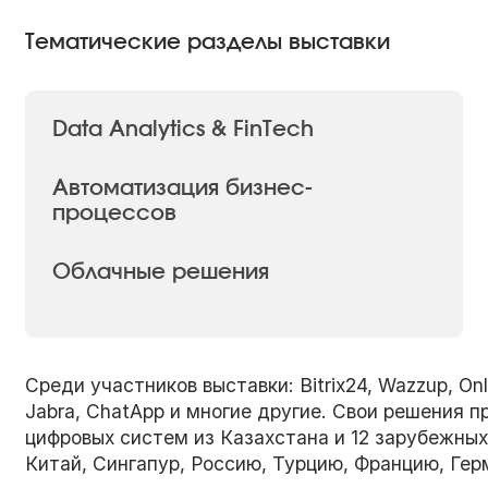
Тематические разделы выставки
Data Analytics & FinTech
Автоматизация бизнес-
процессов
Облачные решения
Среди участников выставки: Bitrix24, Wazzup, On
Jabra, ChatApp и многие другие. Свои решения 
цифровых систем из Казахстана и 12 зарубежных
Китай, Сингапур, Россию, Турцию, Францию, Ге