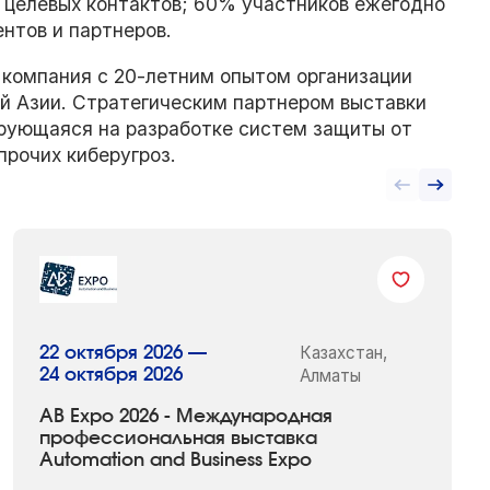
 целевых контактов; 60% участников ежегодно
ентов и партнеров.
 компания с 20-летним опытом организации
ой Азии. Стратегическим партнером выставки
рующаяся на разработке систем защиты от
прочих киберугроз.
Казахстан,
22 октября 2026 —
24 октября 2026
Алматы
AB Expo 2026 - Международная
профессиональная выставка
Automation and Business Expo