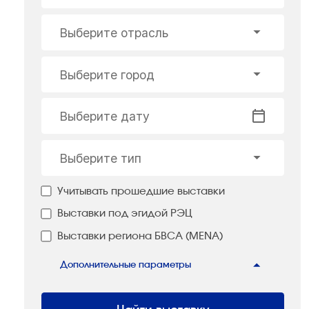
Выберите отрасль
Выберите город
Выберите дату
Выберите тип
Учитывать прошедшие выставки
Выставки под эгидой РЭЦ
Выставки региона БВСА (MENA)
Дополнительные параметры