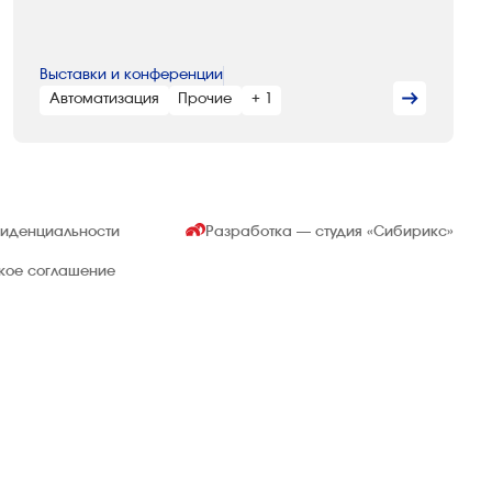
Выставки и конференции
Автоматизация
Прочие
+ 1
фиденциальности
Разработка — студия
«Сибирикс»
ское соглашение