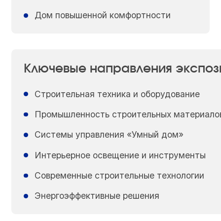
Дом повышенной комфортности
Ключевые направления экспоз
Строительная техника и оборудование
Промышленность строительных материало
Системы управления «Умный дом»
Интерьерное освещение и инструменты
Современные строительные технологии
Энергоэффективные решения