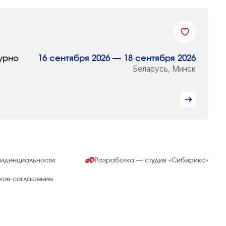
урно
16 сентября 2026 — 18 сентября 2026
Беларусь, Минск
фиденциальности
Разработка — студия
«Сибирикс»
ское соглашение