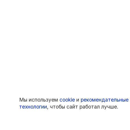
Мы используем
cookie
и
рекомендательные
технологии
, чтобы сайт работал лучше.