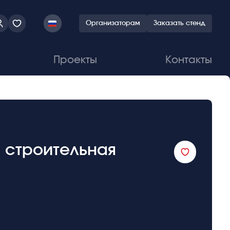
Организаторам
Заказать стенд
Проекты
Контакты
 строительная