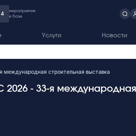
мероприятия
4
в базе
е
Услуги
Новости
я международная строительная выставка
 2026 - 33-я международная