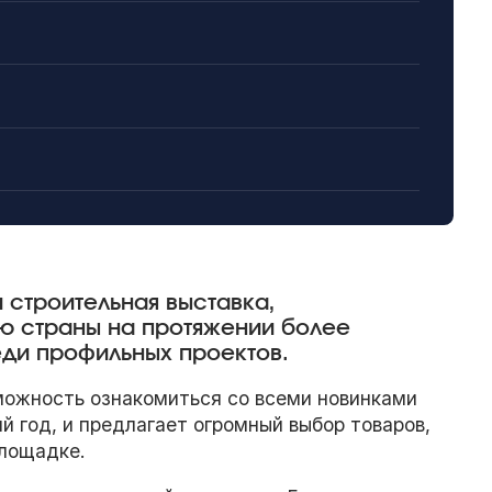
строительная выставка,
ю страны на протяжении более
еди профильных проектов.
ожность ознакомиться со всеми новинками
й год, и предлагает огромный выбор товаров,
площадке.