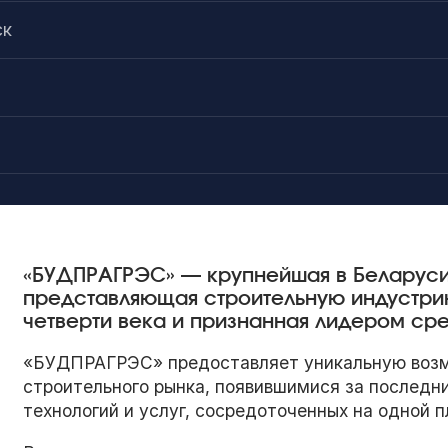
ск
«БУДПРАГРЭС» — крупнейшая в Беларуси 
представляющая строительную индустри
четверти века и признанная лидером ср
«БУДПРАГРЭС» предоставляет уникальную возм
строительного рынка, появившимися за последни
технологий и услуг, сосредоточенных на одной 