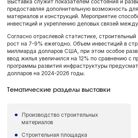
Выставка служит показателем состояния и разв
предоставляя дополнительную возможность для 
материалов и конструкций. Мероприятие способ
инвестиций и укреплению деловых связей межд
Согласно отраслевой статистике, строительный
рост на 7-9% ежегодно. Объем инвестиций в стр
миллиарда долларов США, при этом особое раз
ввод жилья увеличился на 12% по сравнению с 
программы развития инфраструктуры предусмат
долларов на 2024-2026 годы.
Тематические разделы выставки
Производство строительных
материалов
Строительная площадка