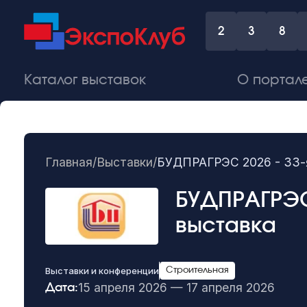
2
3
8
Каталог выставок
О портал
Главная
/
Выставки
/
БУДПРАГРЭС 2026 - 33-
БУДПРАГРЭС
выставка
Выставки и конференции
Строительная
15 апреля 2026 — 17 апреля 2026
Дата: