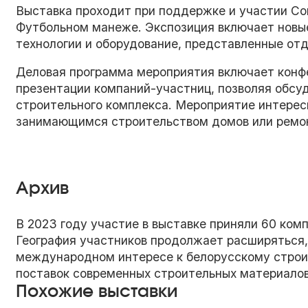
Выставка проходит при поддержке и участии Со
Футбольном манеже. Экспозиция включает новы
технологии и оборудование, представленные от
Деловая программа мероприятия включает конф
презентации компаний-участниц, позволяя обсу
строительного комплекса. Мероприятие интересн
занимающимся строительством домов или ремон
Архив
В 2023 году участие в выставке приняли 60 комп
География участников продолжает расширяться,
международном интересе к белорусскому строи
поставок современных строительных материалов
Похожие выставки