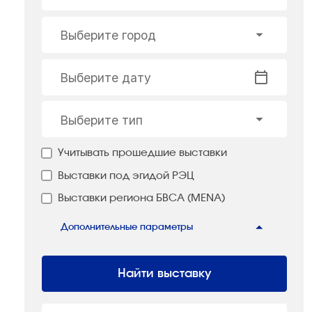
Выберите город
Выберите дату
Выберите тип
Учитывать прошедшие выставки
Выставки под эгидой РЭЦ
Выставки региона БВСА (MENA)
Дополнительные параметры
Найти выставку