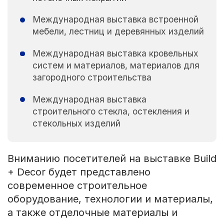
Международная выставка встроенной
мебели, лестниц и деревянных изделий
Международная выставка кровельных
систем и материалов, материалов для
загородного строительства
Международная выставка
строительного стекла, остекления и
стекольных изделий
Вниманию посетителей на выставке Build
+ Decor будет представлено
современное строительное
оборудование, технологии и материалы,
а также отделочные материалы и