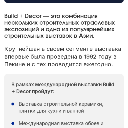
Build + Decor — это комбинация
нескольких строительных отраслевых
экспозиций и одна из популярнейших
строительных выставок в Азии.
Крупнейшая в своем сегменте выставка
впервые была проведена в 1992 году в
Пекине и с тех проводится ежегодно.
В рамках международной выставки Build
+ Decor пройдут:
Выставка строительной керамики,
плитки для кухни и ванной
Международная выставка обоев и