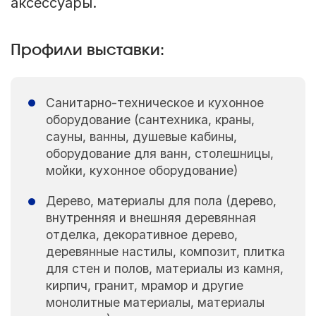
аксессуары.
Профили выставки:
Санитарно-техническое и кухонное
оборудование (сантехника, краны,
сауны, ванны, душевые кабины,
оборудование для ванн, столешницы,
мойки, кухонное оборудование)
Дерево, материалы для пола (дерево,
внутренняя и внешняя деревянная
отделка, декоративное дерево,
деревянные настилы, композит, плитка
для стен и полов, материалы из камня,
кирпич, гранит, мрамор и другие
монолитные материалы, материалы