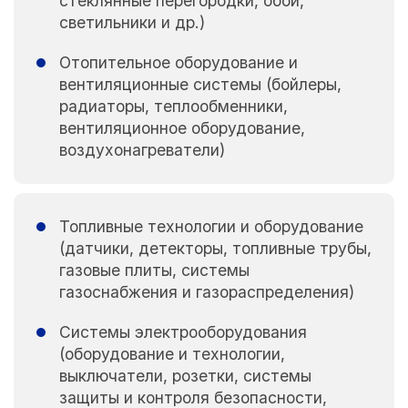
стеклянные перегородки, обои,
светильники и др.)
Отопительное оборудование и
вентиляционные системы (бойлеры,
радиаторы, теплообменники,
вентиляционное оборудование,
воздухонагреватели)
Топливные технологии и оборудование
(датчики, детекторы, топливные трубы,
газовые плиты, системы
газоснабжения и газораспределения)
Системы электрооборудования
(оборудование и технологии,
выключатели, розетки, системы
защиты и контроля безопасности,