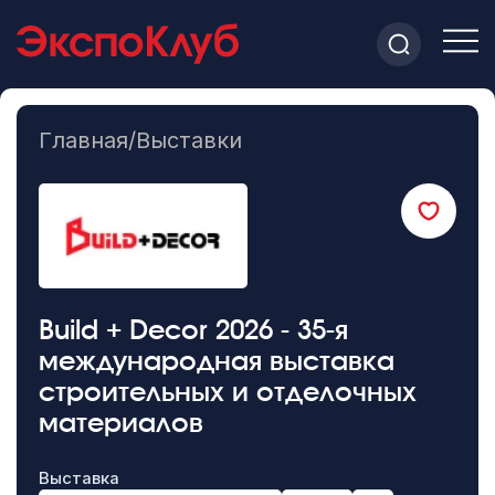
Главная
/
Выставки
Build + Decor 2026 - 35-я
международная выставка
строительных и отделочных
материалов
Выставка