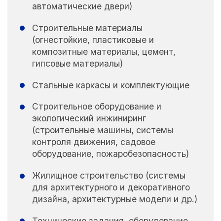
автоматические двери)
Строительные материалы
(огнестойкие, пластиковые и
композитные материалы, цемент,
гипсовые материалы)
Стальные каркасы и комплектующие
Строительное оборудование и
экологический инжиниринг
(строительные машины, системы
контроля движения, садовое
оборудование, пожаробезопасность)
Жилищное строительство (системы
для архитектурного и декоративного
дизайна, архитектурные модели и др.)
Технические задания, оборудование