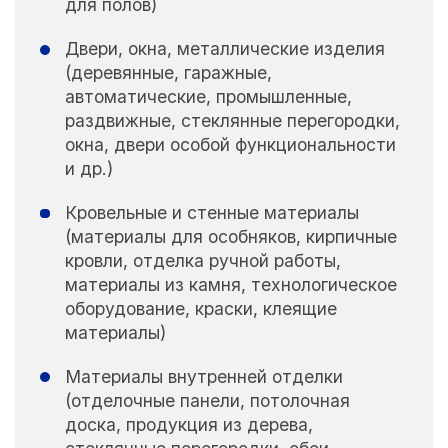
для полов)
Двери, окна, металлические изделия
(деревянные, гаражные,
автоматические, промышленные,
раздвижные, стеклянные перегородки,
окна, двери особой функциональности
и др.)
Кровельные и стенные материалы
(материалы для особняков, кирпичные
кровли, отделка ручной работы,
материалы из камня, технологическое
оборудование, краски, клеящие
материалы)
Материалы внутренней отделки
(отделочные панели, потолочная
доска, продукция из дерева,