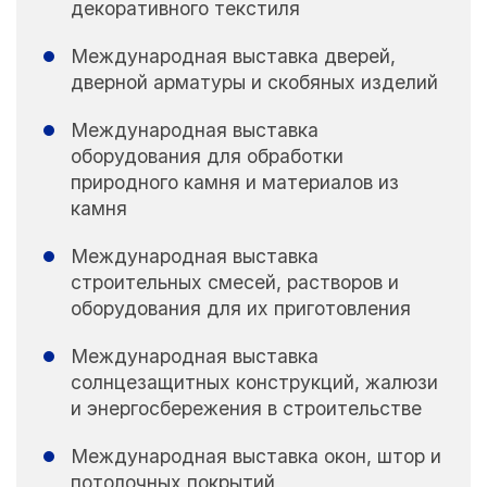
декоративного текстиля
Международная выставка дверей,
дверной арматуры и скобяных изделий
Международная выставка
оборудования для обработки
природного камня и материалов из
камня
Международная выставка
строительных смесей, растворов и
оборудования для их приготовления
Международная выставка
солнцезащитных конструкций, жалюзи
и энергосбережения в строительстве
Международная выставка окон, штор и
потолочных покрытий