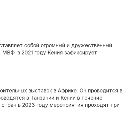
дставляет собой огромный и дружественный
 МВФ, в 2021 году Кения зафиксирует
ительных выставок в Африке. Он проводится в
роводятся в Танзании и Кении в течение
2 стран в 2023 году мероприятия проходят при