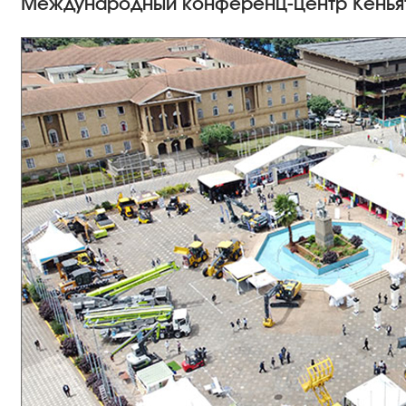
Международный конференц-центр Кенья