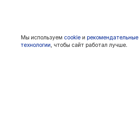
Мы используем
cookie
и
рекомендательные
технологии
, чтобы сайт работал лучше.