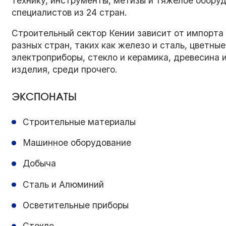
технику, инструменты, метизы и тяжелое обору
специалистов из 24 стран.
Строительный сектор Кении зависит от импорта
разных стран, таких как железо и сталь, цветны
электроприборы, стекло и керамика, древесина 
изделия, среди прочего.
ЭКСПОНАТЫ
Строительные материалы
Машинное оборудование
Добыча
Сталь и Алюминий
Осветительные приборы
Стекло