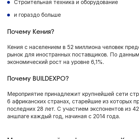
Строительная техника и оборудование
и гораздо больше
Почему Кения?
Кения с населением в 52 миллиона человек пре
рынок для иностранных поставщиков. По данным
экономический рост на уровне 6,1%.
Почему BUILDEXPO?
Мероприятие принадлежит крупнейшей сети стро
6 африканских странах, старейшие из которых п
последних 28 лет. С участием экспонентов из 4
аншлаге каждый год, начиная с 2014 года.