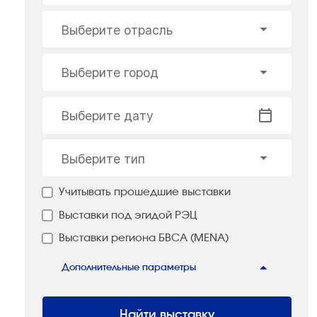
Выберите отрасль
Выберите город
Выберите дату
Выберите тип
Учитывать прошедшие выставки
Выставки под эгидой РЭЦ
Выставки региона БВСА (MENA)
Дополнительные параметры
Найти выставку