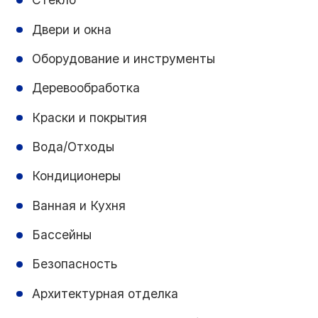
Двери и окна
Оборудование и инструменты
Деревообработка
Краски и покрытия
Вода/Отходы
Кондиционеры
Ванная и Кухня
Бассейны
Безопасность
Архитектурная отделка