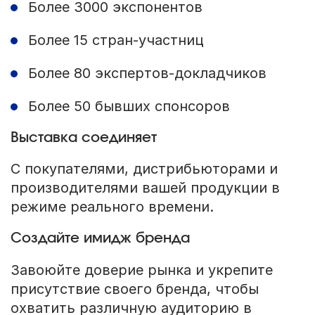
Более 3000 экспонентов
Более 15 стран-участниц
Более 80 экспертов-докладчиков
Более 50 бывших спонсоров
Выставка соединяет
С покупателями, дистрибьюторами и
производителями вашей продукции в
режиме реального времени.
Создайте имидж бренда
Завоюйте доверие рынка и укрепите
присутствие своего бренда, чтобы
охватить различную аудиторию в