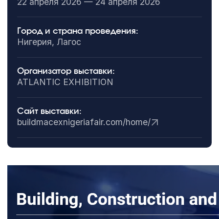
22 апреля 2026 — 24 апреля 2026
Город и страна проведения:
Нигерия, Лагос
Организатор выставки:
ATLANTIC EXHIBITION
Сайт выставки:
buildmacexnigeriafair.com/home/