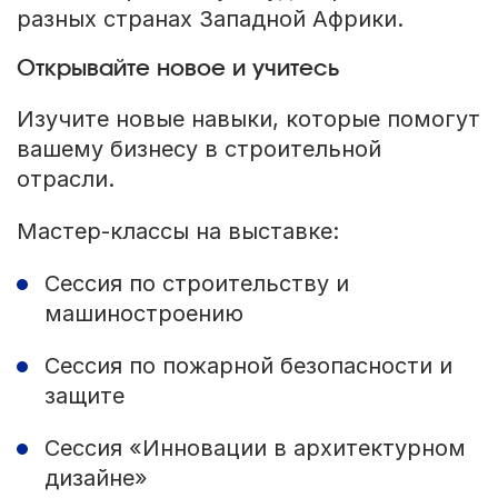
разных странах Западной Африки.
Открывайте новое и учитесь
Изучите новые навыки, которые помогут
вашему бизнесу в строительной
отрасли.
Мастер-классы на выставке:
Сессия по строительству и
машиностроению
Сессия по пожарной безопасности и
защите
Сессия «Инновации в архитектурном
дизайне»