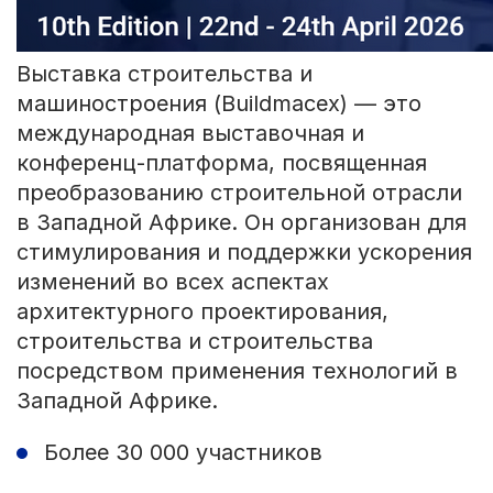
Выставка строительства и
машиностроения (Buildmacex) — это
международная выставочная и
конференц-платформа, посвященная
преобразованию строительной отрасли
в Западной Африке. Он организован для
стимулирования и поддержки ускорения
изменений во всех аспектах
архитектурного проектирования,
строительства и строительства
посредством применения технологий в
Западной Африке.
Более 30 000 участников