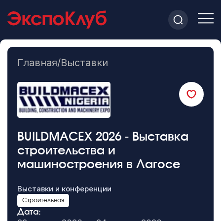
Главная
/
Выставки
BUILDMACEX 2026 - Выставка
строительства и
машиностроения в Лагосе
Выставки и конференции
Строительная
Дата: