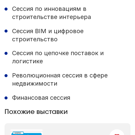
Сессия по инновациям в
строительстве интерьера
Сессия BIM и цифровое
строительство
Сессия по цепочке поставок и
логистике
Революционная сессия в сфере
недвижимости
Финансовая сессия
Похожие выставки