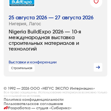
25 августа 2026 — 27 августа 2026
Нигерия, Лагос
Nigeria BuildExpo 2026 — 10-я
международная выставка
строительных материалов и
технологий
Выставки и конференции
Строительная
© 1992 — 2026 ООО «НЕГУС ЭКСПО Интернэшнл»
Все права защищены. Использование материалов возможно только
со ссылкой на источник.
Политика конфиденциальности
Пользовательское соглашение
Разработка — студия
«Сибирикс»