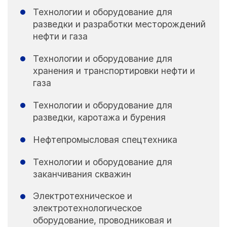
Технологии и оборудование для
разведки и разработки месторождений
нефти и газа
Технологии и оборудование для
хранения и транспортировки нефти и
газа
Технологии и оборудование для
разведки, каротажа и бурения
Нефтепромысловая спецтехника
Технологии и оборудование для
заканчивания скважин
Электротехническое и
электротехнологическое
оборудование, проводниковая и