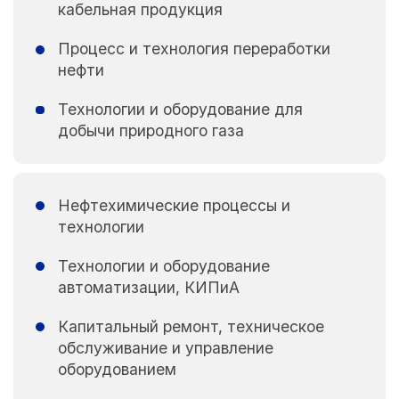
кабельная продукция
Процесс и технология переработки
нефти
Технологии и оборудование для
добычи природного газа
Нефтехимические процессы и
технологии
Технологии и оборудование
автоматизации, КИПиА
Капитальный ремонт, техническое
обслуживание и управление
оборудованием