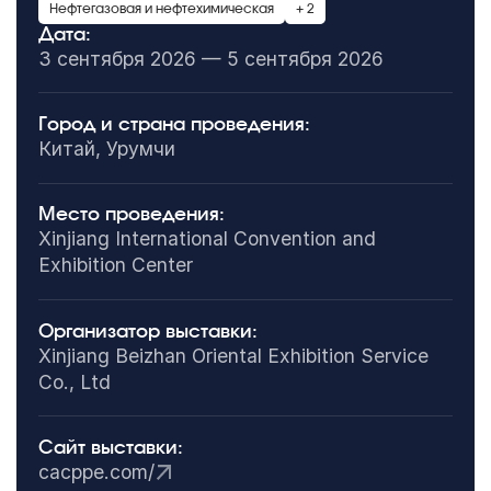
Нефтегазовая и нефтехимическая
+ 2
Дата:
3 сентября 2026 — 5 сентября 2026
Город и страна проведения:
Китай, Урумчи
Место проведения:
Xinjiang International Convention and
Exhibition Center
Организатор выставки:
Xinjiang Beizhan Oriental Exhibition Service
Co., Ltd
Сайт выставки:
cacppe.com/