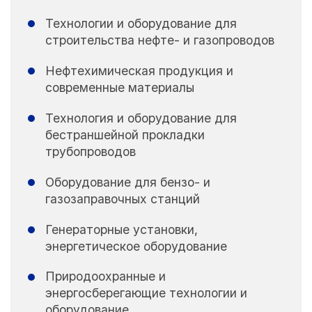
Технологии и оборудование для
строительства нефте- и газопроводов
Нефтехимическая продукция и
современные материалы
Технология и оборудование для
бестраншейной прокладки
трубопроводов
Оборудование для бензо- и
газозаправочных станций
Генераторные установки,
энергетическое оборудование
Природоохранные и
энергосберегающие технологии и
оборудование