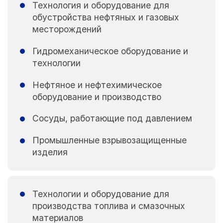
Технология и оборудование для
обустройства нефтяных и газовых
месторождений
Гидромеханическое оборудование и
технологии
Нефтяное и нефтехимическое
оборудование и производство
Сосуды, работающие под давлением
Промышленные взрывозащищенные
изделия
Технологии и оборудование для
производства топлива и смазочных
материалов