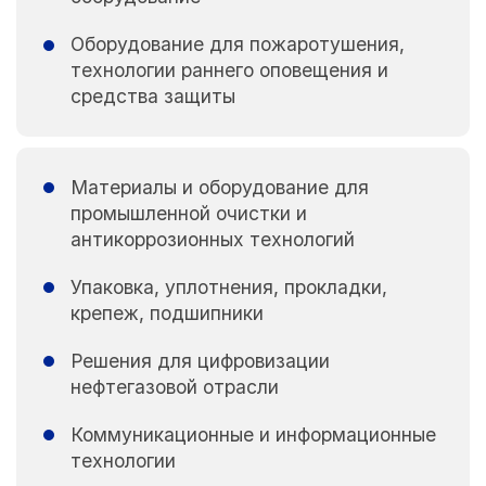
Оборудование для пожаротушения,
технологии раннего оповещения и
средства защиты
Материалы и оборудование для
промышленной очистки и
антикоррозионных технологий
Упаковка, уплотнения, прокладки,
крепеж, подшипники
Решения для цифровизации
нефтегазовой отрасли
Коммуникационные и информационные
технологии