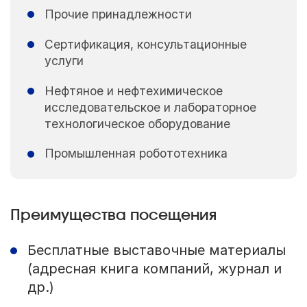
Прочие принадлежности
Сертификация, консультационные
услуги
Нефтяное и нефтехимическое
исследовательское и лабораторное
технологическое оборудование
Промышленная робототехника
Преимущества посещения
Бесплатные выставочные материалы
(адресная книга компаний, журнал и
др.)