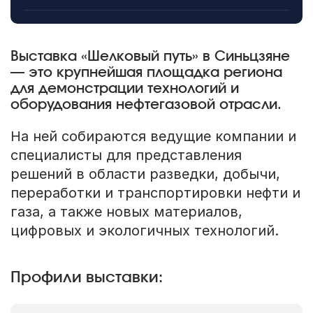
Выставка «Шелковый путь» в Синьцзяне
— это крупнейшая площадка региона
для демонстрации технологий и
оборудования нефтегазовой отрасли.
На ней собираются ведущие компании и
специалисты для представления
решений в области разведки, добычи,
переработки и транспортировки нефти и
газа, а также новых материалов,
цифровых и экологичных технологий.
Профили выставки: