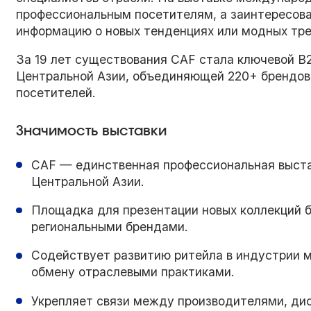
профессиональным посетителям, а заинтересова
информацию о новых тенденциях или модных тре
За 19 лет существования CAF стала ключевой 
Центральной Азии, объединяющей 220+ брендов 
посетителей.
Значимость выставки
CAF — единственная профессиональная выста
Центральной Азии.
Площадка для презентации новых коллекций 
региональными брендами.
Содействует развитию ритейла в индустрии м
обмену отраслевыми практиками.
Укрепляет связи между производителями, дис