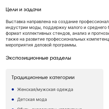
Цели и задачи
Выставка направлена на создание профессиона
индустрии моды, поддержку малого и среднего 
формат коллективных стендов, анализ и прогноз
также на развитие профессиональных компетенц
мероприятия деловой программы.
Экспозиционные разделы
Традиционные категории
Женская/мужская одежда
Детская мода