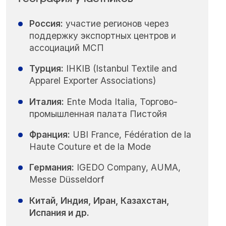
Россия:
участие регионов через
поддержку экспортных центров и
ассоциаций МСП
Турция:
IHKIB (Istanbul Textile and
Apparel Exporter Associations)
Италия:
Ente Moda Italia, Торгово-
промышленная палата Пистойя
Франция:
UBI France, Fédération de la
Haute Couture et de la Mode
Германия:
IGEDO Company, AUMA,
Messe Düsseldorf
Китай, Индия, Иран, Казахстан,
Испания и др.