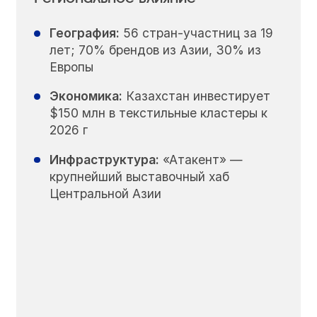
География:
56 стран-участниц за 19
лет; 70% брендов из Азии, 30% из
Европы
Экономика:
Казахстан инвестирует
$150 млн в текстильные кластеры к
2026 г
Инфраструктура:
«Атакент» —
крупнейший выставочный хаб
Центральной Азии