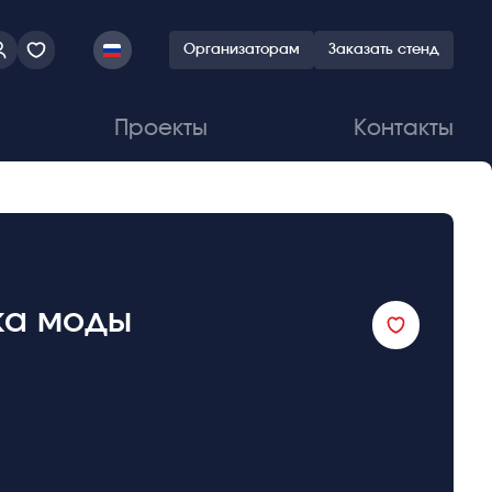
Организаторам
Заказать стенд
Проекты
Контакты
ка моды