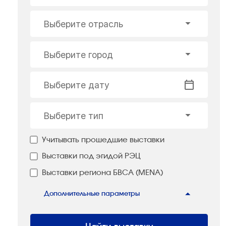
Выберите отрасль
Выберите город
Выберите дату
Выберите тип
Учитывать прошедшие выставки
Выставки под эгидой РЭЦ
Выставки региона БВСА (MENA)
Дополнительные параметры