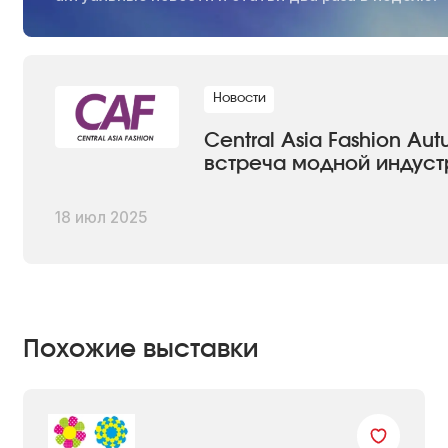
Новости
Central Asia Fashion A
встреча модной индуст
18 июл 2025
Похожие выставки