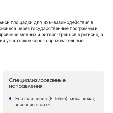
льной площадки для B2B-взаимодействия в
бизнеса через государственные программы и
ирование модных и ритейл-трендов в регионе, а
ий участников через образовательные
Специализированные
направления
Элитная линия (Eliteline): меха, кожа,
вечерние платья